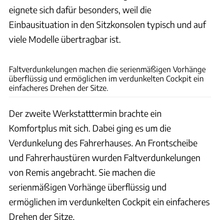
eignete sich dafür besonders, weil die
Einbausituation in den Sitzkonsolen typisch und auf
viele Modelle übertragbar ist.
B. Thissen
Faltverdunkelungen machen die serienmäßigen Vorhänge
überflüssig und ermöglichen im verdunkelten Cockpit ein
einfacheres Drehen der Sitze.
Der zweite Werkstatttermin brachte ein
Komfortplus mit sich. Dabei ging es um die
Verdunkelung des Fahrerhauses. An Frontscheibe
und Fahrerhaustüren wurden Faltverdunkelungen
von Remis angebracht. Sie machen die
serienmäßigen Vorhänge überflüssig und
ermöglichen im verdunkelten Cockpit ein einfacheres
Drehen der Sitze.