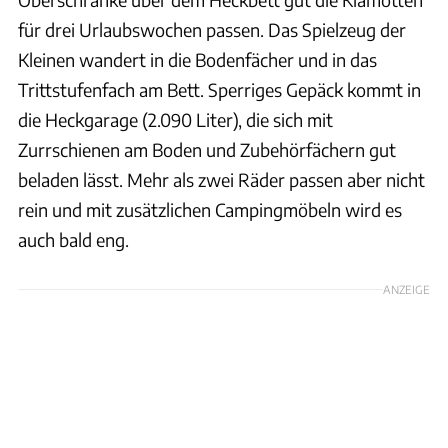
für drei Urlaubswochen passen. Das Spielzeug der
Kleinen wandert in die Bodenfächer und in das
Trittstufenfach am Bett. Sperriges Gepäck kommt in
die Heckgarage (2.090 Liter), die sich mit
Zurrschienen am Boden und Zubehörfächern gut
beladen lässt. Mehr als zwei Räder passen aber nicht
rein und mit zusätzlichen Campingmöbeln wird es
auch bald eng.
ANZEIGE