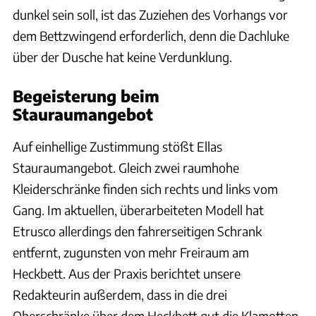
dunkel sein soll, ist das Zuziehen des Vorhangs vor
dem Bettzwingend erforderlich, denn die Dachluke
über der Dusche hat keine Verdunklung.
Begeisterung beim
Stauraumangebot
Auf einhellige Zustimmung stößt Ellas
Stauraumangebot. Gleich zwei raumhohe
Kleiderschränke finden sich rechts und links vom
Gang. Im aktuellen, überarbeiteten Modell hat
Etrusco allerdings den fahrerseitigen Schrank
entfernt, zugunsten von mehr Freiraum am
Heckbett. Aus der Praxis berichtet unsere
Redakteurin außerdem, dass in die drei
Oberschränke über dem Heckbett gut die Klamotten