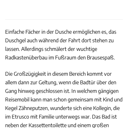
Einfache Fächer in der Dusche ermöglichen es, das
Duschgel auch während der Fahrt dort stehen zu
lassen. Allerdings schmälert der wuchtige
Radkastenüberbau im Fußraum den Brausespaß.
Die Großzügigkeit in diesem Bereich kommt vor
allem dann zur Geltung, wenn die Badtür über den
Gang hinweg geschlossen ist. In welchem gängigen
Reisemobil kann man schon gemeinsam mit Kind und
Kegel Zähneputzen, wunderte sich eine Kollegin, die
im Etrusco mit Familie unterwegs war. Das Bad ist
neben der Kassettentoilette und einem großen