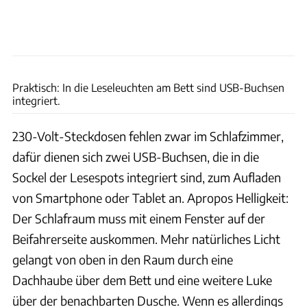
Ingolf Pompe
Praktisch: In die Leseleuchten am Bett sind USB-Buchsen
integriert.
230-Volt-Steckdosen fehlen zwar im Schlafzimmer,
dafür dienen sich zwei USB-Buchsen, die in die
Sockel der Lesespots integriert sind, zum Aufladen
von Smartphone oder Tablet an. Apropos Helligkeit:
Der Schlafraum muss mit einem Fenster auf der
Beifahrerseite auskommen. Mehr natürliches Licht
gelangt von oben in den Raum durch eine
Dachhaube über dem Bett und eine weitere Luke
über der benachbarten Dusche. Wenn es allerdings