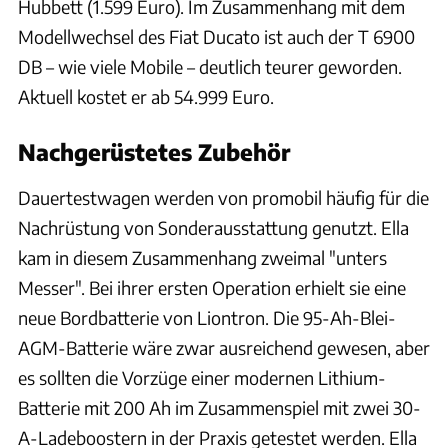
Hubbett (1.599 Euro). Im Zusammenhang mit dem
Modellwechsel des Fiat Ducato ist auch der T 6900
DB – wie viele Mobile – deutlich teurer geworden.
Aktuell kostet er ab 54.999 Euro.
Nachgerüstetes Zubehör
Dauertestwagen werden von promobil häufig für die
Nachrüstung von Sonderausstattung genutzt. Ella
kam in diesem Zusammenhang zweimal "unters
Messer". Bei ihrer ersten Operation erhielt sie eine
neue Bordbatterie von Liontron. Die 95-Ah-Blei-
AGM-Batterie wäre zwar ausreichend gewesen, aber
es sollten die Vorzüge einer modernen Lithium-
Batterie mit 200 Ah im Zusammenspiel mit zwei 30-
A-Ladeboostern in der Praxis getestet werden. Ella