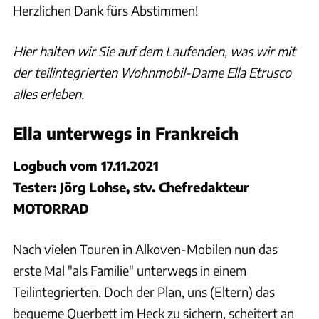
Herzlichen Dank fürs Abstimmen!
Hier halten wir Sie auf dem Laufenden, was wir mit
der teilintegrierten Wohnmobil-Dame Ella Etrusco
alles erleben.
Ella unterwegs in Frankreich
Logbuch vom 17.11.2021
Tester: Jörg Lohse, stv. Chefredakteur
MOTORRAD
Nach vielen Touren in Alkoven-Mobilen nun das
erste Mal "als Familie" unterwegs in einem
Teilintegrierten. Doch der Plan, uns (Eltern) das
bequeme Querbett im Heck zu sichern, scheitert an