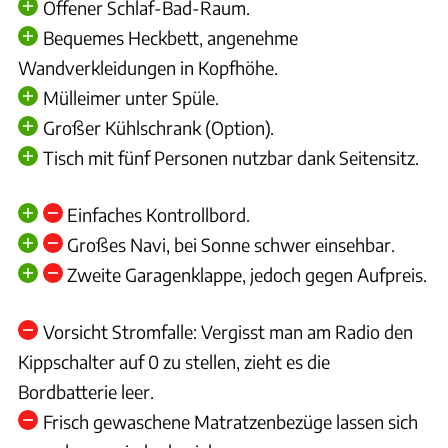
Offener Schlaf-Bad-Raum.
Bequemes Heckbett, angenehme
Wandverkleidungen in Kopfhöhe.
Mülleimer unter Spüle.
Großer Kühlschrank (Option).
Tisch mit fünf Personen nutzbar dank Seitensitz.
Einfaches Kontrollbord.
Großes Navi, bei Sonne schwer einsehbar.
Zweite Garagenklappe, jedoch gegen Aufpreis.
Vorsicht Stromfalle: Vergisst man am Radio den
Kippschalter auf 0 zu stellen, zieht es die
Bordbatterie leer.
Frisch gewaschene Matratzenbezüge lassen sich