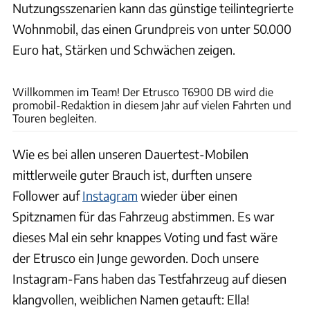
Nutzungsszenarien kann das günstige teilintegrierte
Wohnmobil, das einen Grundpreis von unter 50.000
Euro hat, Stärken und Schwächen zeigen.
Teleu
Willkommen im Team! Der Etrusco T6900 DB wird die
promobil-Redaktion in diesem Jahr auf vielen Fahrten und
Touren begleiten.
Wie es bei allen unseren Dauertest-Mobilen
mittlerweile guter Brauch ist, durften unsere
Follower auf
Instagram
wieder über einen
Spitznamen für das Fahrzeug abstimmen. Es war
dieses Mal ein sehr knappes Voting und fast wäre
der Etrusco ein Junge geworden. Doch unsere
Instagram-Fans haben das Testfahrzeug auf diesen
klangvollen, weiblichen Namen getauft: Ella!