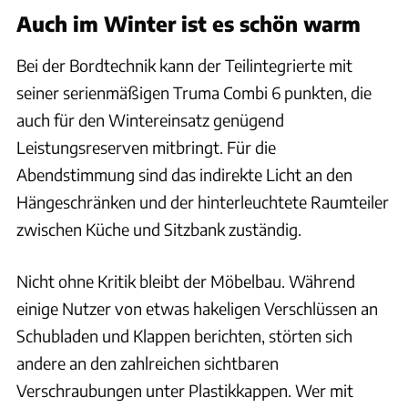
Auch im Winter ist es schön warm
Bei der Bordtechnik kann der Teilintegrierte mit
seiner serienmäßigen Truma Combi 6 punkten, die
auch für den Wintereinsatz genügend
Leistungsreserven mitbringt. Für die
Abendstimmung sind das indirekte Licht an den
Hängeschränken und der hinterleuchtete Raumteiler
zwischen Küche und Sitzbank zuständig.
Nicht ohne Kritik bleibt der Möbelbau. Während
einige Nutzer von etwas hakeligen Verschlüssen an
Schubladen und Klappen berichten, störten sich
andere an den zahlreichen sichtbaren
Verschraubungen unter Plastikkappen. Wer mit