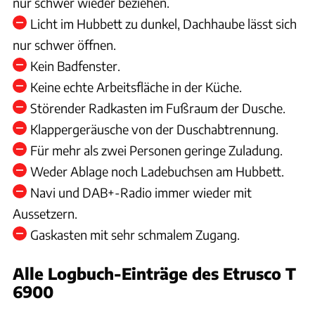
nur schwer wieder beziehen.
Licht im Hubbett zu dunkel, Dachhaube lässt sich
nur schwer öffnen.
Kein Badfenster.
Keine echte Arbeitsfläche in der Küche.
Störender Radkasten im Fußraum der Dusche.
Klappergeräusche von der Duschabtrennung.
Für mehr als zwei Personen geringe Zuladung.
Weder Ablage noch Ladebuchsen am Hubbett.
Navi und DAB+-Radio immer wieder mit
Aussetzern.
Gaskasten mit sehr schmalem Zugang.
Alle Logbuch-Einträge des Etrusco T
6900