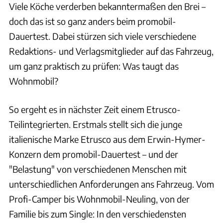
Viele Köche verderben bekanntermaßen den Brei –
doch das ist so ganz anders beim promobil-
Dauertest. Dabei stürzen sich viele verschiedene
Redaktions- und Verlagsmitglieder auf das Fahrzeug,
um ganz praktisch zu prüfen: Was taugt das
Wohnmobil?
So ergeht es in nächster Zeit einem Etrusco-
Teilintegrierten. Erstmals stellt sich die junge
italienische Marke Etrusco aus dem Erwin-Hymer-
Konzern dem promobil-Dauertest – und der
"Belastung" von verschiedenen Menschen mit
unterschiedlichen Anforderungen ans Fahrzeug. Vom
Profi-Camper bis Wohnmobil-Neuling, von der
Familie bis zum Single: In den verschiedensten