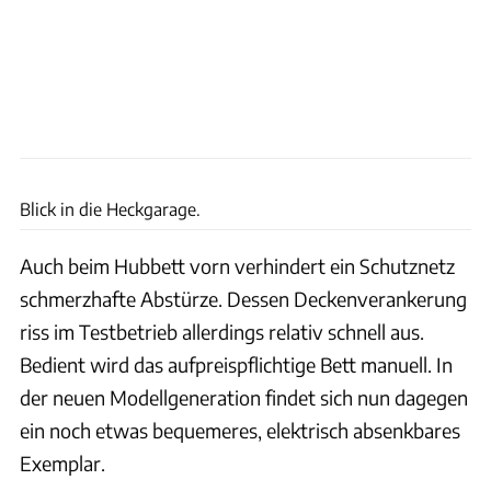
Ingolf Pompe
Blick in die Heckgarage.
Auch beim Hubbett vorn verhindert ein Schutznetz
schmerzhafte Abstürze. Dessen Deckenverankerung
riss im Testbetrieb allerdings relativ schnell aus.
Bedient wird das aufpreispflichtige Bett manuell. In
der neuen Modellgeneration findet sich nun dagegen
ein noch etwas bequemeres, elektrisch absenkbares
Exemplar.