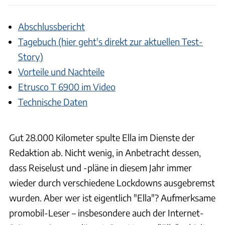
Abschlussbericht
Tagebuch (hier geht's direkt zur aktuellen Test-
Story)
Vorteile und Nachteile
Etrusco T 6900 im Video
Technische Daten
Gut 28.000 Kilometer spulte Ella im Dienste der
Redaktion ab. Nicht wenig, in Anbetracht dessen,
dass Reiselust und -pläne in diesem Jahr immer
wieder durch verschiedene Lockdowns ausgebremst
wurden. Aber wer ist eigentlich "Ella"? Aufmerksame
promobil-Leser – insbesondere auch der Internet-