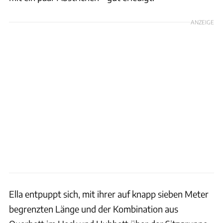
ANZEIGE
Ella entpuppt sich, mit ihrer auf knapp sieben Meter
begrenzten Länge und der Kombination aus