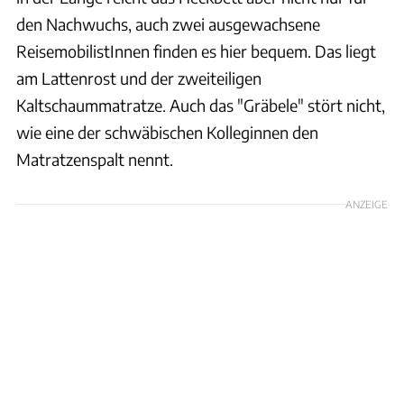
den Nachwuchs, auch zwei ausgewachsene
ReisemobilistInnen finden es hier bequem. Das liegt
am Lattenrost und der zweiteiligen
Kaltschaummatratze. Auch das "Gräbele" stört nicht,
wie eine der schwäbischen Kolleginnen den
Matratzenspalt nennt.
ANZEIGE