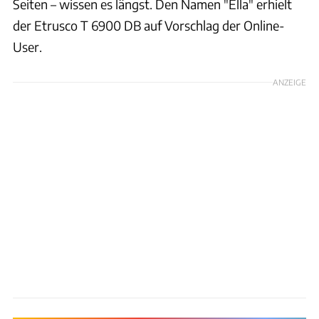
Seiten – wissen es längst. Den Namen "Ella" erhielt
der Etrusco T 6900 DB auf Vorschlag der Online-
User.
ANZEIGE