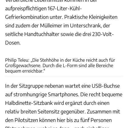
aufpreispflichtigen 167-Liter-Kühl-
Gefrierkombination unter. Praktische Kleinigkeiten
sind zudem der Mülleimer im Unterschrank, der
seitliche Handtuchhalter sowie die drei 230-Volt-
Dosen.
Ingolf Pompe
Philip Teleu: „Die Stehhöhe in der Küche reicht auch für
Großgewachsene. Durch die L-Form sind alle Bereiche
bequem erreichbar."
In der Sitzgruppe nebenan wartet eine USB-Buchse
auf stromhungrige Smartphones. Die recht bequeme
Halbdinette-Sitzbank wird ergänzt durch einen
relativ breiten Seitensitz gegenüber. Zusammen mit
den Pilotsitzen können hier bis zu fünf Personen