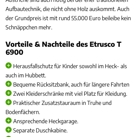
Aufbautechnik, die nicht ohne Holz auskommt. Auch
der Grundpreis ist mit rund 55.000 Euro beileibe kein
Schnäppchen mehr.
Vorteile & Nachteile des Etrusco T
6900
Herausfallschutz für Kinder sowohl im Heck- als
auch im Hubbett.
Bequeme Rücksitzbank, auch für längere Fahrten
Zwei Kleiderschränke mit viel Platz für Kleidung.
Praktischer Zusatzstauraum in Truhe und
Bodenfächern.
Ansprechende Heckgarage.
Separate Duschkabine.