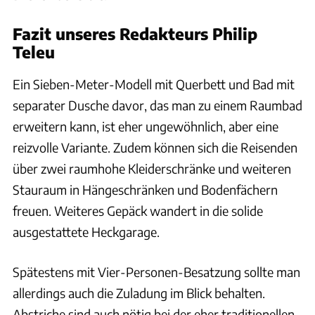
Fazit unseres Redakteurs Philip
Teleu
Ein Sieben-Meter-Modell mit Querbett und Bad mit
separater Dusche davor, das man zu einem Raumbad
erweitern kann, ist eher ungewöhnlich, aber eine
reizvolle Variante. Zudem können sich die Reisenden
über zwei raumhohe Kleiderschränke und weiteren
Stauraum in Hängeschränken und Bodenfächern
freuen. Weiteres Gepäck wandert in die solide
ausgestattete Heckgarage.
Spätestens mit Vier-Personen-Besatzung sollte man
allerdings auch die Zuladung im Blick behalten.
Abstriche sind auch nötig bei der eher traditionellen