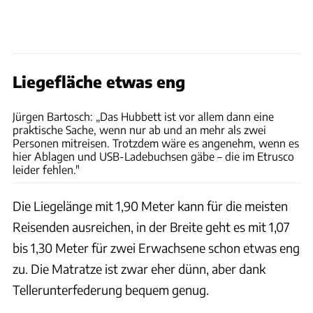
Liegefläche etwas eng
Ingolf Pompe
Jürgen Bartosch: „Das Hubbett ist vor allem dann eine
praktische Sache, wenn nur ab und an mehr als zwei
Personen mitreisen. Trotzdem wäre es angenehm, wenn es
hier Ablagen und USB-Ladebuchsen gäbe – die im Etrusco
leider fehlen."
Die Liegelänge mit 1,90 Meter kann für die meisten
Reisenden ausreichen, in der Breite geht es mit 1,07
bis 1,30 Meter für zwei Erwachsene schon etwas eng
zu. Die Matratze ist zwar eher dünn, aber dank
Tellerunterfederung bequem genug.