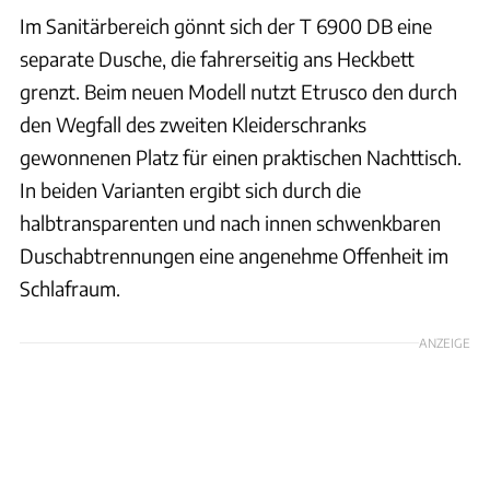
Im Sanitärbereich gönnt sich der T 6900 DB eine
separate Dusche, die fahrerseitig ans Heckbett
grenzt. Beim neuen Modell nutzt Etrusco den durch
den Wegfall des zweiten Kleiderschranks
gewonnenen Platz für einen praktischen Nachttisch.
In beiden Varianten ergibt sich durch die
halbtransparenten und nach innen schwenkbaren
Duschabtrennungen eine angenehme Offenheit im
Schlafraum.
ANZEIGE