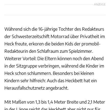
ANZEIGE
Während sich die 16-jährige Tochter des Redakteurs
der Schwesterzeitschift Motorrad über Privatheit im
Heck freute, erkoren die beiden Kids der promobil-
Redakteurin den Schlafraum zum Spielzimmer.
Weiterer Vorteil: Die Eltern können noch den Abend
in der Sitzgruppe verbringen, während die Kinder im
Heck schon schlummern. Besonders bei kleinen
Kindern sehr hilfreich: Auch das Heckbett hat ein
Herausfallschutznetz angebracht.
Mit Maßen von 1,3 bis 1,4 Meter Breite und 2,1 Meter
in der Länge reicht das Heckbett aber nicht nur für