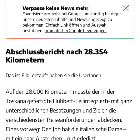
Verpasse keine News mehr
Favorisiere promobil bei Google, um künftig häufiger
unsere neuesten Inhalte und News angezeigt zu
bekommen. Einfach Link öffnen und Auswahl
bestätigen:
promobil bei Google bevorzugen.
Abschlussbericht nach 28.354
Kilometern
Ingolf Pompe
Das ist Ella, getauft haben sie die UserInnen.
Auf den 28.000 Kilometern musste der in der
Toskana gefertigte Hubbett-Teilintegrierte mit ganz
unterschiedlichen Besatzungen und Zielen die
verschiedensten Reiseanforderungen abdecken.
Eines vorweg: Den Job hat die italienische Dame –
mit ein paar Abstrichen – gut erledigt.