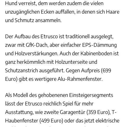
Hund verreist, dem werden zudem die vielen
unzugänglichen Ecken auffallen, in denen sich Haare
und Schmutz ansammeln.
Der Aufbau des Etrusco ist traditionell ausgelegt,
zwar mit GfK-Dach, aber einfacher EPS-Dämmung
und Holzverstärkungen. Auch der Kabinenboden ist
ganz herkömmlich mit Holzunterseite und
Schutzanstrich ausgeführt. Gegen Aufpreis (699
Euro) gibt es wertigere Alu-Rahmenfenster.
Als Modell des gehobenenen Einsteigersegments
lässt der Etrusco reichlich Spiel für mehr
Ausstattung, wie zweite Garagentür (359 Euro), T-
Haubenfenster (499 Euro) oder das jetzt elektrische