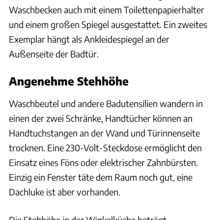
Waschbecken auch mit einem Toilettenpapierhalter
und einem großen Spiegel ausgestattet. Ein zweites
Exemplar hängt als Ankleidespiegel an der
Außenseite der Badtür.
Angenehme Stehhöhe
Waschbeutel und andere Badutensilien wandern in
einen der zwei Schränke, Handtücher können an
Handtuchstangen an der Wand und Türinnenseite
trocknen. Eine 230-Volt-Steckdose ermöglicht den
Einsatz eines Föns oder elektrischer Zahnbürsten.
Einzig ein Fenster täte dem Raum noch gut, eine
Dachluke ist aber vorhanden.
Die Stehhöhe in der Winkelküche beträgt