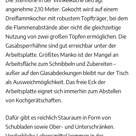
angenehme 2,10 Meter. Gekocht wird auf einem
Dreiflammkocher mit robustem Topfträger, bei dem
die Flammenabstände aber nicht die gleichzeitige
Nutzung von zwei großen Töpfen ermöglichen. Die
Gasabsperrhähne sind gut erreichbar unter der
Arbeitsplatte. Größtes Manko ist der Mangel an
Arbeitsfläche zum Schnibbeln und Zubereiten –
außer auf den Glasabdeckungen bleibt nur der Tisch
als Ausweichmöglichkeit. Das freie Eck der
Arbeitsplatte eignet sich immerhin zum Abstellen
von Kochgerätschaften.
Dafür gibt es reichlich Stauraum in Form von
Schubladen sowie Ober- und Unterschränken.
Verderbliche Lebensmittel kommen in der