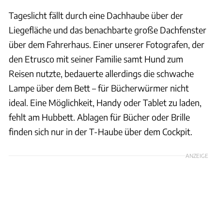
Tageslicht fällt durch eine Dachhaube über der
Liegefläche und das benachbarte große Dachfenster
über dem Fahrerhaus. Einer unserer Fotografen, der
den Etrusco mit seiner Familie samt Hund zum
Reisen nutzte, bedauerte allerdings die schwache
Lampe über dem Bett – für Bücherwürmer nicht
ideal. Eine Möglichkeit, Handy oder Tablet zu laden,
fehlt am Hubbett. Ablagen für Bücher oder Brille
finden sich nur in der T-Haube über dem Cockpit.
ANZEIGE