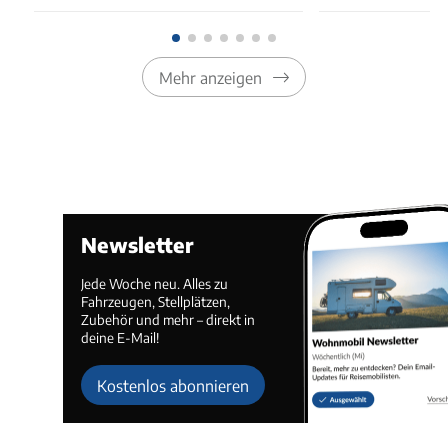
Mehr anzeigen
Newsletter
Jede Woche neu. Alles zu
Fahrzeugen, Stellplätzen,
Zubehör und mehr – direkt in
deine E-Mail!
Kostenlos abonnieren