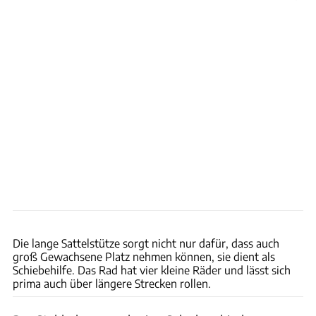
Philip Teleu
Die lange Sattelstütze sorgt nicht nur dafür, dass auch
groß Gewachsene Platz nehmen können, sie dient als
Schiebehilfe. Das Rad hat vier kleine Räder und lässt sich
prima auch über längere Strecken rollen.