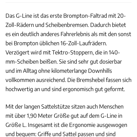
Das G-Line ist das erste Brompton-Faltrad mit 20-
Zoll-Rädern und Scheibenbremsen. Dadurch bietet
es ein deutlich anderes Fahrerlebnis als mit den sonst
bei Brompton üblichen 16-Zoll-Laufrädern.
Verzögert wird mit Tektro-Stoppern, die in 140-
mm-Scheiben beißen. Sie sind sehr gut dosierbar
und im Alltag ohne kilometerlange Downhills
vollkommen ausreichend. Die Bremshebel fassen sich
hochwertig an und sind ergonomisch gut geformt.
Mit der langen Sattelstütze sitzen auch Menschen
mit über 1,90 Meter Größe gut auf dem G-Line in
Größe L. Insgesamt ist die Ergonomie ausgewogen
und bequem: Griffe und Sattel passen und sind