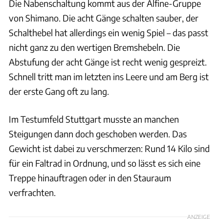
Die Nabenschaltung kommt aus der Alfine-Gruppe
von Shimano. Die acht Gänge schalten sauber, der
Schalthebel hat allerdings ein wenig Spiel – das passt
nicht ganz zu den wertigen Bremshebeln. Die
Abstufung der acht Gänge ist recht wenig gespreizt.
Schnell tritt man im letzten ins Leere und am Berg ist
der erste Gang oft zu lang.
Im Testumfeld Stuttgart musste an manchen
Steigungen dann doch geschoben werden. Das
Gewicht ist dabei zu verschmerzen: Rund 14 Kilo sind
für ein Faltrad in Ordnung, und so lässt es sich eine
Treppe hinauftragen oder in den Stauraum
verfrachten.
ANZEIGE