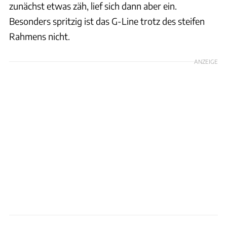
zunächst etwas zäh, lief sich dann aber ein.
Besonders spritzig ist das G-Line trotz des steifen
Rahmens nicht.
ANZEIGE