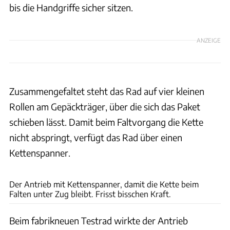
bis die Handgriffe sicher sitzen.
ANZEIGE
Zusammengefaltet steht das Rad auf vier kleinen
Rollen am Gepäckträger, über die sich das Paket
schieben lässt. Damit beim Faltvorgang die Kette
nicht abspringt, verfügt das Rad über einen
Kettenspanner.
Philip Teleu
Der Antrieb mit Kettenspanner, damit die Kette beim
Falten unter Zug bleibt. Frisst bisschen Kraft.
Beim fabrikneuen Testrad wirkte der Antrieb