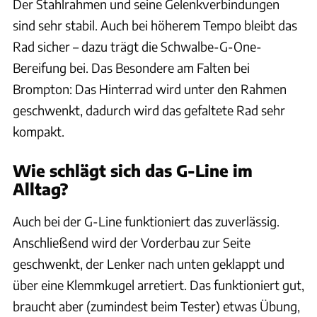
Der Stahlrahmen und seine Gelenkverbindungen
sind sehr stabil. Auch bei höherem Tempo bleibt das
Rad sicher – dazu trägt die Schwalbe-G-One-
Bereifung bei. Das Besondere am Falten bei
Brompton: Das Hinterrad wird unter den Rahmen
geschwenkt, dadurch wird das gefaltete Rad sehr
kompakt.
Wie schlägt sich das G-Line im
Alltag?
Auch bei der G-Line funktioniert das zuverlässig.
Anschließend wird der Vorderbau zur Seite
geschwenkt, der Lenker nach unten geklappt und
über eine Klemmkugel arretiert. Das funktioniert gut,
braucht aber (zumindest beim Tester) etwas Übung,