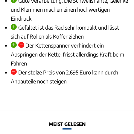
Gute Verarbeitung: Die Schweißnähte, Gelenke
und Klemmen machen einen hochwertigen
Eindruck
Gefaltet ist das Rad sehr kompakt und lässt
sich auf Rollen als Koffer ziehen
Der Kettenspanner verhindert ein
Abspringen der Kette, frisst allerdings Kraft beim
Fahren
Der stolze Preis von 2.695 Euro kann durch
Anbauteile noch steigen
MEIST GELESEN