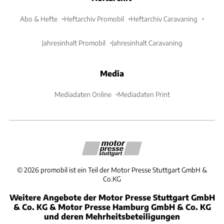
Abo & Hefte
Heftarchiv Promobil
Heftarchiv Caravaning
Jahresinhalt Promobil
Jahresinhalt Caravaning
Media
Mediadaten Online
Mediadaten Print
©
2026
promobil ist ein Teil der Motor Presse Stuttgart GmbH &
Co.KG
Weitere Angebote der Motor Presse Stuttgart GmbH
& Co. KG & Motor Presse Hamburg GmbH & Co. KG
und deren Mehrheitsbeteiligungen