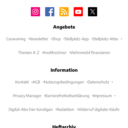
Angebote
Caravaning
Newsletter
Shop
Stellplatz-App
Stellplatz-Atlas
Themen A-Z
Kreditrechner
Wohnmobil finanzieren
Information
Kontakt
AGB
Nutzungsbedingungen
Datenschutz
Privacy Manager
Barrierefreiheitserklärung
Impressum
Digital-Abo hier kündigen
Redaktion
Widerruf digitaler Käufe
Heftarchiv