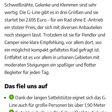
Schweißnähte, Gelenke und Klemmen sind sehr
wertig. Die G-Line gibt es in drei Größen und sie
startet bei 2.695 Euro – für ein Rad ohne E-Antrieb
ein stolzer Preis, der sich mit diversen Anbauteilen
noch steigern lässt. Trotzdem ist sie für Pendler und
Camper eine klare Empfehlung, vor allem dort, wo
ein möglichst kompakt gefaltetes Rad gefragt ist.
Entfaltet ist es vor allem in urbanen Gebieten mit
moderaten Steigungen ein spaßiger und flotter
Begleiter für jeden Tag.
Das fiel uns auf
Dank der langen Sattelstütze eignet sich das G-
Line auch für große Personen bis über 1,90 Meter