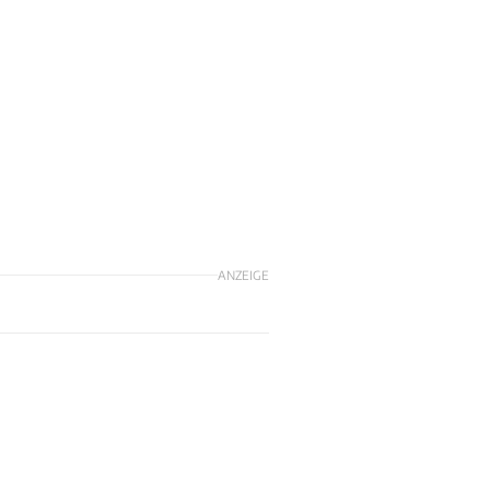
ANZEIGE