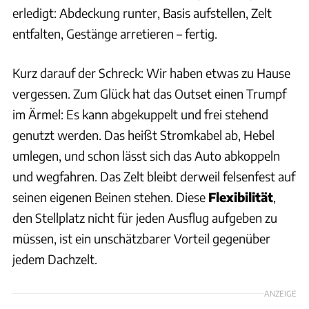
erledigt: Abdeckung runter, Basis aufstellen, Zelt
entfalten, Gestänge arretieren – fertig.
Kurz darauf der Schreck: Wir haben etwas zu Hause
vergessen. Zum Glück hat das Outset einen Trumpf
im Ärmel: Es kann abgekuppelt und frei stehend
genutzt werden. Das heißt Stromkabel ab, Hebel
umlegen, und schon lässt sich das Auto abkoppeln
und wegfahren. Das Zelt bleibt derweil felsenfest auf
seinen eigenen Beinen stehen. Diese
Flexibilität
,
den Stellplatz nicht für jeden Ausflug aufgeben zu
müssen, ist ein unschätzbarer Vorteil gegenüber
jedem Dachzelt.
ANZEIGE