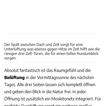
Oana Oberst
Der Spalt zwischen Dach und Zelt sorgt für eine
Unterlüftung was ebenso gegen Hitze im Zelt hilft wie die
riesigen drei Zelt-Türen, die für einen tollen Rundumblick
sorgen.
Absolut fantastisch ist das Raumgefühl und die
Belüftung
in der Vormittagssonne des nächsten
Tages. Alle drei Seiten lassen sich komplett öffnen
und geben den Blick in die Natur frei. In jeder
Öffnung ist zusätzlich ein Moskitonetz integriert. Für
perfekte Querlüftung sorgt ein weiteres großes