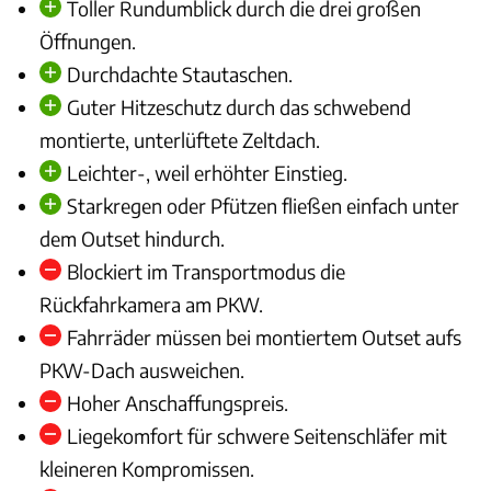
Toller Rundumblick durch die drei großen
Öffnungen.
Durchdachte Stautaschen.
Guter Hitzeschutz durch das schwebend
montierte, unterlüftete Zeltdach.
Leichter-, weil erhöhter Einstieg.
Starkregen oder Pfützen fließen einfach unter
dem Outset hindurch.
Blockiert im Transportmodus die
Rückfahrkamera am PKW.
Fahrräder müssen bei montiertem Outset aufs
PKW-Dach ausweichen.
Hoher Anschaffungspreis.
Liegekomfort für schwere Seitenschläfer mit
kleineren Kompromissen.