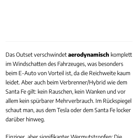
Das Outset verschwindet
aerodynamisch
komplett
im Windschatten des Fahrzeuges, was besonders
beim E-Auto von Vorteil ist, da die Reichweite kaum
leidet. Aber auch beim Verbrenner/Hybrid wie dem
Santa Fe gilt: kein Rauschen, kein Wanken und vor
allem kein spürbarer Mehrverbrauch. Im Rückspiegel
schaut man, aus dem Tesla oder dem Santa Fe locker
darüber hinweg.
Einziger, aber signifikanter Wermutstropfen: Die