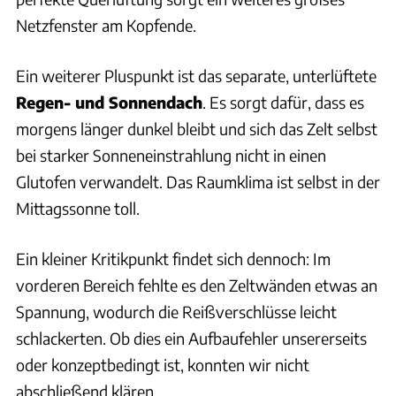
Netzfenster am Kopfende.
Ein weiterer Pluspunkt ist das separate, unterlüftete
Regen- und Sonnendach
. Es sorgt dafür, dass es
morgens länger dunkel bleibt und sich das Zelt selbst
bei starker Sonneneinstrahlung nicht in einen
Glutofen verwandelt. Das Raumklima ist selbst in der
Mittagssonne toll.
Ein kleiner Kritikpunkt findet sich dennoch: Im
vorderen Bereich fehlte es den Zeltwänden etwas an
Spannung, wodurch die Reißverschlüsse leicht
schlackerten. Ob dies ein Aufbaufehler unsererseits
oder konzeptbedingt ist, konnten wir nicht
abschließend klären.