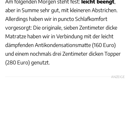
Am folgenden Morgen steht fest:
leicht beengt
,
aber in Summe sehr gut, mit kleineren Abstrichen.
Allerdings haben wir in puncto Schlafkomfort
vorgesorgt: Die originale, sieben Zentimeter dicke
Matratze haben wir in Verbindung mit der leicht
dämpfenden Antikondensationsmatte (160 Euro)
und einem nochmals drei Zentimeter dicken Topper
(280 Euro) genutzt.
ANZEIGE