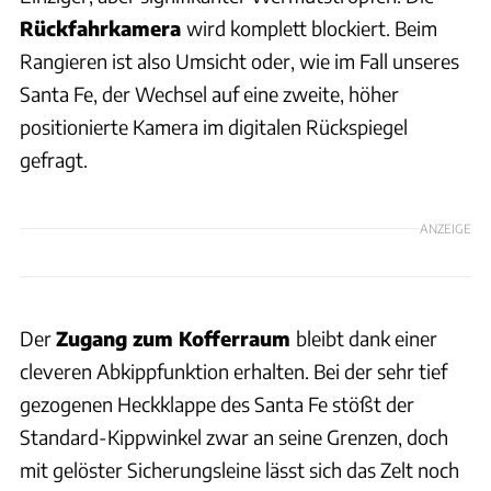
Rückfahrkamera
wird komplett blockiert. Beim
Rangieren ist also Umsicht oder, wie im Fall unseres
Santa Fe, der Wechsel auf eine zweite, höher
positionierte Kamera im digitalen Rückspiegel
gefragt.
ANZEIGE
Der
Zugang zum Kofferraum
bleibt dank einer
cleveren Abkippfunktion erhalten. Bei der sehr tief
gezogenen Heckklappe des Santa Fe stößt der
Standard-Kippwinkel zwar an seine Grenzen, doch
mit gelöster Sicherungsleine lässt sich das Zelt noch