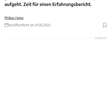
aufgeht. Zeit für einen Erfahrungsbericht.
Philipp Heise
Veröffentlicht am 31.05.2026
ANZEIGE