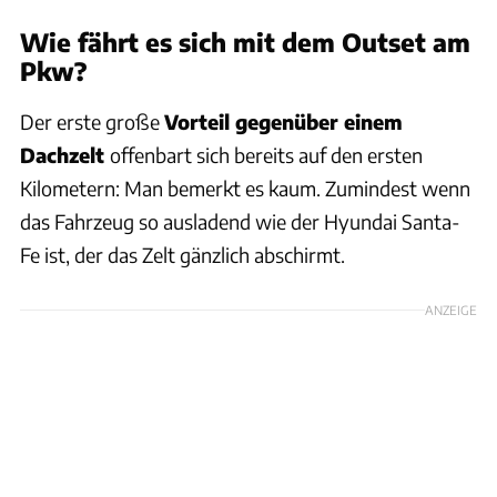
Wie fährt es sich mit dem Outset am
Pkw?
Der erste große
Vorteil gegenüber einem
Dachzelt
offenbart sich bereits auf den ersten
Kilometern: Man bemerkt es kaum. Zumindest wenn
das Fahrzeug so ausladend wie der Hyundai Santa-
Fe ist, der das Zelt gänzlich abschirmt.
ANZEIGE