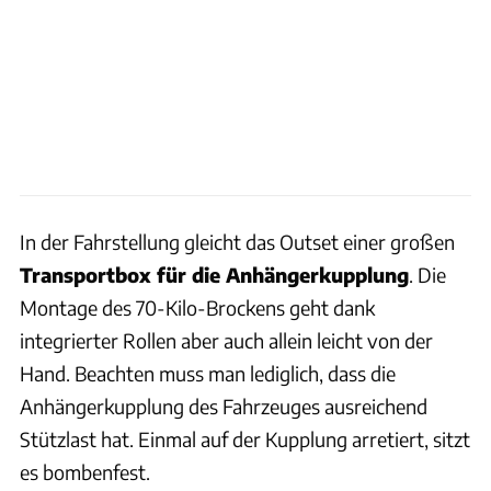
In der Fahrstellung gleicht das Outset einer großen
Transportbox für die Anhängerkupplung
. Die
Montage des 70-Kilo-Brockens geht dank
integrierter Rollen aber auch allein leicht von der
Hand. Beachten muss man lediglich, dass die
Anhängerkupplung des Fahrzeuges ausreichend
Stützlast hat. Einmal auf der Kupplung arretiert, sitzt
es bombenfest.