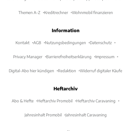
Themen A-Z
Kreditrechner
Wohnmobil finanzieren
Information
Kontakt
AGB
Nutzungsbedingungen
Datenschutz
Privacy Manager
Barrierefreiheitserklärung
Impressum
Digital-Abo hier kündigen
Redaktion
Widerruf digitaler Käufe
Heftarchiv
Abo & Hefte
Heftarchiv Promobil
Heftarchiv Caravaning
Jahresinhalt Promobil
Jahresinhalt Caravaning