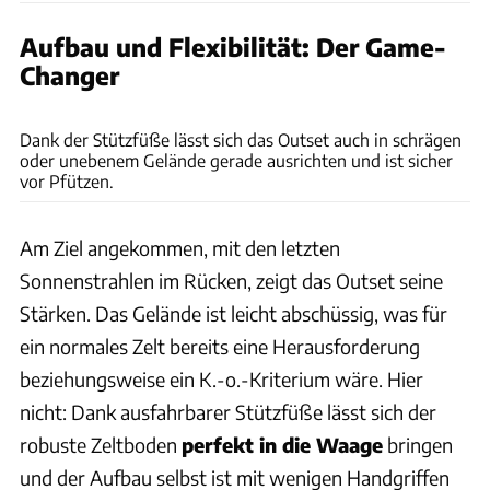
Aufbau und Flexibilität: Der Game-
Changer
Oana Oberst
Dank der Stützfüße lässt sich das Outset auch in schrägen
oder unebenem Gelände gerade ausrichten und ist sicher
vor Pfützen.
Am Ziel angekommen, mit den letzten
Sonnenstrahlen im Rücken, zeigt das Outset seine
Stärken. Das Gelände ist leicht abschüssig, was für
ein normales Zelt bereits eine Herausforderung
beziehungsweise ein K.-o.-Kriterium wäre. Hier
nicht: Dank ausfahrbarer Stützfüße lässt sich der
robuste Zeltboden
perfekt in die Waage
bringen
und der Aufbau selbst ist mit wenigen Handgriffen