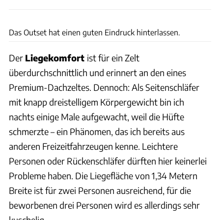
Philipp Heise
Das Outset hat einen guten Eindruck hinterlassen.
Der
Liegekomfort
ist für ein Zelt
überdurchschnittlich und erinnert an den eines
Premium-Dachzeltes. Dennoch: Als Seitenschläfer
mit knapp dreistelligem Körpergewicht bin ich
nachts einige Male aufgewacht, weil die Hüfte
schmerzte – ein Phänomen, das ich bereits aus
anderen Freizeitfahrzeugen kenne. Leichtere
Personen oder Rückenschläfer dürften hier keinerlei
Probleme haben. Die Liegefläche von 1,34 Metern
Breite ist für zwei Personen ausreichend, für die
beworbenen drei Personen wird es allerdings sehr
kuschelig.