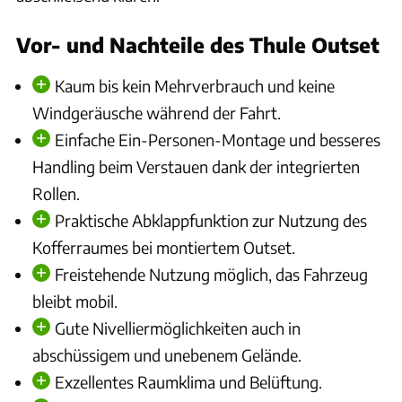
Vor- und Nachteile des Thule Outset
Kaum bis kein Mehrverbrauch und keine
Windgeräusche während der Fahrt.
Einfache Ein-Personen-Montage und besseres
Handling beim Verstauen dank der integrierten
Rollen.
Praktische Abklappfunktion zur Nutzung des
Kofferraumes bei montiertem Outset.
Freistehende Nutzung möglich, das Fahrzeug
bleibt mobil.
Gute Nivelliermöglichkeiten auch in
abschüssigem und unebenem Gelände.
Exzellentes Raumklima und Belüftung.