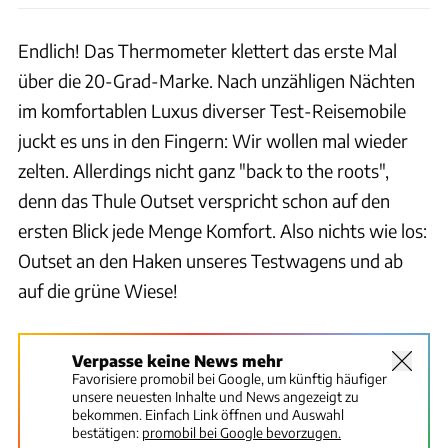
Endlich! Das Thermometer klettert das erste Mal
über die 20-Grad-Marke. Nach unzähligen Nächten
im komfortablen Luxus diverser Test-Reisemobile
juckt es uns in den Fingern: Wir wollen mal wieder
zelten. Allerdings nicht ganz "back to the roots",
denn das Thule Outset verspricht schon auf den
ersten Blick jede Menge Komfort. Also nichts wie los:
Outset an den Haken unseres Testwagens und ab
auf die grüne Wiese!
Verpasse keine News mehr
Favorisiere promobil bei Google, um künftig häufiger
unsere neuesten Inhalte und News angezeigt zu
bekommen. Einfach Link öffnen und Auswahl
bestätigen:
promobil bei Google bevorzugen.