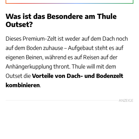
Was ist das Besondere am Thule
Outset?
Dieses Premium-Zelt ist weder auf dem Dach noch
auf dem Boden zuhause – Aufgebaut steht es auf
eigenen Beinen, während es auf Reisen auf der
Anhängerkupplung thront. Thule will mit dem
Outset die
Vorteile von Dach- und Bodenzelt
kombinieren
.
ANZEIGE