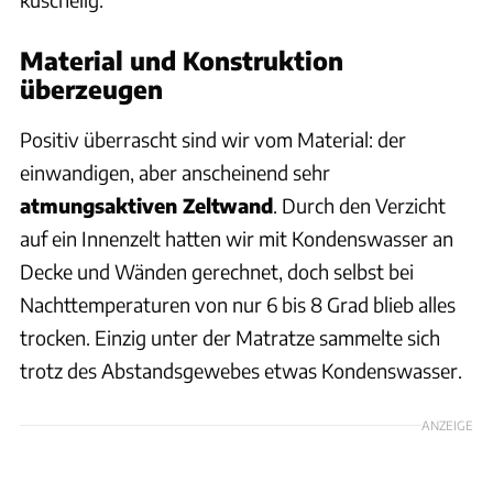
Material und Konstruktion
überzeugen
Positiv überrascht sind wir vom Material: der
einwandigen, aber anscheinend sehr
atmungsaktiven Zeltwand
. Durch den Verzicht
auf ein Innenzelt hatten wir mit Kondenswasser an
Decke und Wänden gerechnet, doch selbst bei
Nachttemperaturen von nur 6 bis 8 Grad blieb alles
trocken. Einzig unter der Matratze sammelte sich
trotz des Abstandsgewebes etwas Kondenswasser.
ANZEIGE