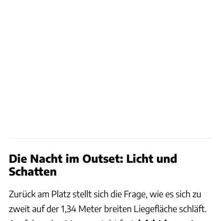
Die Nacht im Outset: Licht und
Schatten
Zurück am Platz stellt sich die Frage, wie es sich zu
zweit auf der 1,34 Meter breiten Liegefläche schläft.