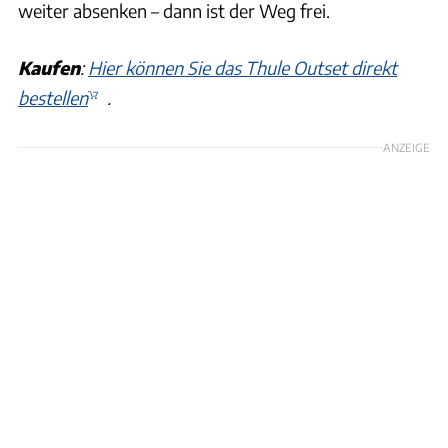
weiter absenken – dann ist der Weg frei.
Kaufen
:
Hier können Sie das Thule Outset direkt
bestellen
.
ANZEIGE