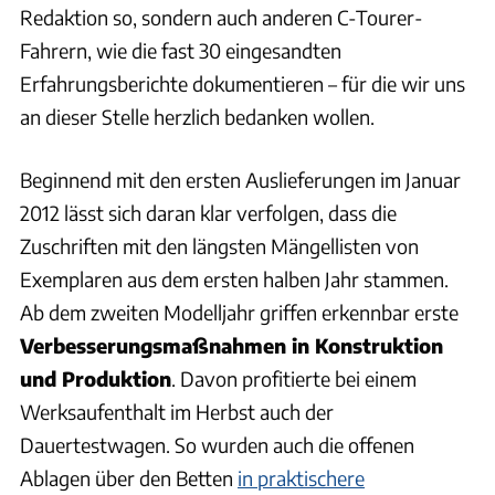
Redaktion so, sondern auch anderen C-Tourer-
Fahrern, wie die fast 30 eingesandten
Erfahrungsberichte dokumentieren – für die wir uns
an dieser Stelle herzlich bedanken wollen.
Beginnend mit den ersten Auslieferungen im Januar
2012 lässt sich daran klar verfolgen, dass die
Zuschriften mit den längsten Mängellisten von
Exemplaren aus dem ersten halben Jahr stammen.
Ab dem zweiten Modelljahr griffen erkennbar erste
Verbesserungsmaßnahmen in Konstruktion
und Produktion
. Davon profitierte bei einem
Werksaufenthalt im Herbst auch der
Dauertestwagen. So wurden auch die offenen
Ablagen über den Betten
in praktischere