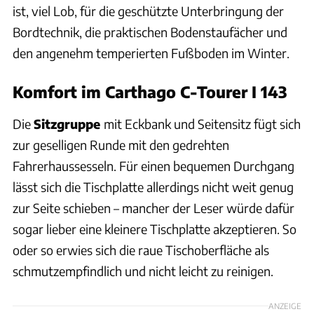
ist, viel Lob, für die geschützte Unterbringung der
Bordtechnik, die praktischen Bodenstaufächer und
den angenehm temperierten Fußboden im Winter.
Komfort im Carthago C-Tourer I 143
Die
Sitzgruppe
mit Eckbank und Seitensitz fügt sich
zur geselligen Runde mit den gedrehten
Fahrerhaussesseln. Für einen bequemen Durchgang
lässt sich die Tischplatte allerdings nicht weit genug
zur Seite schieben – mancher der Leser würde dafür
sogar lieber eine kleinere Tischplatte akzeptieren. So
oder so erwies sich die raue Tischoberfläche als
schmutzempfindlich und nicht leicht zu reinigen.
ANZEIGE