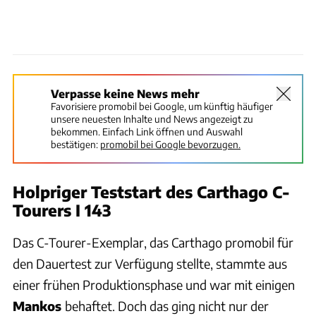
Verpasse keine News mehr
Favorisiere promobil bei Google, um künftig häufiger
unsere neuesten Inhalte und News angezeigt zu
bekommen. Einfach Link öffnen und Auswahl
bestätigen:
promobil bei Google bevorzugen.
Holpriger Teststart des Carthago C-
Tourers I 143
Das C-Tourer-Exemplar, das Carthago promobil für
den Dauertest zur Verfügung stellte, stammte aus
einer frühen Produktionsphase und war mit einigen
Mankos
behaftet. Doch das ging nicht nur der