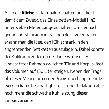
Auch die
Küche
ist kompakt gehalten und dient
damit dem Zweck, das Einzelbetten-Modell I 143
unter sieben Meter Länge zu halten. Um dennoch
genügend Stauraum im Küchenblock vorzuhalten,
ersann man die Idee, den Kühlschrank in den
angrenzenden Bettkasten auszulagern. Dabei konnte
der Kühlraum zudem in der Tiefe wachsen. Ein
eingesetzter Rahmen zwischen Tür und Korpus lässt
das Volumen auf 150 Liter steigen. Neben der Frage,
ob dieser Mehrraum in der Praxis überhaupt genutzt
werden kann, beschäftigte Leser und Redaktion aber
noch mehr die schwache Kühlleistung dieser
Einbauvariante.