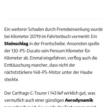
Ein weiterer Schaden durch Fremdeinwirkung wurde
bei Kilometer 20719 im Fahrtenbuch vermerkt: Ein
Steinschlag
in der Frontscheibe. Ansonsten spulte
der 130-PS-Ducato sein Pensum Kilometer für
Kilometer ab. Einmal eingefahren, verflog auch die
Enttäuschung mancher, dass nicht der
nächststärkere 148-PS-Motor unter der Haube
steckte.
Der Carthago C-Tourer I 143 lief wirklich gut, was
vermutlich auch einer günstigen
Aerodynamik