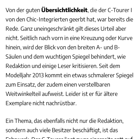
Von der guten
Übersichtlichkeit
, die der C-Tourer I
von den Chic-Integrierten geerbt hat, war bereits die
Rede. Ganz uneingeschränkt gilt dieses Urteil aber
nicht. Seitlich nach vorn in eine Kreuzung oder Kurve
hinein, wird der Blick von den breiten A- und B-
Säulen und dem wuchtigen Spiegel behindert, wie
Redaktion und einige Leser kritisieren. Seit dem
Modelljahr 2013 kommt ein etwas schmalerer Spiegel
zum Einsatz, der zudem einen verstellbaren
Weitwinkelteil aufweist. Leider ist er für ältere
Exemplare nicht nachrüstbar.
Ein Thema, das ebenfalls nicht nur die Redaktion,
sondern auch viele Besitzer beschäftigt, ist das