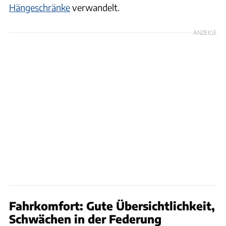
Hängeschränke
verwandelt.
ANZEIGE
Fahrkomfort: Gute Übersichtlichkeit,
Schwächen in der Federung