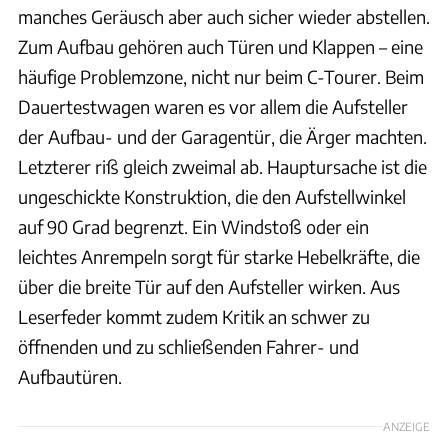
manches Geräusch aber auch sicher wieder abstellen.
Zum Aufbau gehören auch Türen und Klappen – eine
häufige Problemzone, nicht nur beim C-Tourer. Beim
Dauertestwagen waren es vor allem die Aufsteller
der Aufbau- und der Garagentür, die Ärger machten.
Letzterer riß gleich zweimal ab. Hauptursache ist die
ungeschickte Konstruktion, die den Aufstellwinkel
auf 90 Grad begrenzt. Ein Windstoß oder ein
leichtes Anrempeln sorgt für starke Hebelkräfte, die
über die breite Tür auf den Aufsteller wirken. Aus
Leserfeder kommt zudem Kritik an schwer zu
öffnenden und zu schließenden Fahrer- und
Aufbautüren.
ANZEIGE