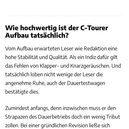
Wie hochwertig ist der C-Tourer
Aufbau tatsächlich?
Vom Aufbau erwarteten Leser wie Redaktion eine
hohe Stabilität und Qualität. Als ein Indiz dafür gilt
das Fehlen von Klapper- und Knarzgeräuschen. Und
tatsächlich loben nicht wenige der Leser die
angenehme Ruhe, auch der Dauertestwagen
bestätigte dies.
Zumindest anfangs, denn inzwischen muss er den
Strapazen des Dauerbetriebs doch ein wenig Tribut
zollen. Bei einer gründlichen Revision ließe sich