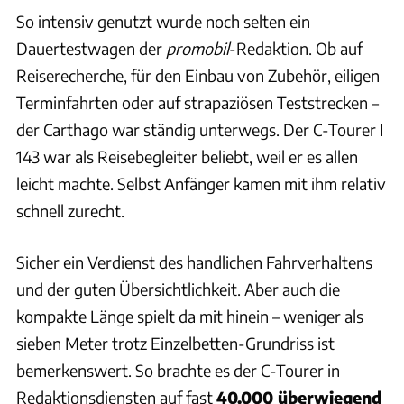
So intensiv genutzt wurde noch selten ein
Dauertestwagen der
promobil
-Redaktion. Ob auf
Reiserecherche, für den Einbau von Zubehör, eiligen
Terminfahrten oder auf strapaziösen Teststrecken –
der Carthago war ständig unterwegs. Der C-Tourer I
143 war als Reisebegleiter beliebt, weil er es allen
leicht machte. Selbst Anfänger kamen mit ihm relativ
schnell zurecht.
Sicher ein Verdienst des handlichen Fahrverhaltens
und der guten Übersichtlichkeit. Aber auch die
kompakte Länge spielt da mit hinein – weniger als
sieben Meter trotz Einzelbetten-Grundriss ist
bemerkenswert. So brachte es der C-Tourer in
Redaktionsdiensten auf fast
40.000 überwiegend