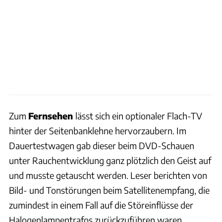
Zum
Fernsehen
lässt sich ein optionaler Flach-TV
hinter der Seitenbanklehne hervorzaubern. Im
Dauertestwagen gab dieser beim DVD-Schauen
unter Rauchentwicklung ganz plötzlich den Geist auf
und musste getauscht werden. Leser berichten von
Bild- und Tonstörungen beim Satellitenempfang, die
zumindest in einem Fall auf die Störeinflüsse der
Halogenlampentrafos zurückzuführen waren.