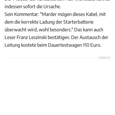
indessen sofort die Ursache.
Sein Kommentar: "Marder mögen dieses Kabel, mit
dem die korrekte Ladung der Starterbatterie
überwacht wird, wohl besonders." Das kann auch
Leser Franz Leszinski bestätigen. Der Austausch der
Leitung kostete beim Dauertestwagen 110 Euro.
ANZEIGE