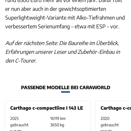
er nun aber auch in der gewichtsoptimierten
Superlightweight-Variante mit Alko-Tiefrahmen und
verbessertem Serienumfang – etwa mit ESP – vor.
Auf der nächsten Seite: Die Baureihe im Überblick,
Erfahrungen unserer Leser und Zubehör-Einbau in
den C-Tourer.
PASSENDE MODELLE BEI CARAWORLD
Carthago c-compactline I 143 LE
Carthago c-co
2025
16119 km
2020
gebraucht
3650 kg
gebraucht