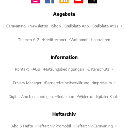
Angebote
Caravaning
Newsletter
Shop
Stellplatz-App
Stellplatz-Atlas
Themen A-Z
Kreditrechner
Wohnmobil finanzieren
Information
Kontakt
AGB
Nutzungsbedingungen
Datenschutz
Privacy Manager
Barrierefreiheitserklärung
Impressum
Digital-Abo hier kündigen
Redaktion
Widerruf digitaler Käufe
Heftarchiv
Abo & Hefte
Heftarchiv Promobil
Heftarchiv Caravaning