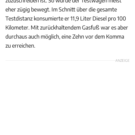
zuzuschreiben ist. So wurde der Testwagen meist
eher zügig bewegt. Im Schnitt über die gesamte
Testdistanz konsumierte er 11,9 Liter Diesel pro 100
Kilometer. Mit zurückhaltendem Gasfuß war es aber
durchaus auch möglich, eine Zehn vor dem Komma
zu erreichen.
ANZEIGE