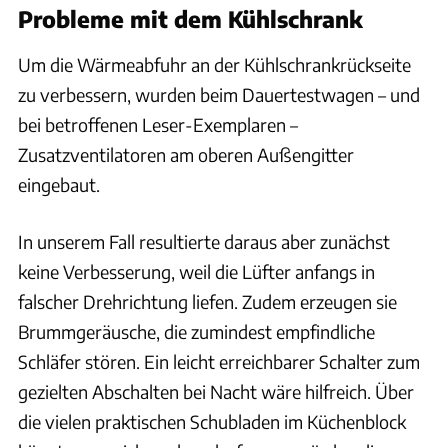
Probleme mit dem Kühlschrank
Um die Wärmeabfuhr an der Kühlschrankrückseite
zu verbessern, wurden beim Dauertestwagen – und
bei betroffenen Leser-Exemplaren –
Zusatzventilatoren am oberen Außengitter
eingebaut.
In unserem Fall resultierte daraus aber zunächst
keine Verbesserung, weil die Lüfter anfangs in
falscher Drehrichtung liefen. Zudem erzeugen sie
Brummgeräusche, die zumindest empfindliche
Schläfer stören. Ein leicht erreichbarer Schalter zum
gezielten Abschalten bei Nacht wäre hilfreich. Über
die vielen praktischen Schubladen im Küchenblock