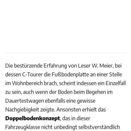
Die bestürzende Erfahrung von Leser W. Meier, bei
dessen C-Tourer die Fußbodenplatte an einer Stelle
im Wohnbereich brach, scheint indessen ein Einzelfall
zu sein, auch wenn der Boden beim Begehen im
Dauertestwagen ebenfalls eine gewisse
Nachgiebigkeit zeigte. Ansonsten erhielt das
Doppelbodenkonzept
, das in dieser
Fahrzeugklasse nicht unbedingt selbstverständlich