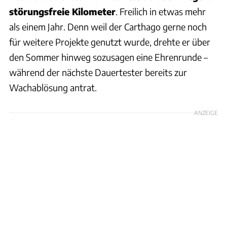
störungsfreie Kilometer
. Freilich in etwas mehr
als einem Jahr. Denn weil der Carthago gerne noch
für weitere Projekte genutzt wurde, drehte er über
den Sommer hinweg sozusagen eine Ehrenrunde –
während der nächste Dauertester bereits zur
Wachablösung antrat.
ANZEIGE