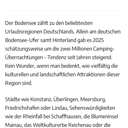
Der Bodensee zählt zu den beliebtesten
Urlaubsregionen Deutschlands. Allein am deutschen
Bodensee-Ufer samt Hinterland gab es 2025
schätzungsweise um die zwei Millionen Camping-
Übernachtungen – Tendenz seit Jahren steigend.
Kein Wunder, wenn man bedenkt, wie vielfältig die
kulturellen und landschaftlichen Attraktionen dieser
Region sind.
Städte wie Konstanz, Überlingen, Meersburg,
Friedrichshafen oder Lindau, Sehenswürdigkeiten
wie der Rheinfall bei Schaffhausen, die Blumeninsel
Mainau, das Weltkulturerbe Reichenau oder die