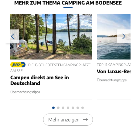
MEHR ZUM THEMA CAMPING AM BODENSEE
TOP 12 CAMPINGPLÄTZ
DIE 13 BELIEBTESTEN CAMPINGPLÄTZE
Von Luxus-Resor
AM SEE
Campen direkt am See in
Übernachtungstipps
Deutschland
Übernachtungstipps
Mehr anzeigen