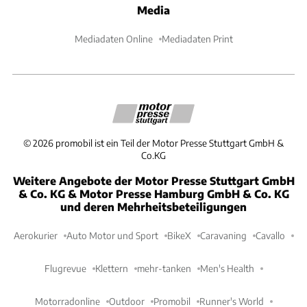
Media
Mediadaten Online
Mediadaten Print
©
2026
promobil ist ein Teil der Motor Presse Stuttgart GmbH &
Co.KG
Weitere Angebote der Motor Presse Stuttgart GmbH
& Co. KG & Motor Presse Hamburg GmbH & Co. KG
und deren Mehrheitsbeteiligungen
Aerokurier
Auto Motor und Sport
BikeX
Caravaning
Cavallo
Flugrevue
Klettern
mehr-tanken
Men's Health
Motorradonline
Outdoor
Promobil
Runner's World