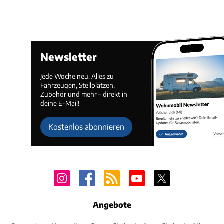
Newsletter
Jede Woche neu. Alles zu
Fahrzeugen, Stellplätzen,
Zubehör und mehr – direkt in
deine E-Mail!
Kostenlos abonnieren
Angebote