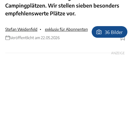
Campingplätzen. Wir stellen sieben besonders
empfehlenswerte Plätze vor.
Stefan Weidenfeld
exklusiv für Abonnenten
36 Bilder
Veröffentlicht am 22.05.2026
Foto: Stefan Weidenfeld
ANZEIGE