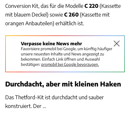
Conversion Kit, das für die Modelle
C 220
(Kassette
mit blauem Deckel) sowie
C 260
(Kassette mit
orangen Anbauteilen) erhältlich ist.
Verpasse keine News mehr
Favorisiere promobil bei Google, um künftig häufiger
unsere neuesten Inhalte und News angezeigt zu
bekommen. Einfach Link öffnen und Auswahl
bestätigen:
promobil bei Google bevorzugen.
Durchdacht, aber mit kleinen Haken
Das Thetford-Kit ist durchdacht und sauber
konstruiert. Der ...