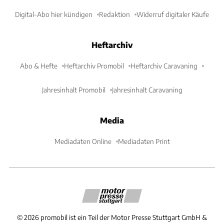
Digital-Abo hier kündigen
Redaktion
Widerruf digitaler Käufe
Heftarchiv
Abo & Hefte
Heftarchiv Promobil
Heftarchiv Caravaning
Jahresinhalt Promobil
Jahresinhalt Caravaning
Media
Mediadaten Online
Mediadaten Print
©
2026
promobil ist ein Teil der Motor Presse Stuttgart GmbH &