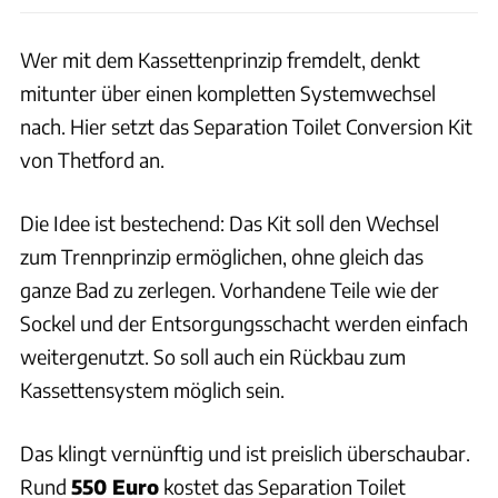
Wer mit dem Kassettenprinzip fremdelt, denkt
mitunter über einen kompletten Systemwechsel
nach. Hier setzt das Separation Toilet Conversion Kit
von Thetford an.
Die Idee ist bestechend: Das Kit soll den Wechsel
zum Trennprinzip ermöglichen, ohne gleich das
ganze Bad zu zerlegen. Vorhandene Teile wie der
Sockel und der Entsorgungsschacht werden einfach
weitergenutzt. So soll auch ein Rückbau zum
Kassettensystem möglich sein.
Das klingt vernünftig und ist preislich überschaubar.
Rund
550 Euro
kostet das Separation Toilet