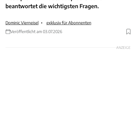
beantwortet die wichtigsten Fragen.
Dominic Vierneisel
exklusiv für Abonnenten
Veröffentlicht am 03.07.2026
Foto: Ingolf Pompe
ANZEIGE