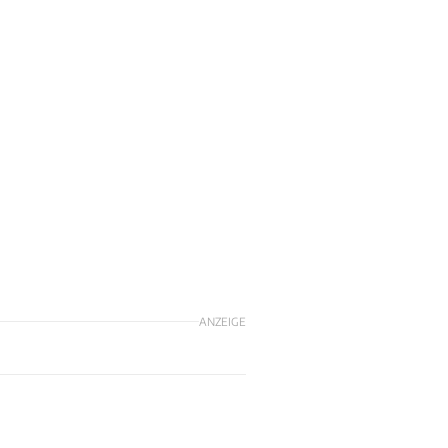
ANZEIGE