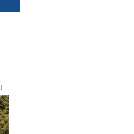
6 Bilder