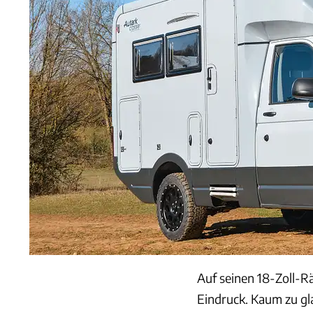
Auf seinen 18-Zoll-R
Eindruck. Kaum zu gla