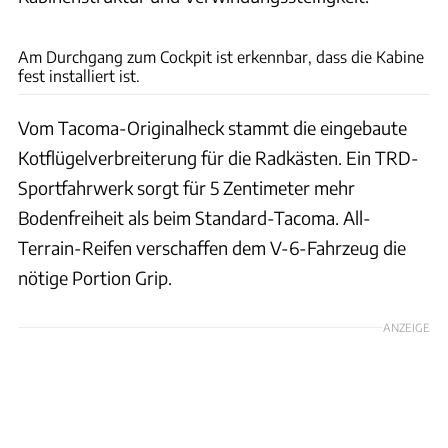
Toyota
Am Durchgang zum Cockpit ist erkennbar, dass die Kabine
fest installiert ist.
Vom Tacoma-Originalheck stammt die eingebaute
Kotflügelverbreiterung für die Radkästen. Ein TRD-
Sportfahrwerk sorgt für 5 Zentimeter mehr
Bodenfreiheit als beim Standard-Tacoma. All-
Terrain-Reifen verschaffen dem V-6-Fahrzeug die
nötige Portion Grip.
ANZEIGE