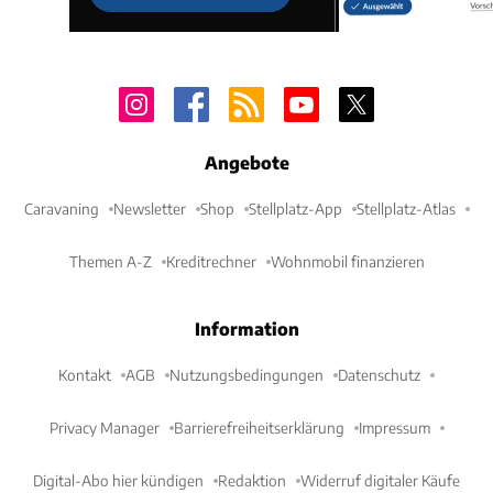
Angebote
Caravaning
Newsletter
Shop
Stellplatz-App
Stellplatz-Atlas
Themen A-Z
Kreditrechner
Wohnmobil finanzieren
Information
Kontakt
AGB
Nutzungsbedingungen
Datenschutz
Privacy Manager
Barrierefreiheitserklärung
Impressum
Digital-Abo hier kündigen
Redaktion
Widerruf digitaler Käufe