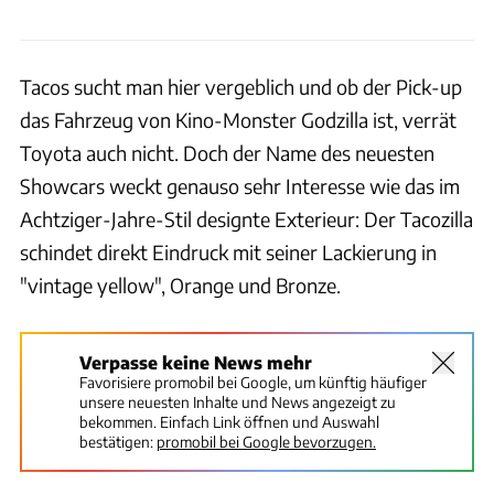
Tacos sucht man hier vergeblich und ob der Pick-up
das Fahrzeug von Kino-Monster Godzilla ist, verrät
Toyota auch nicht. Doch der Name des neuesten
Showcars weckt genauso sehr Interesse wie das im
Achtziger-Jahre-Stil designte Exterieur: Der Tacozilla
schindet direkt Eindruck mit seiner Lackierung in
"vintage yellow", Orange und Bronze.
Verpasse keine News mehr
Favorisiere promobil bei Google, um künftig häufiger
unsere neuesten Inhalte und News angezeigt zu
bekommen. Einfach Link öffnen und Auswahl
bestätigen:
promobil bei Google bevorzugen.