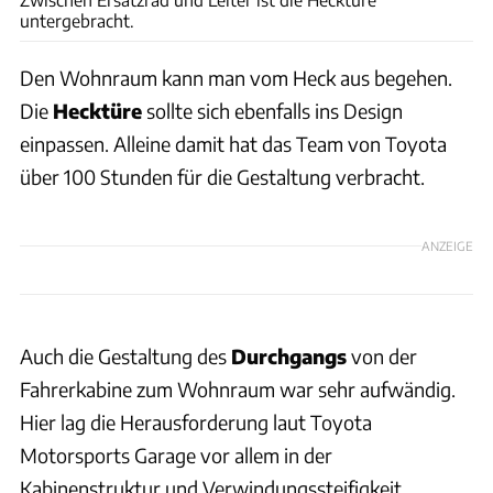
untergebracht.
Den Wohnraum kann man vom Heck aus begehen.
Die
Hecktüre
sollte sich ebenfalls ins Design
einpassen. Alleine damit hat das Team von Toyota
über 100 Stunden für die Gestaltung verbracht.
ANZEIGE
Auch die Gestaltung des
Durchgangs
von der
Fahrerkabine zum Wohnraum war sehr aufwändig.
Hier lag die Herausforderung laut Toyota
Motorsports Garage vor allem in der
Kabinenstruktur und Verwindungssteifigkeit.