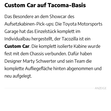
Custom Car auf Tacoma-Basis
Das Besondere an dem Showcar des
Aufsetzkabinen-Pick-ups: Die Toyota Motorsports
Garage hat das Einzelstück komplett im
Individualbau hergestellt, der Tacozilla ist ein
Custom Car
. Die komplett isolierte Kabine wurde
fest mit dem Chassis verbunden. Dafür haben
Designer Marty Schwerter und sein Team die
komplette Aufliegefläche hinten abgenommen und
neu aufgelegt.
ANZEIGE