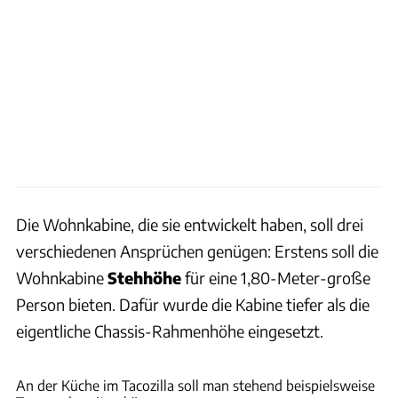
Die Wohnkabine, die sie entwickelt haben, soll drei
verschiedenen Ansprüchen genügen: Erstens soll die
Wohnkabine
Stehhöhe
für eine 1,80-Meter-große
Person bieten. Dafür wurde die Kabine tiefer als die
eigentliche Chassis-Rahmenhöhe eingesetzt.
Toyota
An der Küche im Tacozilla soll man stehend beispielsweise