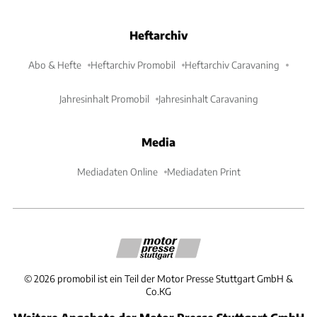
Heftarchiv
Abo & Hefte
Heftarchiv Promobil
Heftarchiv Caravaning
Jahresinhalt Promobil
Jahresinhalt Caravaning
Media
Mediadaten Online
Mediadaten Print
©
2026
promobil ist ein Teil der Motor Presse Stuttgart GmbH &
Co.KG