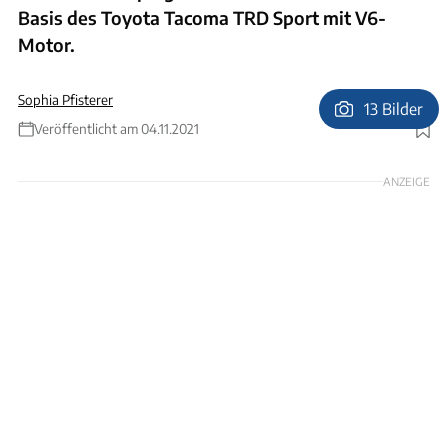
Basis des Toyota Tacoma TRD Sport mit V6-
Motor.
Sophia Pfisterer
13 Bilder
Veröffentlicht am 04.11.2021
Foto: Toyota
ANZEIGE