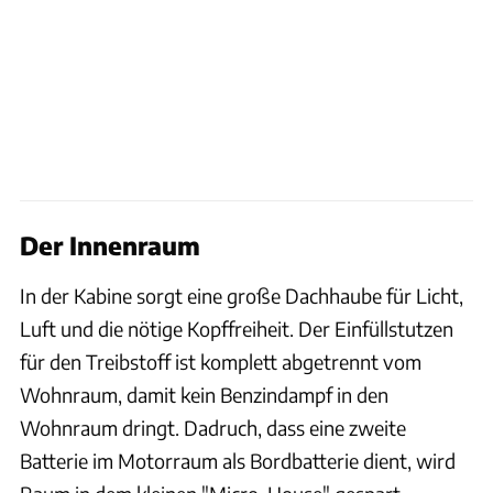
Der Innenraum
In der Kabine sorgt eine große Dachhaube für Licht,
Luft und die nötige Kopffreiheit. Der Einfüllstutzen
für den Treibstoff ist komplett abgetrennt vom
Wohnraum, damit kein Benzindampf in den
Wohnraum dringt. Dadruch, dass eine zweite
Batterie im Motorraum als Bordbatterie dient, wird