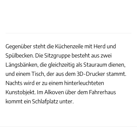
Gegenüber steht die Küchenzeile mit Herd und
Spülbecken. Die Sitzgruppe besteht aus zwei
Längsbänken, die gleichzeitig als Stauraum dienen,
und einem Tisch, der aus dem 3D-Drucker stammt.
Nachts wird er zu einem hinterleuchteten
Kunstobjekt. Im Alkoven über dem Fahrerhaus
kommt ein Schlafplatz unter.