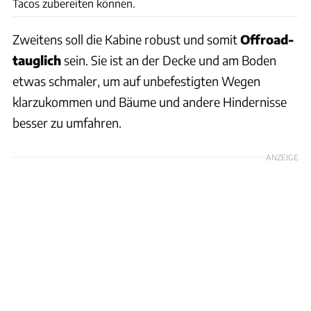
Tacos zubereiten können.
Zweitens soll die Kabine robust und somit
Offroad-
tauglich
sein. Sie ist an der Decke und am Boden
etwas schmaler, um auf unbefestigten Wegen
klarzukommen und Bäume und andere Hindernisse
besser zu umfahren.
ANZEIGE