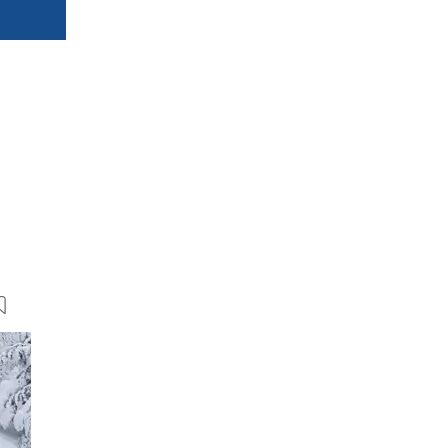
13 Bilder