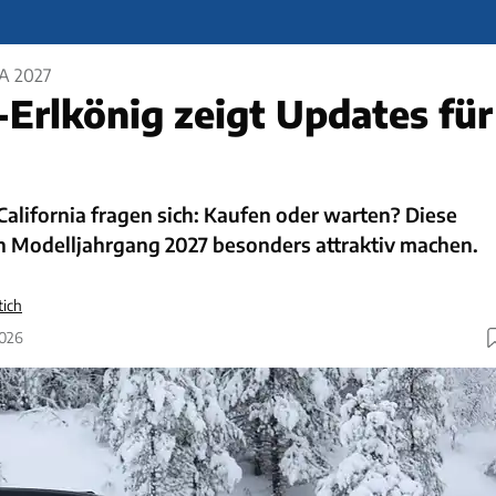
A 2027
-Erlkönig zeigt Updates für
alifornia fragen sich: Kaufen oder warten? Diese
 Modelljahrgang 2027 besonders attraktiv machen.
tich
2026