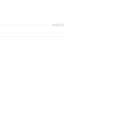
ANZEIGE