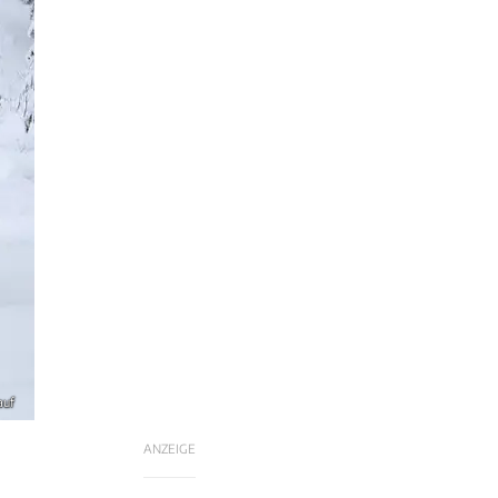
auf
ANZEIGE