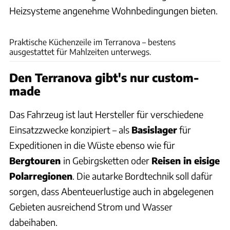
Heizsysteme angenehme Wohnbedingungen bieten.
Earthcruiser
Praktische Küchenzeile im Terranova – bestens
ausgestattet für Mahlzeiten unterwegs.
Den Terranova gibt's nur custom-
made
Das Fahrzeug ist laut Hersteller für verschiedene
Einsatzzwecke konzipiert – als
Basislager
für
Expeditionen in die Wüste ebenso wie für
Bergtouren
in Gebirgsketten oder
Reisen in eisige
Polarregionen
. Die autarke Bordtechnik soll dafür
sorgen, dass Abenteuerlustige auch in abgelegenen
Gebieten ausreichend Strom und Wasser
dabeihaben.