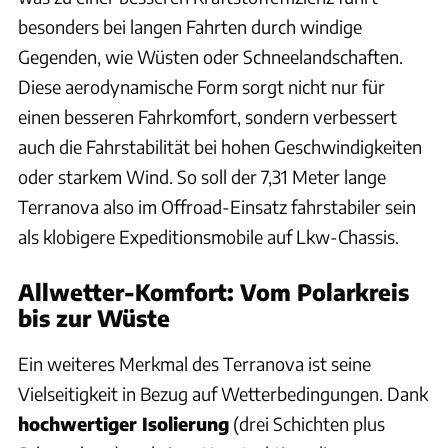
besonders bei langen Fahrten durch windige
Gegenden, wie Wüsten oder Schneelandschaften.
Diese aerodynamische Form sorgt nicht nur für
einen besseren Fahrkomfort, sondern verbessert
auch die Fahrstabilität bei hohen Geschwindigkeiten
oder starkem Wind. So soll der 7,31 Meter lange
Terranova also im Offroad-Einsatz fahrstabiler sein
als klobigere Expeditionsmobile auf Lkw-Chassis.
Allwetter-Komfort: Vom Polarkreis
bis zur Wüste
Ein weiteres Merkmal des Terranova ist seine
Vielseitigkeit in Bezug auf Wetterbedingungen. Dank
hochwertiger Isolierung
(drei Schichten plus