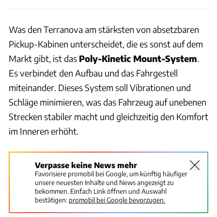
Was den Terranova am stärksten von absetzbaren
Pickup-Kabinen unterscheidet, die es sonst auf dem
Markt gibt, ist das
Poly-Kinetic Mount-System
.
Es verbindet
den Aufbau und das Fahrgestell
miteinander. Dieses System soll Vibrationen und
Schläge minimieren, was das Fahrzeug auf unebenen
Strecken stabiler macht und gleichzeitig den Komfort
im Inneren erhöht.
Verpasse keine News mehr
Favorisiere promobil bei Google, um künftig häufiger
unsere neuesten Inhalte und News angezeigt zu
bekommen. Einfach Link öffnen und Auswahl
bestätigen:
promobil bei Google bevorzugen.