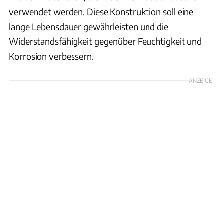
verwendet werden. Diese Konstruktion soll eine
lange Lebensdauer gewährleisten und die
Widerstandsfähigkeit gegenüber Feuchtigkeit und
Korrosion verbessern.
ANZEIGE