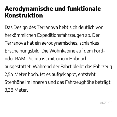
Aerodynamische und funktionale
Konstruktion
Das Design des Terranova hebt sich deutlich von
herkömmlichen Expeditionsfahrzeugen ab. Der
Terranova hat ein aerodynamisches, schlankes
Erscheinungsbild. Die Wohnkabine auf dem Ford-
oder RAM-Pickup ist mit einem Hubdach
ausgestattet. Während der Fahrt bleibt das Fahrzeug
2,54 Meter hoch. Ist es aufgeklappt, entsteht
Stehhöhe im Inneren und das Fahrzeughöhe beträgt
3,38 Meter.
ANZEIGE