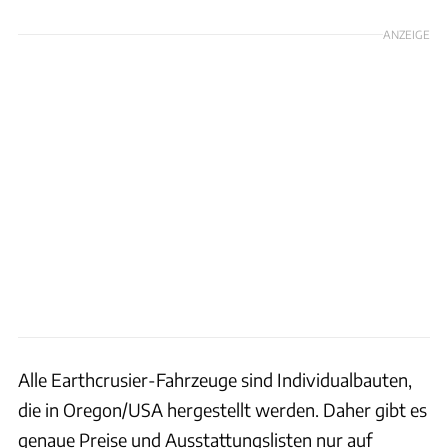
ANZEIGE
Alle Earthcrusier-Fahrzeuge sind Individualbauten,
die in Oregon/USA hergestellt werden. Daher gibt es
genaue Preise und Ausstattungslisten nur auf