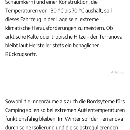
Schaumkern) und einer Konstruktion, die
Temperaturen von -30 °C bis 70 °C aushält, soll
dieses Fahrzeug in der Lage sein, extreme
klimatische Herausforderungen zu meistern. Ob
arktische Kälte oder tropische Hitze – der Terranova
bleibt laut Hersteller stets ein behaglicher
Rückzugsortr.
ANZEIGE
Sowohl die Innenräume als auch die Bordsyteme fürs
Camping sollen so bei extremen Außentemperaturen
funktionsfähig bleiben. Im Winter soll der Terranova
durch seine Isolierung und die selbstregulierenden