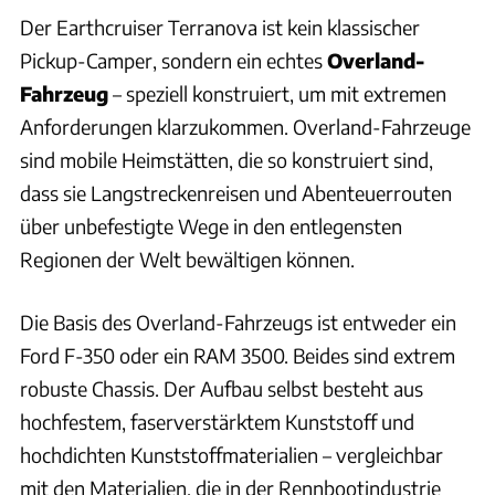
Der Earthcruiser Terranova ist kein klassischer
Pickup-Camper, sondern ein echtes
Overland-
Fahrzeug
– speziell konstruiert, um mit extremen
Anforderungen klarzukommen. Overland-Fahrzeuge
sind mobile Heimstätten, die so konstruiert sind,
dass sie Langstreckenreisen und Abenteuerrouten
über unbefestigte Wege in den entlegensten
Regionen der Welt bewältigen können.
Die Basis des Overland-Fahrzeugs ist entweder ein
Ford F-350 oder ein RAM 3500. Beides sind extrem
robuste Chassis. Der Aufbau selbst besteht aus
hochfestem, faserverstärktem Kunststoff und
hochdichten Kunststoffmaterialien – vergleichbar
mit den Materialien, die in der Rennbootindustrie