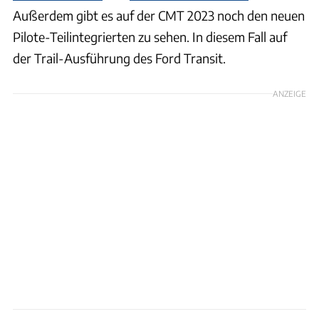
Außerdem gibt es auf der CMT 2023 noch den neuen
Pilote-Teilintegrierten zu sehen. In diesem Fall auf
der Trail-Ausführung des Ford Transit.
ANZEIGE