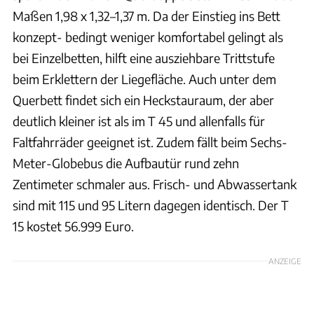
Maßen 1,98 x 1,32–1,37 m. Da der Einstieg ins Bett
konzept- bedingt weniger komfortabel gelingt als
bei Einzelbetten, hilft eine ausziehbare Trittstufe
beim Erklettern der Liegefläche. Auch unter dem
Querbett findet sich ein Heckstauraum, der aber
deutlich kleiner ist als im T 45 und allenfalls für
Faltfahrräder geeignet ist. Zudem fällt beim Sechs-
Meter-Globebus die Aufbautür rund zehn
Zentimeter schmaler aus. Frisch- und Abwassertank
sind mit 115 und 95 Litern dagegen identisch. Der T
15 kostet 56.999 Euro.
ANZEIGE