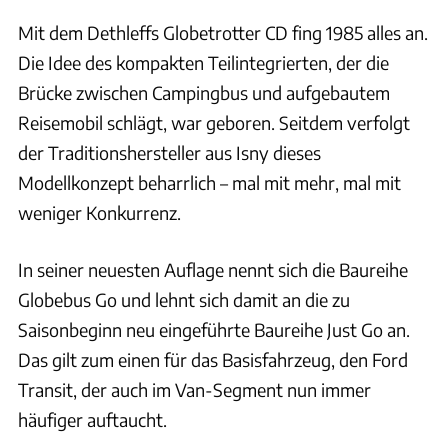
Mit dem Dethleffs Globetrotter CD fing 1985 alles an.
Die Idee des kompakten Teilintegrierten, der die
Brücke zwischen Campingbus und aufgebautem
Reisemobil schlägt, war geboren. Seitdem verfolgt
der Traditionshersteller aus Isny dieses
Modellkonzept beharrlich – mal mit mehr, mal mit
weniger Konkurrenz.
In seiner neuesten Auflage nennt sich die Baureihe
Globebus Go und lehnt sich damit an die zu
Saisonbeginn neu eingeführte Baureihe Just Go an.
Das gilt zum einen für das Basisfahrzeug, den Ford
Transit, der auch im Van-Segment nun immer
häufiger auftaucht.