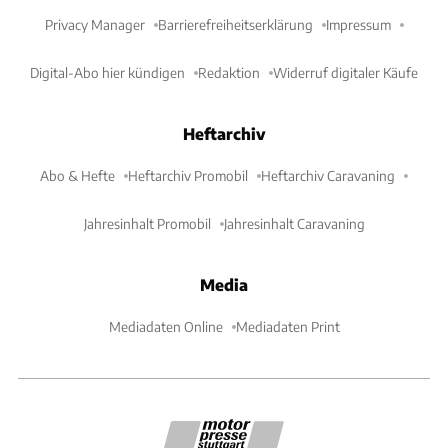
Privacy Manager
Barrierefreiheitserklärung
Impressum
Digital-Abo hier kündigen
Redaktion
Widerruf digitaler Käufe
Heftarchiv
Abo & Hefte
Heftarchiv Promobil
Heftarchiv Caravaning
Jahresinhalt Promobil
Jahresinhalt Caravaning
Media
Mediadaten Online
Mediadaten Print