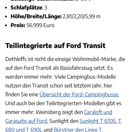
Schlafplätze
: 3
Höhe/Breite/Länge:
2,81/2,20/5,99 m
Preis:
56.999 Euro
Teilintegrierte auf Ford Transit
Dethleffs ist nicht die einzige Wohnmobil-Marke, die
auf den Ford Transit als Basisfahrzeug setzt. Es
werden immer mehr. Viele Campingbus-Modelle
nutzen den Transit schon seit letztem Jahr, hier
finden Sie eine
Übersicht der Ford-Campingbusse.
Und auch bei den Teilintegrierten-Modellen gibt es
immer mehr: Weinsberg zeigt den
Caraloft und
Carasuite auf Ford
, Sunlight den
Sunlight T 670S, T
680 und T 690L
und
Bürstner den Lineo T.