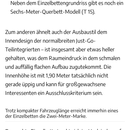
Neben dem Einzelbettengrundriss gibt es noch ein
Sechs-Meter-Querbett-Modell (T 15).
Zum anderen ähnelt auch der Ausbaustil dem
Innendesign der normalbreiten Just-Go-
Teilintegrierten – ist insgesamt aber etwas heller
gehalten, was dem Raumeindruck in dem schmalen
und auffällig flachen Aufbau zugutekommt. Die
Innenhöhe ist mit 1,90 Meter tatsächlich nicht
gerade üppig und kann für großgewachsene
Interessenten ein Ausschlusskriterium sein.
Ingolf Pompe
Trotz kompakter Fahrzeuglänge erreicht immerhin eines
der Einzelbetten die Zwei-Meter-Marke.