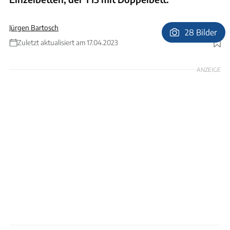
Jürgen Bartosch
28 Bilder
Zuletzt aktualisiert am 17.04.2023
Foto: Ingolf Pompe
ANZEIGE