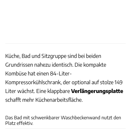
Küche, Bad und Sitzgruppe sind bei beiden
Grundrissen nahezu identisch. Die kompakte
Kombüse hat einen 84-Liter-
Kompressorkühlschrank, der optional auf stolze 149
Liter wächst. Eine klappbare
Verlängerungsplatte
schafft mehr Küchenarbeitsfläche.
Ingolf Pompe
Das Bad mit schwenkbarer Waschbeckenwand nutzt den
Platz effektiv.