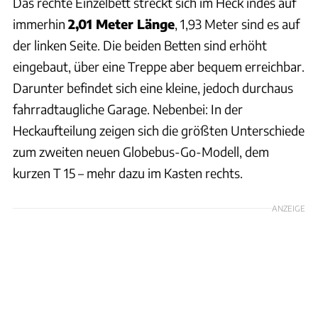
Das rechte Einzelbett streckt sich im Heck indes auf
immerhin
2,01 Meter Länge
, 1,93 Meter sind es auf
der linken Seite. Die beiden Betten sind erhöht
eingebaut, über eine Treppe aber bequem erreichbar.
Darunter befindet sich eine kleine, jedoch durchaus
fahrradtaugliche Garage. Nebenbei: In der
Heckaufteilung zeigen sich die größten Unterschiede
zum zweiten neuen Globebus-Go-Modell, dem
kurzen T 15 – mehr dazu im Kasten rechts.
ANZEIGE