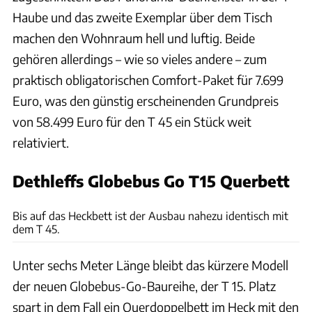
Haube und das zweite Exemplar über dem Tisch
machen den Wohnraum hell und luftig. Beide
gehören allerdings – wie so vieles andere – zum
praktisch obligatorischen Comfort-Paket für 7.699
Euro, was den günstig erscheinenden Grundpreis
von 58.499 Euro für den T 45 ein Stück weit
relativiert.
Dethleffs Globebus Go T15 Querbett
Ingolf Pompe
Bis auf das Heckbett ist der Ausbau nahezu identisch mit
dem T 45.
Unter sechs Meter Länge bleibt das kürzere Modell
der neuen Globebus-Go-Baureihe, der T 15. Platz
spart in dem Fall ein Querdoppelbett im Heck mit den