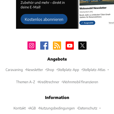
Zubehör und mehr – direkt in
deine E-Mail!
Kostenlos abonnieren
Angebote
Caravaning
Newsletter
Shop
Stellplatz-App
Stellplatz-Atlas
Themen A-Z
Kreditrechner
Wohnmobil finanzieren
Information
Kontakt
AGB
Nutzungsbedingungen
Datenschutz