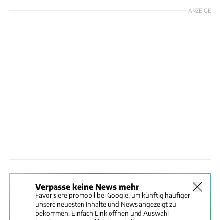
ANZEIGE
Verpasse keine News mehr
Favorisiere promobil bei Google, um künftig häufiger
unsere neuesten Inhalte und News angezeigt zu
bekommen. Einfach Link öffnen und Auswahl