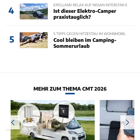
EIFELLAND RELAX AUF NISSAN INTERSTAR-E
4
Ist dieser Elektro-Camper
praxistauglich?
5 TIPPS GEGEN HITZESTAU IM WOHNMOBIL
5
Cool bleiben im Camping-
Sommerurlaub
MEHR ZUM THEMA CMT 2026