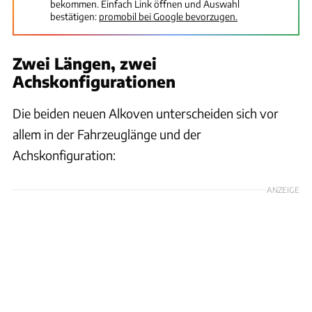
bekommen. Einfach Link öffnen und Auswahl
bestätigen:
promobil bei Google bevorzugen.
Zwei Längen, zwei
Achskonfigurationen
Die beiden neuen Alkoven unterscheiden sich vor
allem in der Fahrzeuglänge und der
Achskonfiguration:
ANZEIGE