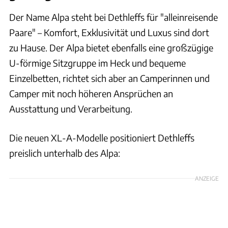
Der Name Alpa steht bei Dethleffs für "alleinreisende
Paare" – Komfort, Exklusivität und Luxus sind dort
zu Hause. Der Alpa bietet ebenfalls eine großzügige
U-förmige Sitzgruppe im Heck und bequeme
Einzelbetten, richtet sich aber an Camperinnen und
Camper mit noch höheren Ansprüchen an
Ausstattung und Verarbeitung.
Die neuen XL-A-Modelle positioniert Dethleffs
preislich unterhalb des Alpa:
ANZEIGE