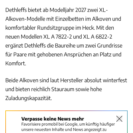
Dethleffs bietet ab Modelljahr 2027 zwei XL-
Alkoven-Modelle mit Einzelbetten im Alkoven und
komfortabler Rundsitzgruppe im Heck. Mit den
neuen Modellen XL A 7822-2 und XL A 6822-2
ergänzt Dethleffs die Baureihe um zwei Grundrisse
für Paare mit gehobenen Ansprüchen an Platz und
Komfort.
Beide Alkoven sind laut Hersteller absolut winterfest
und bieten reichlich Stauraum sowie hohe
Zuladungskapazität.
Verpasse keine News mehr
Favorisiere promobil bei Google, um künftig häufiger
unsere neuesten Inhalte und News angezeigt zu