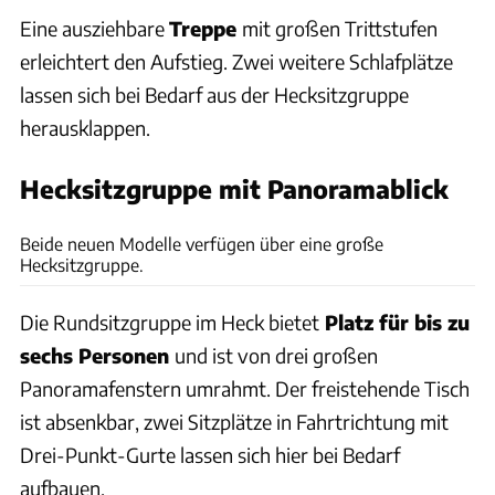
Eine ausziehbare
Treppe
mit großen Trittstufen
erleichtert den Aufstieg. Zwei weitere Schlafplätze
lassen sich bei Bedarf aus der Hecksitzgruppe
herausklappen.
Hecksitzgruppe mit Panoramablick
Dethleffs
Beide neuen Modelle verfügen über eine große
Hecksitzgruppe.
Die Rundsitzgruppe im Heck bietet
Platz für bis zu
sechs Personen
und ist von drei großen
Panoramafenstern umrahmt. Der freistehende Tisch
ist absenkbar, zwei Sitzplätze in Fahrtrichtung mit
Drei-Punkt-Gurte lassen sich hier bei Bedarf
aufbauen.