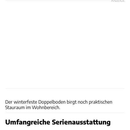
ANZEIGE
Dethleffs
Der winterfeste Doppelboden birgt noch praktischen
Stauraum im Wohnbereich.
Umfangreiche Serienausstattung