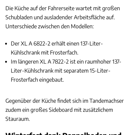
Die Küche auf der Fahrerseite wartet mit großen
Schubladen und ausladender Arbeitsfläche auf.
Unterschiede zwischen den Modellen:
Der XL A 6822-2 erhält einen 137-Liter-
Kühlschrank mit Frosterfach.
Im längeren XL A 7822-2 ist ein raumhoher 137-
Liter-Kühlschrank mit separatem 15-Liter-
Frosterfach eingebaut.
Gegenüber der Küche findet sich im Tandemachser
zudem ein großes Sideboard mit zusätzlichem
Stauraum.