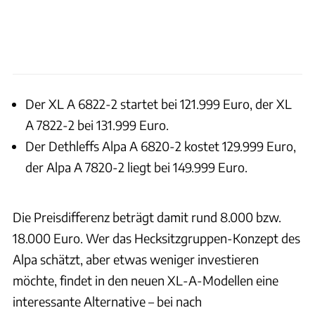
Der XL A 6822-2 startet bei 121.999 Euro, der XL
A 7822-2 bei 131.999 Euro.
Der Dethleffs Alpa A 6820-2 kostet 129.999 Euro,
der Alpa A 7820-2 liegt bei 149.999 Euro.
Die Preisdifferenz beträgt damit rund 8.000 bzw.
18.000 Euro. Wer das Hecksitzgruppen-Konzept des
Alpa schätzt, aber etwas weniger investieren
möchte, findet in den neuen XL-A-Modellen eine
interessante Alternative – bei nach