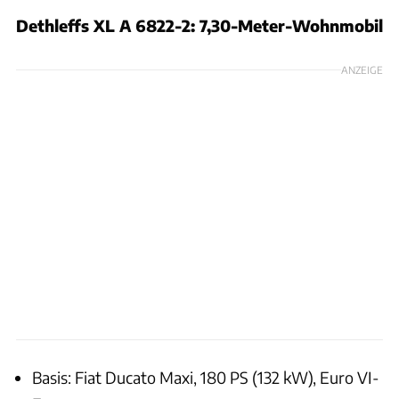
Dethleffs XL A 6822-2: 7,30-Meter-Wohnmobil
ANZEIGE
Basis: Fiat Ducato Maxi, 180 PS (132 kW), Euro VI-