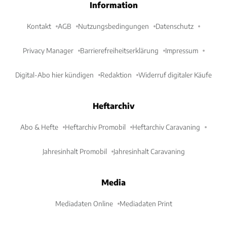
Information
Kontakt
AGB
Nutzungsbedingungen
Datenschutz
Privacy Manager
Barrierefreiheitserklärung
Impressum
Digital-Abo hier kündigen
Redaktion
Widerruf digitaler Käufe
Heftarchiv
Abo & Hefte
Heftarchiv Promobil
Heftarchiv Caravaning
Jahresinhalt Promobil
Jahresinhalt Caravaning
Media
Mediadaten Online
Mediadaten Print