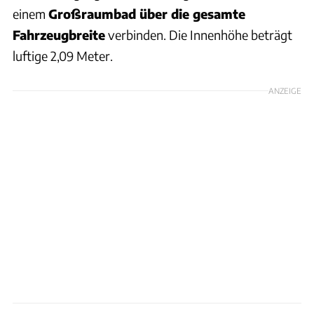
einem
Großraumbad über die gesamte
Fahrzeugbreite
verbinden. Die Innenhöhe beträgt
luftige 2,09 Meter.
ANZEIGE