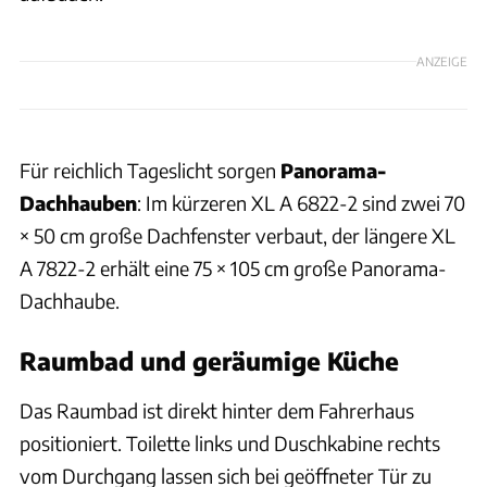
ANZEIGE
Für reichlich Tageslicht sorgen
Panorama-
Dachhauben
: Im kürzeren XL A 6822-2 sind zwei 70
× 50 cm große Dachfenster verbaut, der längere XL
A 7822-2 erhält eine 75 × 105 cm große Panorama-
Dachhaube.
Raumbad und geräumige Küche
Das Raumbad ist direkt hinter dem Fahrerhaus
positioniert. Toilette links und Duschkabine rechts
vom Durchgang lassen sich bei geöffneter Tür zu