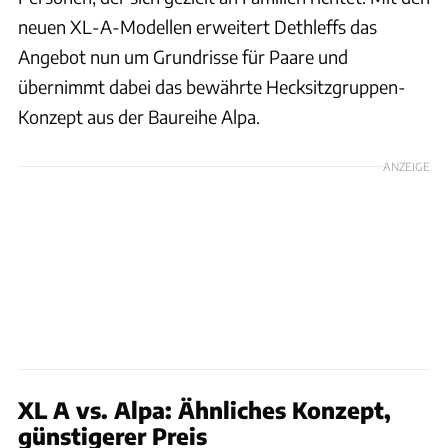
neuen XL-A-Modellen erweitert Dethleffs das
Angebot nun um Grundrisse für Paare und
übernimmt dabei das bewährte Hecksitzgruppen-
Konzept aus der Baureihe Alpa.
ANZEIGE
XL A vs. Alpa: Ähnliches Konzept,
günstigerer Preis