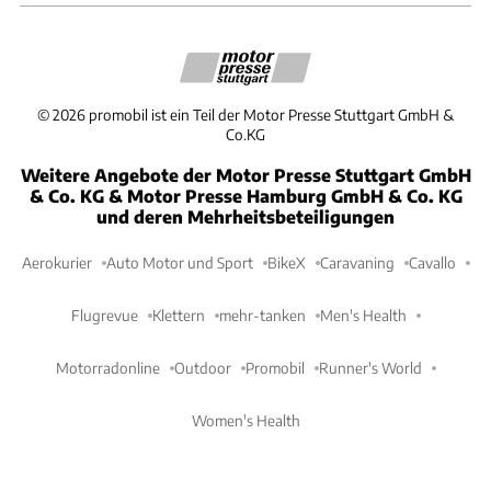
©
2026
promobil ist ein Teil der Motor Presse Stuttgart GmbH &
Co.KG
Weitere Angebote der Motor Presse Stuttgart GmbH
& Co. KG & Motor Presse Hamburg GmbH & Co. KG
und deren Mehrheitsbeteiligungen
Aerokurier
Auto Motor und Sport
BikeX
Caravaning
Cavallo
Flugrevue
Klettern
mehr-tanken
Men's Health
Motorradonline
Outdoor
Promobil
Runner's World
Women's Health