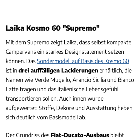
Laika Kosmo 60 "Supremo"
Mit dem Supremo zeigt Laika, dass selbst kompakte
Campervans ein starkes Designstatement setzen
können. Das
Sondermodell auf Basis des Kosmo 60
ist in
drei auffälligen Lackierungen
erhältlich, die
Namen wie
Verde Mugello, Arancio Sicilia und Bianco
Latte tragen und das italienische Lebensgefühl
transportieren sollen. Auch innen wurde
aufgewertet: Stoffe, Dekore und Ausstattung heben
sich deutlich vom Basismodell ab.
Der Grundriss des
Fiat-Ducato-Ausbaus
bleibt