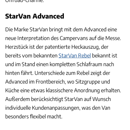
StarVan Advanced
Die Marke StarVan bringt mit dem Advanced eine
neue Interpretation des Campervans auf die Messe.
Herzstück ist der patentierte Heckauszug, der
bereits vom bekannten
StarVan Rebel
bekannt ist
und im Stand einen kompletten Schlafraum nach
hinten fährt. Unterschiede zum Rebel zeigt der
Advanced im Frontbereich, wo Sitzgruppe und
Küche eine etwas klassischere Anordnung erhalten.
Außerdem berücksichtigt StarVan auf Wunsch
individuelle Kundenanpassungen, was den Van
besonders flexibel macht.