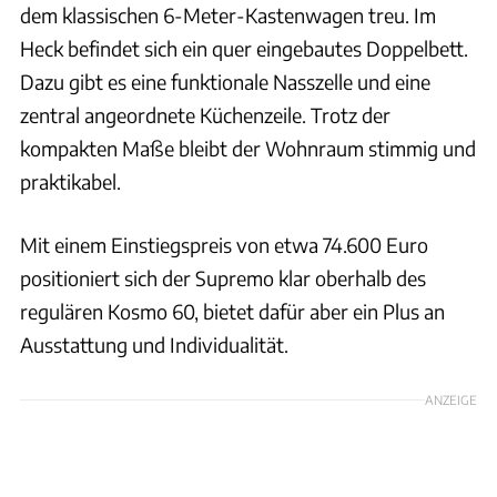
dem klassischen 6-Meter-Kastenwagen treu. Im
Heck befindet sich ein quer eingebautes Doppelbett.
Dazu gibt es eine funktionale Nasszelle und eine
zentral angeordnete Küchenzeile. Trotz der
kompakten Maße bleibt der Wohnraum stimmig und
praktikabel.
Mit einem Einstiegspreis von etwa 74.600 Euro
positioniert sich der Supremo klar oberhalb des
regulären Kosmo 60, bietet dafür aber ein Plus an
Ausstattung und Individualität.
ANZEIGE