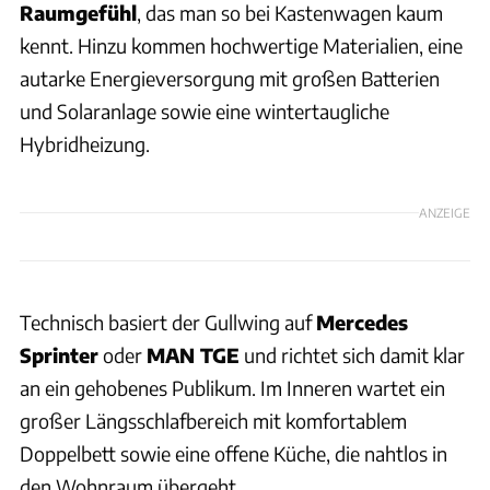
Raumgefühl
, das man so bei Kastenwagen kaum
kennt. Hinzu kommen hochwertige Materialien, eine
autarke Energieversorgung mit großen Batterien
und Solaranlage sowie eine wintertaugliche
Hybridheizung.
ANZEIGE
Technisch basiert der Gullwing auf
Mercedes
Sprinter
oder
MAN TGE
und richtet sich damit klar
an ein gehobenes Publikum. Im Inneren wartet ein
großer Längsschlafbereich mit komfortablem
Doppelbett sowie eine offene Küche, die nahtlos in
den Wohnraum übergeht.