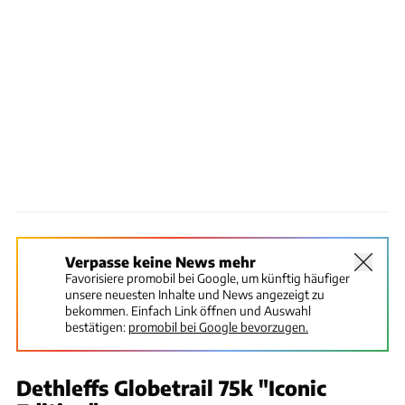
Verpasse keine News mehr
Favorisiere promobil bei Google, um künftig häufiger
unsere neuesten Inhalte und News angezeigt zu
bekommen. Einfach Link öffnen und Auswahl
bestätigen:
promobil bei Google bevorzugen.
Dethleffs Globetrail 75k "Iconic