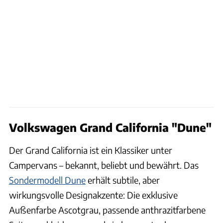
Volkswagen Grand California "Dune"
Der Grand California ist ein Klassiker unter
Campervans – bekannt, beliebt und bewährt. Das
Sondermodell Dune
erhält subtile, aber
wirkungsvolle Designakzente: Die exklusive
Außenfarbe Ascotgrau, passende anthrazitfarbene