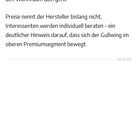
Preise nennt der Hersteller bislang nicht,
Interessenten werden individuell beraten – ein
deutlicher Hinweis darauf, dass sich der Gullwing im
oberen Premiumsegment bewegt.
ANZEIGE