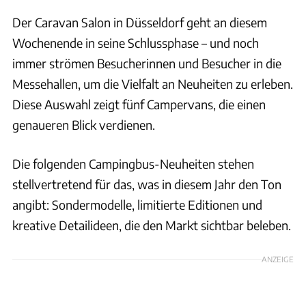
Der Caravan Salon in Düsseldorf geht an diesem
Wochenende in seine Schlussphase – und noch
immer strömen Besucherinnen und Besucher in die
Messehallen, um die Vielfalt an Neuheiten zu erleben.
Diese Auswahl zeigt fünf Campervans, die einen
genaueren Blick verdienen.
Die folgenden Campingbus-Neuheiten stehen
stellvertretend für das, was in diesem Jahr den Ton
angibt: Sondermodelle, limitierte Editionen und
kreative Detailideen, die den Markt sichtbar beleben.
ANZEIGE