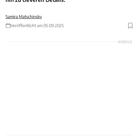
Samira Matschinsky
Veröffentlicht am 05.09.2025
Foto: Philipp Heise
ANZEIGE