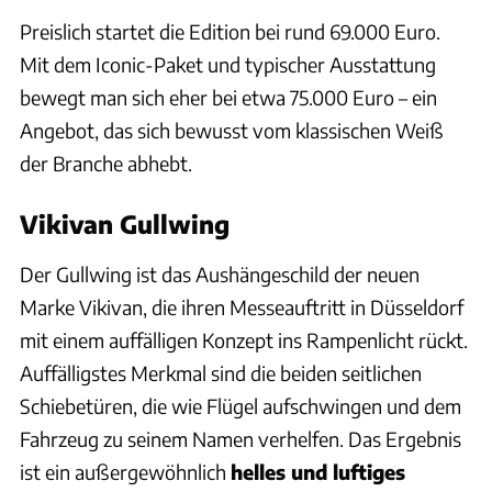
Preislich startet die Edition bei rund 69.000 Euro.
Mit dem Iconic-Paket und typischer Ausstattung
bewegt man sich eher bei etwa 75.000 Euro – ein
Angebot, das sich bewusst vom klassischen Weiß
der Branche abhebt.
Vikivan Gullwing
Der Gullwing ist das Aushängeschild der neuen
Marke Vikivan, die ihren Messeauftritt in Düsseldorf
mit einem auffälligen Konzept ins Rampenlicht rückt.
Auffälligstes Merkmal sind die beiden seitlichen
Schiebetüren, die wie Flügel aufschwingen und dem
Fahrzeug zu seinem Namen verhelfen. Das Ergebnis
ist ein außergewöhnlich
helles und luftiges