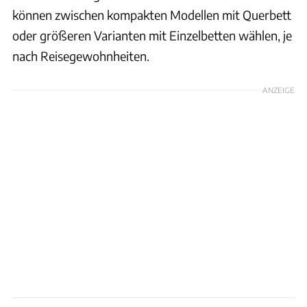
können zwischen kompakten Modellen mit Querbett
oder größeren Varianten mit Einzelbetten wählen, je
nach Reisegewohnheiten.
ANZEIGE