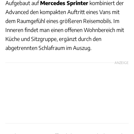
Aufgebaut auf
Mercedes Sprinter
kombiniert der
Advanced den kompakten Auftritt eines Vans mit
dem Raumgefühl eines größeren Reisemobils. Im
Inneren findet man einen offenen Wohnbereich mit
Küche und Sitzgruppe, ergänzt durch den
abgetrennten Schlafraum im Auszug.
ANZEIGE