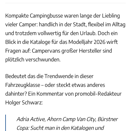
Kompakte Campingbusse waren lange der Liebling
vieler Camper: handlich in der Stadt, flexibel im Alltag
und trotzdem vollwertig für den Urlaub. Doch ein
Blick in die Kataloge für das Modelljahr 2026 wirft
Fragen auf: Campervans großer Hersteller sind
plötzlich verschwunden.
Bedeutet das die Trendwende in dieser
Fahrzeugklasse – oder steckt etwas anderes
dahinter? Ein Kommentar von promobil-Redakteur
Holger Schwarz:
Adria Active, Ahorn Camp Van City, Bürstner
Copa: Sucht man in den Katalogen und