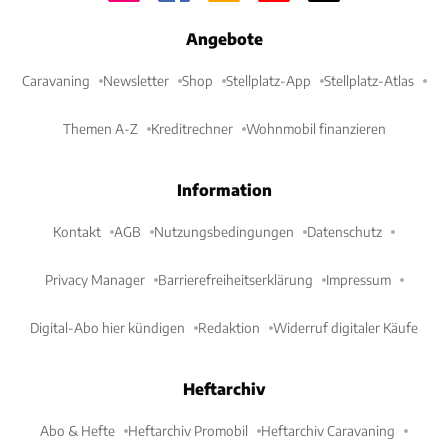
Angebote
Caravaning
Newsletter
Shop
Stellplatz-App
Stellplatz-Atlas
Themen A-Z
Kreditrechner
Wohnmobil finanzieren
Information
Kontakt
AGB
Nutzungsbedingungen
Datenschutz
Privacy Manager
Barrierefreiheitserklärung
Impressum
Digital-Abo hier kündigen
Redaktion
Widerruf digitaler Käufe
Heftarchiv
Abo & Hefte
Heftarchiv Promobil
Heftarchiv Caravaning