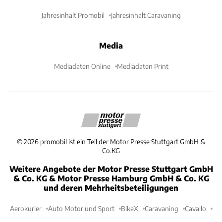
Jahresinhalt Promobil
Jahresinhalt Caravaning
Media
Mediadaten Online
Mediadaten Print
©
2026
promobil ist ein Teil der Motor Presse Stuttgart GmbH &
Co.KG
Weitere Angebote der Motor Presse Stuttgart GmbH
& Co. KG & Motor Presse Hamburg GmbH & Co. KG
und deren Mehrheitsbeteiligungen
Aerokurier
Auto Motor und Sport
BikeX
Caravaning
Cavallo