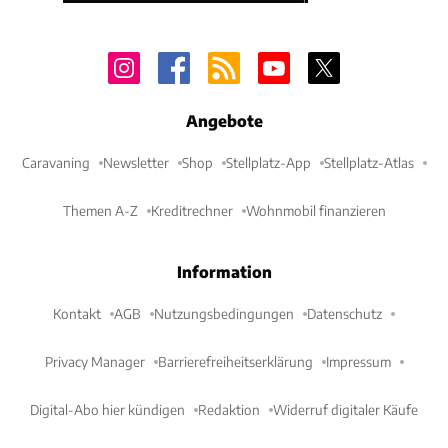
Angebote
Caravaning
Newsletter
Shop
Stellplatz-App
Stellplatz-Atlas
Themen A-Z
Kreditrechner
Wohnmobil finanzieren
Information
Kontakt
AGB
Nutzungsbedingungen
Datenschutz
Privacy Manager
Barrierefreiheitserklärung
Impressum
Digital-Abo hier kündigen
Redaktion
Widerruf digitaler Käufe