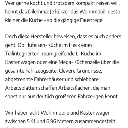
Wer gerne kocht und trotzdem kompakt reisen will,
kennt das Dilemma: Je kürzer das Wohnmobil, desto
kleiner die Küche – so die gängige Faustregel.
Doch diese Hersteller beweisen, dass es auch anders
geht. Ob Hufeisen-Küche im Heck eines
Teilintegrierten, raumgreifende L-Küche im
Kastenwagen oder eine Mega-Küchenzeile über die
gesamte Fahrzeugseite: Clevere Grundrisse,
abgetrennte Fahrerhäuser und schiebbare
Arbeitsplatten schaffen Arbeitsflächen, die man
sonst nur aus deutlich größeren Fahrzeugen kennt.
Wir haben acht Wohnmobile und Kastenwagen
zwischen 5,41 und 6,96 Metern zusammengestellt,