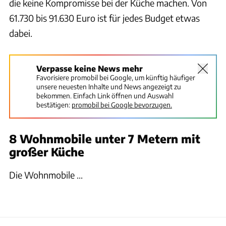
die keine Kompromisse bei der Küche machen. Von
61.730 bis 91.630 Euro ist für jedes Budget etwas
dabei.
Verpasse keine News mehr
Favorisiere promobil bei Google, um künftig häufiger
unsere neuesten Inhalte und News angezeigt zu
bekommen. Einfach Link öffnen und Auswahl
bestätigen:
promobil bei Google bevorzugen.
8 Wohnmobile unter 7 Metern mit
großer Küche
Die Wohnmobile ...