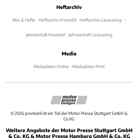
Heftarchiv
Abo & Hefte
Heftarchiv Promobil
Heftarchiv Caravaning
Jahresinhalt Promobil
Jahresinhalt Caravaning
Media
Mediadaten Online
Mediadaten Print
©
2026
promobil ist ein Teil der Motor Presse Stuttgart GmbH &
Co.KG
Weitere Angebote der Motor Presse Stuttgart GmbH
& Co. KG & Motor Presse Hamburg GmbH & Co. KG