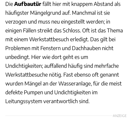
Die
Aufbautür
fällt hier mit knappem Abstand als
häufigster Mängelgrund auf. Manchmal ist sie
verzogen und muss neu eingestellt werden; in
einigen Fällen streikt das Schloss. Oft ist das Thema
mit einem Werkstattbesuch erledigt. Das gilt bei
Problemen mit Fenstern und Dachhauben nicht
unbedingt. Hier wie dort geht es um
Undichtigkeiten; auffallend häufig sind mehrfache
Werkstattbesuche nötig. Fast ebenso oft genannt
wurden Mängel an der Wasseranlage, für die meist
defekte Pumpen und Undichtigkeiten im
Leitungssystem verantwortlich sind.
ANZEIGE