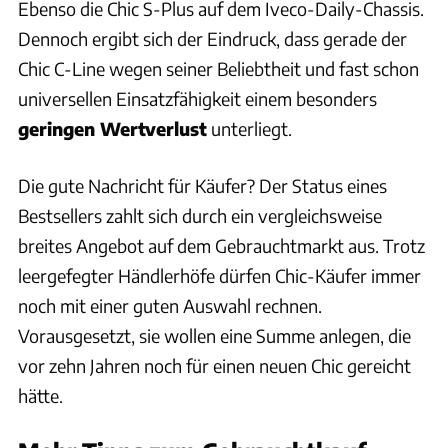
Ebenso die Chic S-Plus auf dem Iveco-Daily-Chassis.
Dennoch ergibt sich der Eindruck, dass gerade der
Chic C-Line wegen seiner Beliebtheit und fast schon
universellen Einsatzfähigkeit einem besonders
geringen Wertverlust
unterliegt.
Die gute Nachricht für Käufer? Der Status eines
Bestsellers zahlt sich durch ein vergleichsweise
breites Angebot auf dem Gebrauchtmarkt aus. Trotz
leergefegter Händlerhöfe dürfen Chic-Käufer immer
noch mit einer guten Auswahl rechnen.
Vorausgesetzt, sie wollen eine Summe anlegen, die
vor zehn Jahren noch für einen neuen Chic gereicht
hätte.