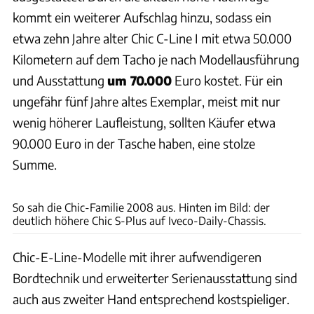
kommt ein weiterer Aufschlag hinzu, sodass ein
etwa zehn Jahre alter Chic C-Line I mit etwa 50.000
Kilometern auf dem Tacho je nach Modellausführung
und Ausstattung
um 70.000
Euro kostet. Für ein
ungefähr fünf Jahre altes Exemplar, meist mit nur
wenig höherer Laufleistung, sollten Käufer etwa
90.000 Euro in der Tasche haben, eine stolze
Summe.
Carthago
So sah die Chic-Familie 2008 aus. Hinten im Bild: der
deutlich höhere Chic S-Plus auf Iveco-Daily-Chassis.
Chic-E-Line-Modelle mit ihrer aufwendigeren
Bordtechnik und erweiterter Serienausstattung sind
auch aus zweiter Hand entsprechend kostspieliger.