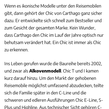
Wenn es ikonische Modelle unter den Reisemobilen
gibt, dann gehört der Chic von Carthago ganz sicher
dazu. Er entwickelte sich schnell zum Bestseller und
zum Gesicht der gesamten Marke. Kein Wunder,
dass Carthago den Chic im Lauf der Jahre optisch nur
behutsam verändert hat. Ein Chic ist immer als Chic
zu erkennen.
Ins Leben gerufen wurde die Baureihe bereits 2002,
und zwar als
Alkovenmodell
. Chic T und I kamen
kurz darauf hinzu. Um den Markt der gehobenen
Reisemobile möglichst umfassend abzudecken, teilte
sich die Familie später in den C-Line und die
schweren und edleren Ausführungen Chic E-Line, S-
Plus und Highline. Aus technischer Sicht gehören C-