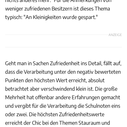
weniger zufriedenen Besitzern ist dieses Thema
typisch: "An Kleinigkeiten wurde gespart."
ANZEIGE
Geht man in Sachen Zufriedenheit ins Detail, fällt auf,
dass die Verarbeitung unter den negativ bewerteten
Punkten den höchsten Wert erreicht, absolut
betrachtet aber verschwindend klein ist. Die große
Mehrheit hat offenbar andere Erfahrungen gemacht
und vergibt für die Verarbeitung die Schulnoten eins
oder zwei. Die höchsten Zufriedenheitswerte
erreicht der Chic bei den Themen Stauraum und