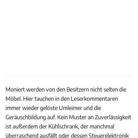
Moniert werden von den Besitzern nicht selten die
Möbel. Hier tauchen in den Leserkommentaren
immer wieder gelöste Umleimer und die
Geräuschbildung auf. Kein Muster an Zuverlässigkeit
ist außerdem der Kühlschrank, der manchmal
überraschend ausfällt oder dessen Steuerelektronik