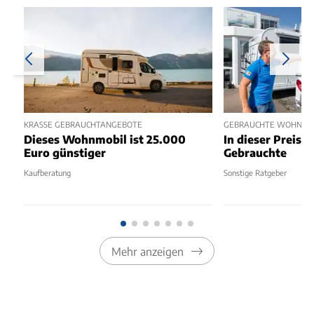
KRASSE GEBRAUCHTANGEBOTE
GEBRAUCHTE WOHNMOBI
Dieses Wohnmobil ist 25.000
In dieser Preisk
Euro günstiger
Gebrauchte
Kaufberatung
Sonstige Ratgeber
Mehr anzeigen