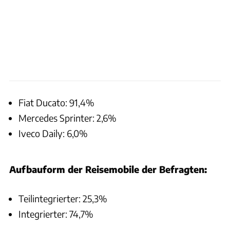
Fiat Ducato: 91,4%
Mercedes Sprinter: 2,6%
Iveco Daily: 6,0%
Aufbauform der Reisemobile der Befragten:
Teilintegrierter: 25,3%
Integrierter: 74,7%