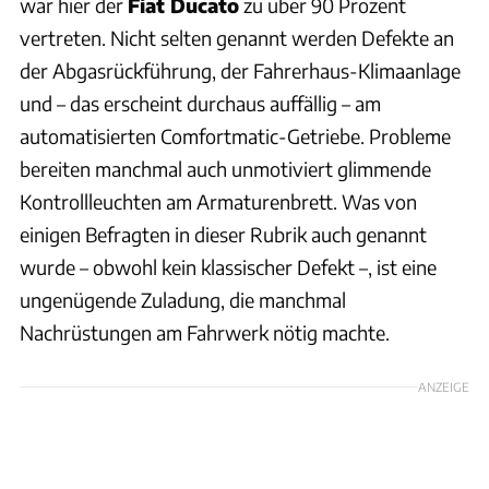
war hier der
Fiat Ducato
zu über 90 Prozent
vertreten. Nicht selten genannt werden Defekte an
der Abgasrückführung, der Fahrerhaus-Klimaanlage
und – das erscheint durchaus auffällig – am
automatisierten Comfortmatic-Getriebe. Probleme
bereiten manchmal auch unmotiviert glimmende
Kontrollleuchten am Armaturenbrett. Was von
einigen Befragten in dieser Rubrik auch genannt
wurde – obwohl kein klassischer Defekt –, ist eine
ungenügende Zuladung, die manchmal
Nachrüstungen am Fahrwerk nötig machte.
ANZEIGE