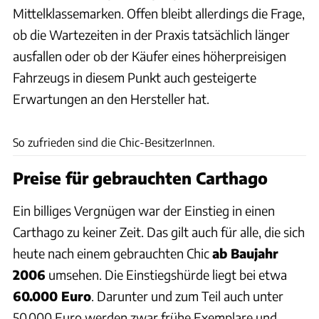
Mittelklassemarken. Offen bleibt allerdings die Frage,
ob die Wartezeiten in der Praxis tatsächlich länger
ausfallen oder ob der Käufer eines höherpreisigen
Fahrzeugs in diesem Punkt auch gesteigerte
Erwartungen an den Hersteller hat.
promobil
So zufrieden sind die Chic-BesitzerInnen.
Preise für gebrauchten Carthago
Ein billiges Vergnügen war der Einstieg in einen
Carthago zu keiner Zeit. Das gilt auch für alle, die sich
heute nach einem gebrauchten Chic
ab Baujahr
2006
umsehen. Die Einstiegshürde liegt bei etwa
60.000 Euro
. Darunter und zum Teil auch unter
50.000 Euro werden zwar frühe Exemplare und