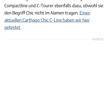
Compactline und C-Tourer ebenfalls dazu, obwohl sie
den Begriff Chic nicht im Namen tragen.
Einen
aktuellen Carthago Chic C-Line haben wir hier
getestet.
ANZEIGE