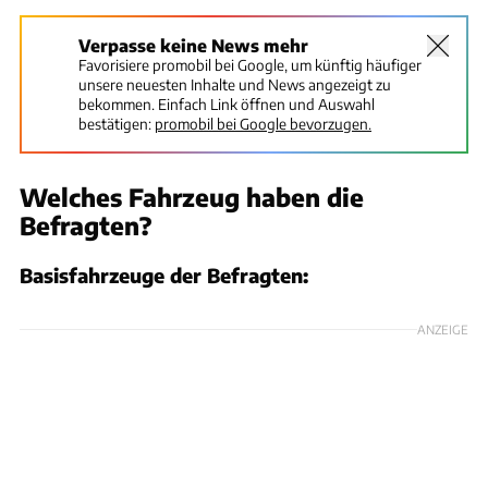
Verpasse keine News mehr
Favorisiere promobil bei Google, um künftig häufiger
unsere neuesten Inhalte und News angezeigt zu
bekommen. Einfach Link öffnen und Auswahl
bestätigen:
promobil bei Google bevorzugen.
Welches Fahrzeug haben die
Befragten?
Basisfahrzeuge der Befragten:
ANZEIGE