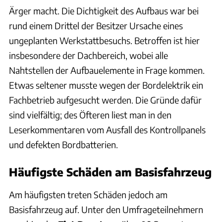
Ärger macht. Die Dichtigkeit des Aufbaus war bei
rund einem Drittel der Besitzer Ursache eines
ungeplanten Werkstattbesuchs. Betroffen ist hier
insbesondere der Dachbereich, wobei alle
Nahtstellen der Aufbauelemente in Frage kommen.
Etwas seltener musste wegen der Bordelektrik ein
Fachbetrieb aufgesucht werden. Die Gründe dafür
sind vielfältig; des Öfteren liest man in den
Leserkommentaren vom Ausfall des Kontrollpanels
und defekten Bordbatterien.
Häufigste Schäden am Basisfahrzeug
Am häufigsten treten Schäden jedoch am
Basisfahrzeug auf. Unter den Umfrageteilnehmern