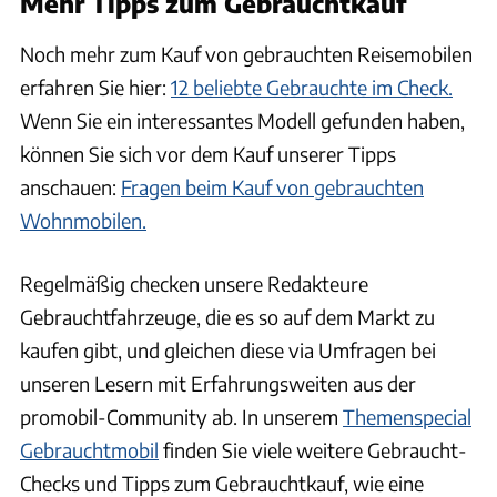
Mehr Tipps zum Gebrauchtkauf
Noch mehr zum Kauf von gebrauchten Reisemobilen
erfahren Sie hier:
12 beliebte Gebrauchte im Check.
Wenn Sie ein interessantes Modell gefunden haben,
können Sie sich vor dem Kauf unserer Tipps
anschauen:
Fragen beim Kauf von gebrauchten
Wohnmobilen.
Regelmäßig checken unsere Redakteure
Gebrauchtfahrzeuge, die es so auf dem Markt zu
kaufen gibt, und gleichen diese via Umfragen bei
unseren Lesern mit Erfahrungsweiten aus der
promobil-Community ab. In unserem
Themenspecial
Gebrauchtmobil
finden Sie viele weitere Gebraucht-
Checks und Tipps zum Gebrauchtkauf, wie eine