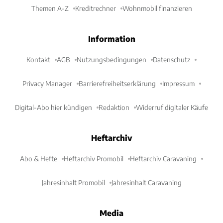
Themen A-Z
Kreditrechner
Wohnmobil finanzieren
Information
Kontakt
AGB
Nutzungsbedingungen
Datenschutz
Privacy Manager
Barrierefreiheitserklärung
Impressum
Digital-Abo hier kündigen
Redaktion
Widerruf digitaler Käufe
Heftarchiv
Abo & Hefte
Heftarchiv Promobil
Heftarchiv Caravaning
Jahresinhalt Promobil
Jahresinhalt Caravaning
Media