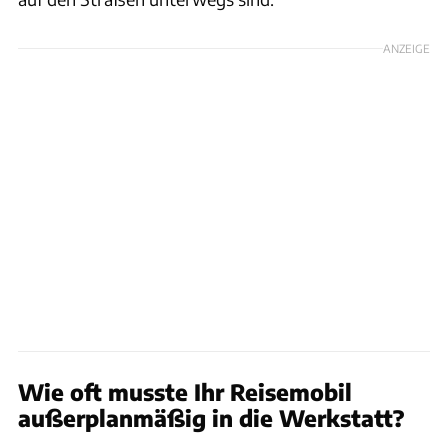
ANZEIGE
Wie oft musste Ihr Reisemobil
außerplanmäßig in die Werkstatt?