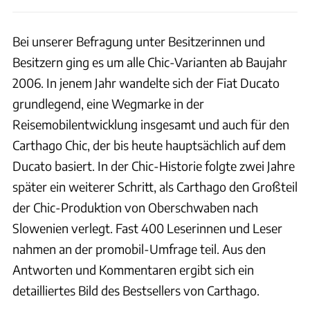
Bei unserer Befragung unter Besitzerinnen und
Besitzern ging es um alle Chic-Varianten ab Baujahr
2006. In jenem Jahr wandelte sich der Fiat Ducato
grundlegend, eine Wegmarke in der
Reisemobilentwicklung insgesamt und auch für den
Carthago Chic, der bis heute hauptsächlich auf dem
Ducato basiert. In der Chic-Historie folgte zwei Jahre
später ein weiterer Schritt, als Carthago den Großteil
der Chic-Produktion von Oberschwaben nach
Slowenien verlegt. Fast 400 Leserinnen und Leser
nahmen an der promobil-Umfrage teil. Aus den
Antworten und Kommentaren ergibt sich ein
detailliertes Bild des Bestsellers von Carthago.