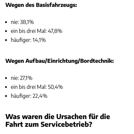
Wegen des Basisfahrzeugs:
nie: 38,1%
ein bis drei Mal: 47,8%
häufiger: 14,1%
Wegen Aufbau/Einrichtung/Bordtechnik:
nie: 27,1%
ein bis drei Mal: 50,4%
häufiger: 22,4%
Was waren die Ursachen für die
Fahrt zum Servicebetrieb?