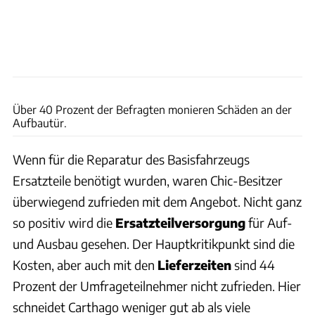
Andreas Becker
Über 40 Prozent der Befragten monieren Schäden an der
Aufbautür.
Wenn für die Reparatur des Basisfahrzeugs
Ersatzteile benötigt wurden, waren Chic-Besitzer
überwiegend zufrieden mit dem Angebot. Nicht ganz
so positiv wird die
Ersatzteilversorgung
für Auf-
und Ausbau gesehen. Der Hauptkritikpunkt sind die
Kosten, aber auch mit den
Lieferzeiten
sind 44
Prozent der Umfrageteilnehmer nicht zufrieden. Hier
schneidet Carthago weniger gut ab als viele