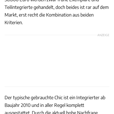
Teilintegrierte gehandelt, doch beides ist rar auf dem
Markt, erst recht die Kombination aus beiden
Kriterien.
ANZEIGE
Der typische gebrauchte Chic ist ein Integrierter ab
Baujahr 2010 und in aller Regel komplett
ausgestattet. Durch die aktuell hohe Nachfrage