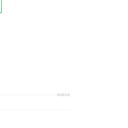
ANZEIGE