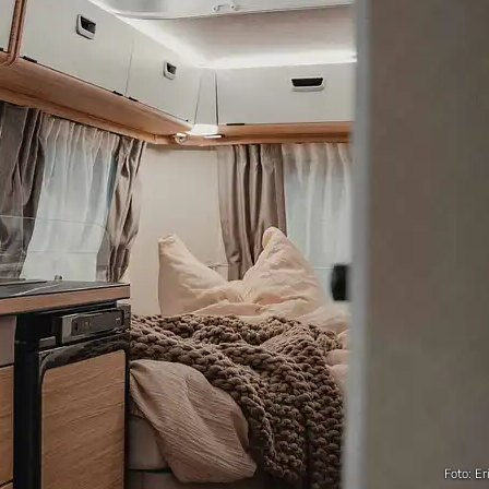
Foto: Er