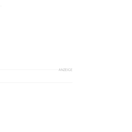
ANZEIGE