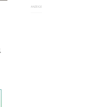
ANZEIGE
,