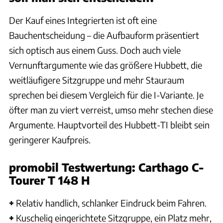
Der Kauf eines Integrierten ist oft eine
Bauchentscheidung – die Aufbauform präsentiert
sich optisch aus einem Guss. Doch auch viele
Vernunftargumente wie das größere Hubbett, die
weitläufigere Sitzgruppe und mehr Stauraum
sprechen bei diesem Vergleich für die I-Variante. Je
öfter man zu viert verreist, umso mehr stechen diese
Argumente. Hauptvorteil des Hubbett-TI bleibt sein
geringerer Kaufpreis.
promobil Testwertung: Carthago C-
Tourer T 148 H
+
Relativ handlich, schlanker Eindruck beim Fahren.
+
Kuschelig eingerichtete Sitzgruppe, ein Platz mehr,