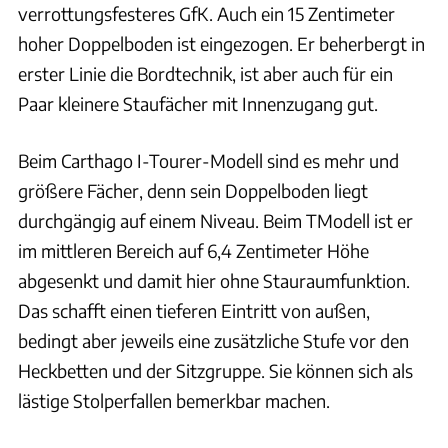
verrottungsfesteres GfK. Auch ein 15 Zentimeter
hoher Doppelboden ist eingezogen. Er beherbergt in
erster Linie die Bordtechnik, ist aber auch für ein
Paar kleinere Staufächer mit Innenzugang gut.
Beim Carthago I-Tourer-Modell sind es mehr und
größere Fächer, denn sein Doppelboden liegt
durchgängig auf einem Niveau. Beim TModell ist er
im mittleren Bereich auf 6,4 Zentimeter Höhe
abgesenkt und damit hier ohne Stauraumfunktion.
Das schafft einen tieferen Eintritt von außen,
bedingt aber jeweils eine zusätzliche Stufe vor den
Heckbetten und der Sitzgruppe. Sie können sich als
lästige Stolperfallen bemerkbar machen.