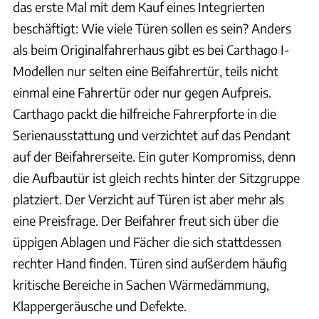
das erste Mal mit dem Kauf eines Integrierten
beschäftigt: Wie viele Türen sollen es sein? Anders
als beim Originalfahrerhaus gibt es bei Carthago I-
Modellen nur selten eine Beifahrertür, teils nicht
einmal eine Fahrertür oder nur gegen Aufpreis.
Carthago packt die hilfreiche Fahrerpforte in die
Serienausstattung und verzichtet auf das Pendant
auf der Beifahrerseite. Ein guter Kompromiss, denn
die Aufbautür ist gleich rechts hinter der Sitzgruppe
platziert. Der Verzicht auf Türen ist aber mehr als
eine Preisfrage. Der Beifahrer freut sich über die
üppigen Ablagen und Fächer die sich stattdessen
rechter Hand finden. Türen sind außerdem häufig
kritische Bereiche in Sachen Wärmedämmung,
Klappergeräusche und Defekte.