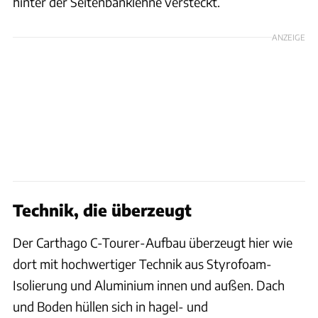
hinter der Seitenbanklehne versteckt.
ANZEIGE
Technik, die überzeugt
Der Carthago C-Tourer-Aufbau überzeugt hier wie
dort mit hochwertiger Technik aus Styrofoam-
Isolierung und Aluminium innen und außen. Dach
und Boden hüllen sich in hagel- und