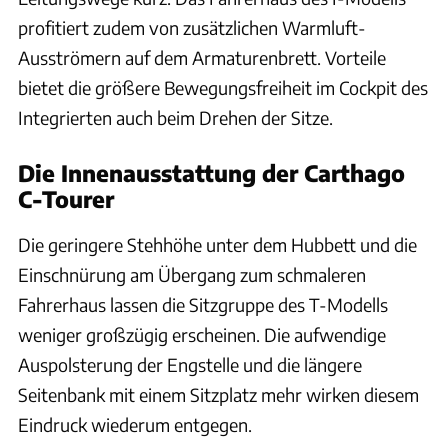
profitiert zudem von zusätzlichen Warmluft-
Ausströmern auf dem Armaturenbrett. Vorteile
bietet die größere Bewegungsfreiheit im Cockpit des
Integrierten auch beim Drehen der Sitze.
Die Innenausstattung der Carthago
C-Tourer
Die geringere Stehhöhe unter dem Hubbett und die
Einschnürung am Übergang zum schmaleren
Fahrerhaus lassen die Sitzgruppe des T-Modells
weniger großzügig erscheinen. Die aufwendige
Auspolsterung der Engstelle und die längere
Seitenbank mit einem Sitzplatz mehr wirken diesem
Eindruck wiederum entgegen.