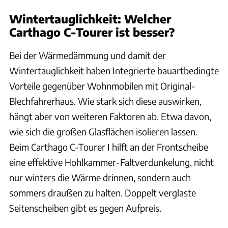
Wintertauglichkeit: Welcher
Carthago C-Tourer ist besser?
Bei der Wärmedämmung und damit der
Wintertauglichkeit haben Integrierte bauartbedingte
Vorteile gegenüber Wohnmobilen mit Original-
Blechfahrerhaus. Wie stark sich diese auswirken,
hängt aber von weiteren Faktoren ab. Etwa davon,
wie sich die großen Glasflächen isolieren lassen.
Beim Carthago C-Tourer I hilft an der Frontscheibe
eine effektive Hohlkammer-Faltverdunkelung, nicht
nur winters die Wärme drinnen, sondern auch
sommers draußen zu halten. Doppelt verglaste
Seitenscheiben gibt es gegen Aufpreis.