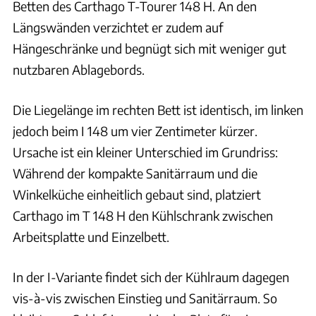
Betten des Carthago T-Tourer 148 H. An den
Längswänden verzichtet er zudem auf
Hängeschränke und begnügt sich mit weniger gut
nutzbaren Ablagebords.
Die Liegelänge im rechten Bett ist identisch, im linken
jedoch beim I 148 um vier Zentimeter kürzer.
Ursache ist ein kleiner Unterschied im Grundriss:
Während der kompakte Sanitärraum und die
Winkelküche einheitlich gebaut sind, platziert
Carthago im T 148 H den Kühlschrank zwischen
Arbeitsplatte und Einzelbett.
In der I-Variante findet sich der Kühlraum dagegen
vis-à-vis zwischen Einstieg und Sanitärraum. So