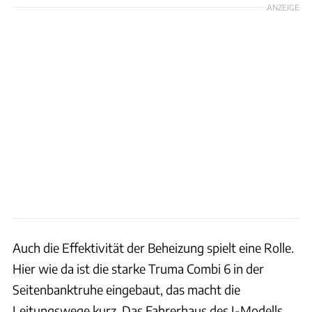
ANZEIGE
Auch die Effektivität der Beheizung spielt eine Rolle.
Hier wie da ist die starke Truma Combi 6 in der
Seitenbanktruhe eingebaut, das macht die
Leitungswege kurz. Das Fahrerhaus des I-Modells