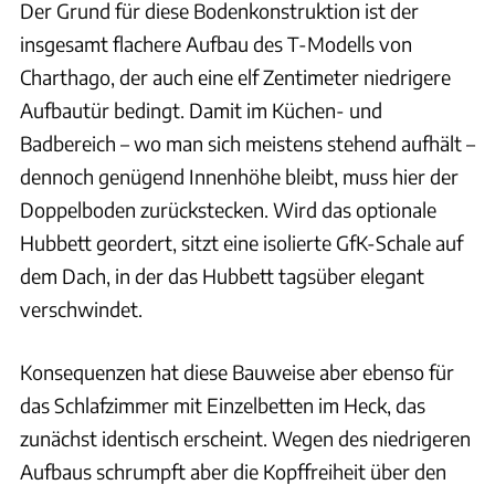
Der Grund für diese Bodenkonstruktion ist der
insgesamt flachere Aufbau des T-Modells von
Charthago, der auch eine elf Zentimeter niedrigere
Aufbautür bedingt. Damit im Küchen- und
Badbereich – wo man sich meistens stehend aufhält –
dennoch genügend Innenhöhe bleibt, muss hier der
Doppelboden zurückstecken. Wird das optionale
Hubbett geordert, sitzt eine isolierte GfK-Schale auf
dem Dach, in der das Hubbett tagsüber elegant
verschwindet.
Konsequenzen hat diese Bauweise aber ebenso für
das Schlafzimmer mit Einzelbetten im Heck, das
zunächst identisch erscheint. Wegen des niedrigeren
Aufbaus schrumpft aber die Kopffreiheit über den