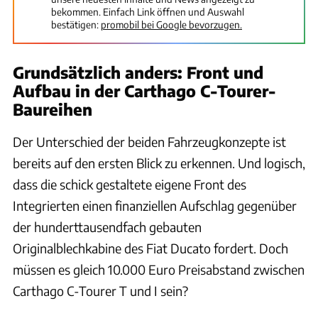
bekommen. Einfach Link öffnen und Auswahl
bestätigen:
promobil bei Google bevorzugen.
Grundsätzlich anders: Front und
Aufbau in der Carthago C-Tourer-
Baureihen
Der Unterschied der beiden Fahrzeugkonzepte ist
bereits auf den ersten Blick zu erkennen. Und logisch,
dass die schick gestaltete eigene Front des
Integrierten einen finanziellen Aufschlag gegenüber
der hunderttausendfach gebauten
Originalblechkabine des Fiat Ducato fordert. Doch
müssen es gleich 10.000 Euro Preisabstand zwischen
Carthago C-Tourer T und I sein?