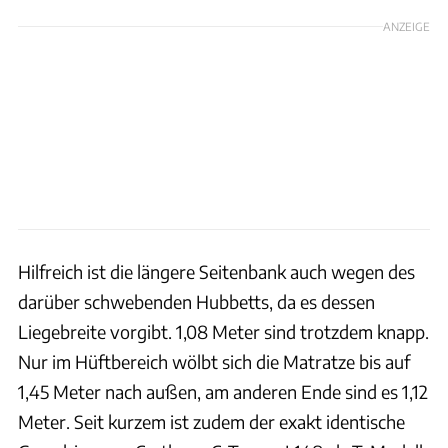
ANZEIGE
Hilfreich ist die längere Seitenbank auch wegen des
darüber schwebenden Hubbetts, da es dessen
Liegebreite vorgibt. 1,08 Meter sind trotzdem knapp.
Nur im Hüftbereich wölbt sich die Matratze bis auf
1,45 Meter nach außen, am anderen Ende sind es 1,12
Meter. Seit kurzem ist zudem der exakt identische