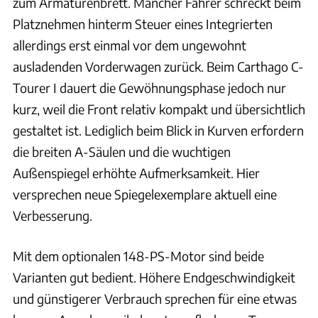
zum Armaturenbrett. Mancher Fahrer schreckt beim
Platznehmen hinterm Steuer eines Integrierten
allerdings erst einmal vor dem ungewohnt
ausladenden Vorderwagen zurück. Beim Carthago C-
Tourer I dauert die Gewöhnungsphase jedoch nur
kurz, weil die Front relativ kompakt und übersichtlich
gestaltet ist. Lediglich beim Blick in Kurven erfordern
die breiten A-Säulen und die wuchtigen
Außenspiegel erhöhte Aufmerksamkeit. Hier
versprechen neue Spiegelexemplare aktuell eine
Verbesserung.
Mit dem optionalen 148-PS-Motor sind beide
Varianten gut bedient. Höhere Endgeschwindigkeit
und günstigerer Verbrauch sprechen für eine etwas