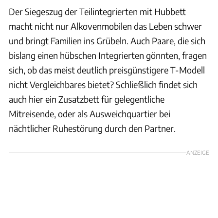
Der Siegeszug der Teilintegrierten mit Hubbett
macht nicht nur Alkovenmobilen das Leben schwer
und bringt Familien ins Grübeln. Auch Paare, die sich
bislang einen hübschen Integrierten gönnten, fragen
sich, ob das meist deutlich preisgünstigere T-Modell
nicht Vergleichbares bietet? Schließlich findet sich
auch hier ein Zusatzbett für gelegentliche
Mitreisende, oder als Ausweichquartier bei
nächtlicher Ruhestörung durch den Partner.
ANZEIGE