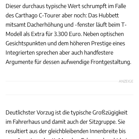
Dieser durchaus typische Wert schrumpft im Falle
des Carthago C-Tourer aber noch: Das Hubbett
mitsamt Dacherhöhung und -fenster läuft beim T-
Modell als Extra für 3.300 Euro. Neben optischen
Gesichtspunkten und dem höheren Prestige eines
Integrierten sprechen aber auch handfestere
Argumente für dessen aufwendige Frontgestaltung.
ANZEIGE
Deutlichster Vorzug ist die typische Großzügigkeit
im Fahrerhaus und damit auch der Sitzgruppe. Sie
resultiert aus der gleichbleibenden Innenbreite bis