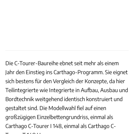
Die C-Tourer-Baureihe ebnet seit mehr als einem
Jahr den Einstieg ins Carthago-Programm. Sie eignet
sich bestens für den Vergleich der Konzepte, da hier
Teilintegrierte wie Integrierte in Aufbau, Ausbau und
Bordtechnik weitgehend identisch konstruiert und
gestaltet sind. Die Modellwahl fiel auf einen
großzügigen Einzelbettengrundriss, einmal als
Carthago C-Tourer I 148, einmal als Carthago C-