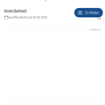
Jürgen Bartosch
23 Bilder
Veröffentlicht am 15.05.2013
Foto: Frank Eppler
ANZEIGE