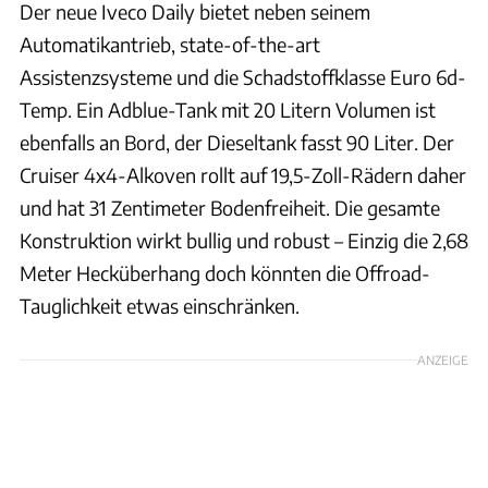
Der neue Iveco Daily bietet neben seinem
Automatikantrieb, state-of-the-art
Assistenzsysteme und die Schadstoffklasse Euro 6d-
Temp. Ein Adblue-Tank mit 20 Litern Volumen ist
ebenfalls an Bord, der Dieseltank fasst 90 Liter. Der
Cruiser 4x4-Alkoven rollt auf 19,5-Zoll-Rädern daher
und hat 31 Zentimeter Bodenfreiheit. Die gesamte
Konstruktion wirkt bullig und robust – Einzig die 2,68
Meter Hecküberhang doch könnten die Offroad-
Tauglichkeit etwas einschränken.
ANZEIGE