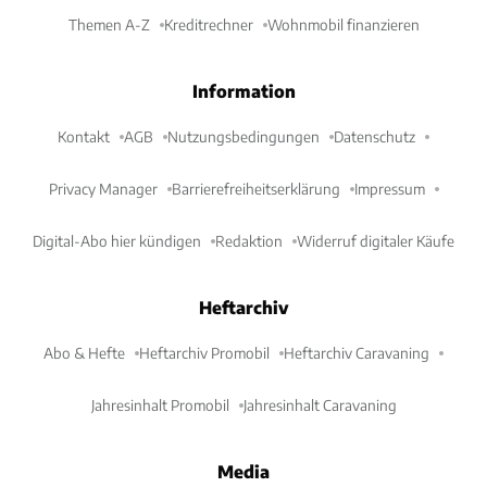
Themen A-Z
Kreditrechner
Wohnmobil finanzieren
Information
Kontakt
AGB
Nutzungsbedingungen
Datenschutz
Privacy Manager
Barrierefreiheitserklärung
Impressum
Digital-Abo hier kündigen
Redaktion
Widerruf digitaler Käufe
Heftarchiv
Abo & Hefte
Heftarchiv Promobil
Heftarchiv Caravaning
Jahresinhalt Promobil
Jahresinhalt Caravaning
Media