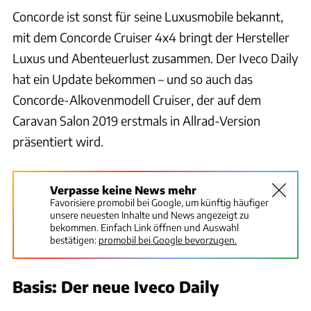
Concorde ist sonst für seine Luxusmobile bekannt,
mit dem Concorde Cruiser 4x4 bringt der Hersteller
Luxus und Abenteuerlust zusammen. Der Iveco Daily
hat ein Update bekommen – und so auch das
Concorde-Alkovenmodell Cruiser, der auf dem
Caravan Salon 2019 erstmals in Allrad-Version
präsentiert wird.
Verpasse keine News mehr
Favorisiere promobil bei Google, um künftig häufiger
unsere neuesten Inhalte und News angezeigt zu
bekommen. Einfach Link öffnen und Auswahl
bestätigen:
promobil bei Google bevorzugen.
Basis: Der neue Iveco Daily