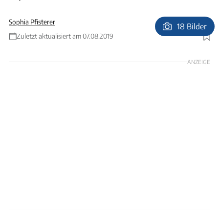
Sophia Pfisterer
18 Bilder
Zuletzt aktualisiert am 07.08.2019
Foto: T. Großhans
ANZEIGE