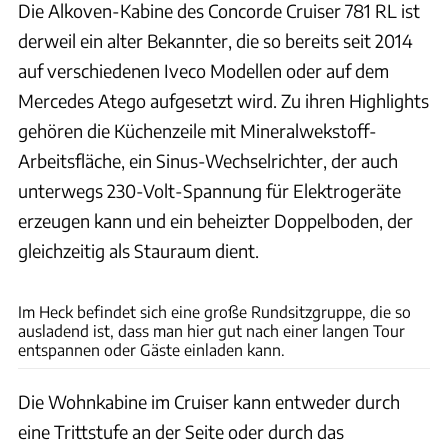
Die Alkoven-Kabine des Concorde Cruiser 781 RL ist
derweil ein alter Bekannter, die so bereits seit 2014
auf verschiedenen Iveco Modellen oder auf dem
Mercedes Atego aufgesetzt wird. Zu ihren Highlights
gehören die Küchenzeile mit Mineralwekstoff-
Arbeitsfläche, ein Sinus-Wechselrichter, der auch
unterwegs 230-Volt-Spannung für Elektrogeräte
erzeugen kann und ein beheizter Doppelboden, der
gleichzeitig als Stauraum dient.
T. Großhans
Im Heck befindet sich eine große Rundsitzgruppe, die so
ausladend ist, dass man hier gut nach einer langen Tour
entspannen oder Gäste einladen kann.
Die Wohnkabine im Cruiser kann entweder durch
eine Trittstufe an der Seite oder durch das