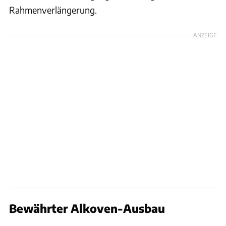
Rahmenverlängerung.
ANZEIGE
Bewährter Alkoven-Ausbau