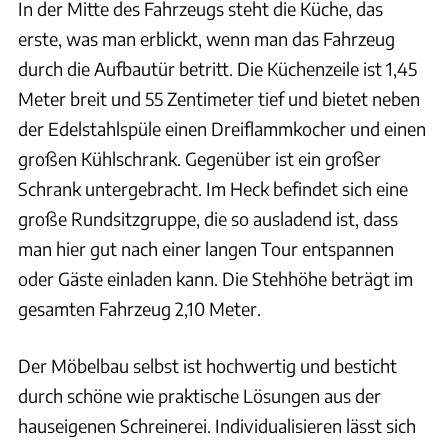
In der Mitte des Fahrzeugs steht die Küche, das
erste, was man erblickt, wenn man das Fahrzeug
durch die Aufbautür betritt. Die Küchenzeile ist 1,45
Meter breit und 55 Zentimeter tief und bietet neben
der Edelstahlspüle einen Dreiflammkocher und einen
großen Kühlschrank. Gegenüber ist ein großer
Schrank untergebracht. Im Heck befindet sich eine
große Rundsitzgruppe, die so ausladend ist, dass
man hier gut nach einer langen Tour entspannen
oder Gäste einladen kann. Die Stehhöhe beträgt im
gesamten Fahrzeug 2,10 Meter.
Der Möbelbau selbst ist hochwertig und besticht
durch schöne wie praktische Lösungen aus der
hauseigenen Schreinerei. Individualisieren lässt sich