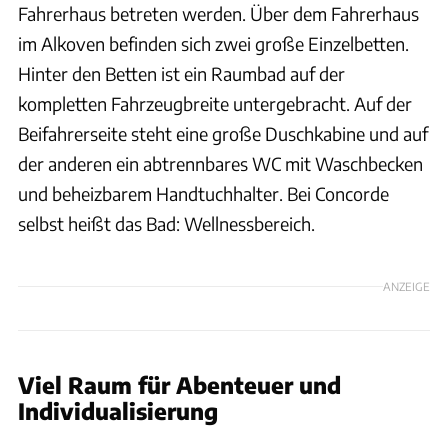
Fahrerhaus betreten werden. Über dem Fahrerhaus
im Alkoven befinden sich zwei große Einzelbetten.
Hinter den Betten ist ein Raumbad auf der
kompletten Fahrzeugbreite untergebracht. Auf der
Beifahrerseite steht eine große Duschkabine und auf
der anderen ein abtrennbares WC mit Waschbecken
und beheizbarem Handtuchhalter. Bei Concorde
selbst heißt das Bad: Wellnessbereich.
ANZEIGE
Viel Raum für Abenteuer und
Individualisierung