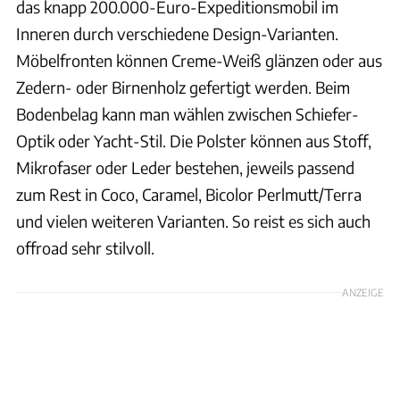
das knapp 200.000-Euro-Expeditionsmobil im
Inneren durch verschiedene Design-Varianten.
Möbelfronten können Creme-Weiß glänzen oder aus
Zedern- oder Birnenholz gefertigt werden. Beim
Bodenbelag kann man wählen zwischen Schiefer-
Optik oder Yacht-Stil. Die Polster können aus Stoff,
Mikrofaser oder Leder bestehen, jeweils passend
zum Rest in Coco, Caramel, Bicolor Perlmutt/Terra
und vielen weiteren Varianten. So reist es sich auch
offroad sehr stilvoll.
ANZEIGE