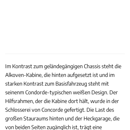
Im Kontrast zum geländegängigen Chassis steht die
Alkoven-Kabine, die hinten aufgesetzt ist und im
starken Kontrast zum Basisfahrzeug steht mit
seinenm Condorde-typischen weißen Design. Der
Hilfsrahmen, der die Kabine dort hält, wurde in der
Schlosserei von Concorde gefertigt. Die Last des
großen Stauraums hinten und der Heckgarage, die
von beiden Seiten zugänglich ist, trägt eine