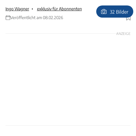
Ingo Wagner
exklusiv für Abonnenten
32 Bilder
Veröffentlicht am 08.02.2026
Foto: Ingo Wagner
ANZEIGE