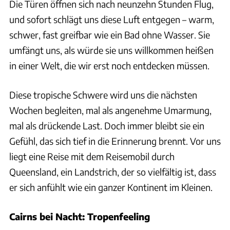
Die Türen öffnen sich nach neunzehn Stunden Flug,
und sofort schlägt uns diese Luft entgegen – warm,
schwer, fast greifbar wie ein Bad ohne Wasser. Sie
umfängt uns, als würde sie uns willkommen heißen
in einer Welt, die wir erst noch entdecken müssen.
Diese tropische Schwere wird uns die nächsten
Wochen begleiten, mal als angenehme Umarmung,
mal als drückende Last. Doch immer bleibt sie ein
Gefühl, das sich tief in die Erinnerung brennt. Vor uns
liegt eine Reise mit dem Reisemobil durch
Queensland, ein Landstrich, der so vielfältig ist, dass
er sich anfühlt wie ein ganzer Kontinent im Kleinen.
Cairns bei Nacht: Tropenfeeling