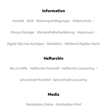
Information
Kontakt
AGB
Nutzungsbedingungen
Datenschutz
Privacy Manager
Barrierefreiheitserklärung
Impressum
Digital-Abo hier kündigen
Redaktion
Widerruf digitaler Käufe
Heftarchiv
Abo & Hefte
Heftarchiv Promobil
Heftarchiv Caravaning
Jahresinhalt Promobil
Jahresinhalt Caravaning
Media
Mediadaten Online
Mediadaten Print