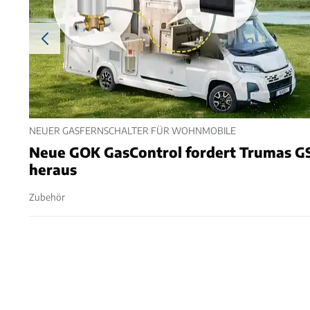
NEUER GASFERNSCHALTER FÜR WOHNMOBILE
Neue GOK GasControl fordert Trumas G
heraus
Zubehör