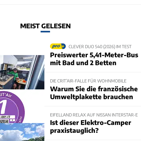
MEIST GELESEN
CLEVER DUO 540 (2026) IM TEST
Preiswerter 5,41-Meter-Bus
mit Bad und 2 Betten
DIE CRIT’AIR-FALLE FÜR WOHNMOBILE
Warum Sie die französische
Umweltplakette brauchen
EIFELLAND RELAX AUF NISSAN INTERSTAR-E
Ist dieser Elektro-Camper
praxistauglich?