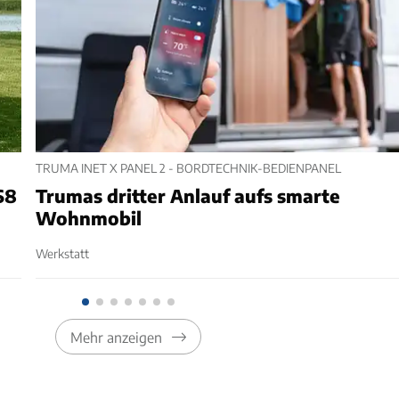
TRUMA INET X PANEL 2 - BORDTECHNIK-BEDIENPANEL
S8
Trumas dritter Anlauf aufs smarte
Wohnmobil
Werkstatt
Mehr anzeigen