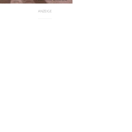
ANZEIGE