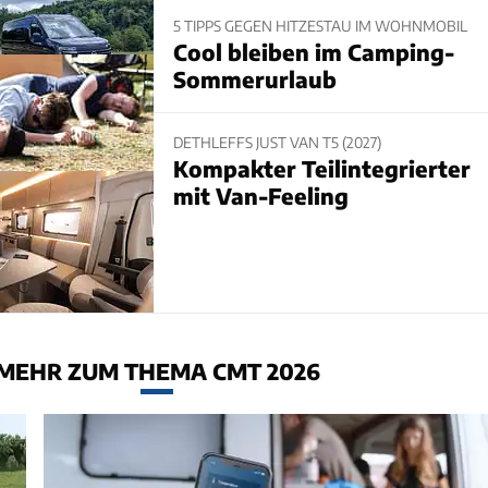
5 TIPPS GEGEN HITZESTAU IM WOHNMOBIL
Cool bleiben im Camping-
Sommerurlaub
DETHLEFFS JUST VAN T5 (2027)
Kompakter Teilintegrierter
mit Van-Feeling
MEHR ZUM THEMA CMT 2026