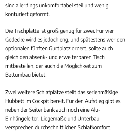
sind allerdings unkomfortabel steil und wenig
konturiert geformt.
Die Tischplatte ist groß genug für zwei. Für vier
Gedecke wird es jedoch eng, und spätestens wer den
optionalen fünften Gurtplatz ordert, sollte auch
gleich den absenk- und erweiterbaren Tisch
mitbestellen, der auch die Möglichkeit zum
Bettumbau bietet.
Zwei weitere Schlafplätze stellt das serienmäßige
Hubbett im Cockpit bereit. Für den Aufstieg gibt es
neben der Seitenbank auch noch eine Alu-
Einhängeleiter. Liegemaße und Unterbau
versprechen durchschnittlichen Schlafkomfort.