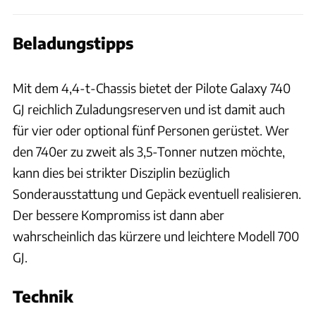
Beladungstipps
Ingolf Pompe
Mit dem 4,4-t-Chassis bietet der Pilote Galaxy 740
GJ reichlich Zuladungsreserven und ist damit auch
für vier oder optional fünf Personen gerüstet. Wer
den 740er zu zweit als 3,5-Tonner nutzen möchte,
kann dies bei strikter Disziplin bezüglich
Sonderausstattung und Gepäck eventuell realisieren.
Der bessere Kompromiss ist dann aber
wahrscheinlich das kürzere und leichtere Modell 700
GJ.
Technik