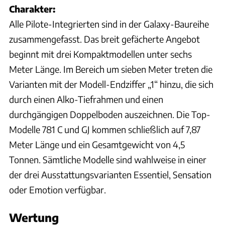
Charakter:
Alle Pilote-Integrierten sind in der Galaxy-Baureihe
zusammengefasst. Das breit gefächerte Angebot
beginnt mit drei Kompaktmodellen unter sechs
Meter Länge. Im Bereich um sieben Meter treten die
Varianten mit der Modell-Endziffer „1“ hinzu, die sich
durch einen Alko-Tiefrahmen und einen
durchgängigen Doppelboden auszeichnen. Die Top-
Modelle 781 C und GJ kommen schließlich auf 7,87
Meter Länge und ein Gesamtgewicht von 4,5
Tonnen. Sämtliche Modelle sind wahlweise in einer
der drei Ausstattungsvarianten Essentiel, Sensation
oder Emotion verfügbar.
Wertung