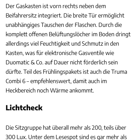
Der Gaskasten ist vorn rechts neben dem
Beifahrersitz integriert. Die breite Tür ermöglicht
unabhängiges Tauschen der Flaschen. Durch die
komplett offenen Belüftungslöcher im Boden dringt
allerdings viel Feuchtigkeit und Schmutz in den
Kasten, was für elektronische Gasventile wie
Duomatic & Co. auf Dauer nicht förderlich sein
dürfte. Teil des Frühlingspakets ist auch die Truma
Combi 6 – empfehlenswert, damit auch im
Heckbereich noch Wärme ankommt.
Lichtcheck
Ingolf Pompe
Die Sitzgruppe hat überall mehr als 200, teils über
300 Lux. Unter dem Lesespot sind es gar mehr als