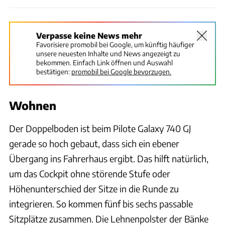
Verpasse keine News mehr
Favorisiere promobil bei Google, um künftig häufiger
unsere neuesten Inhalte und News angezeigt zu
bekommen. Einfach Link öffnen und Auswahl
bestätigen:
promobil bei Google bevorzugen.
Wohnen
Der Doppelboden ist beim Pilote Galaxy 740 GJ
gerade so hoch gebaut, dass sich ein ebener
Übergang ins Fahrerhaus ergibt. Das hilft natürlich,
um das Cockpit ohne störende Stufe oder
Höhenunterschied der Sitze in die Runde zu
integrieren. So kommen fünf bis sechs passable
Sitzplätze zusammen. Die Lehnenpolster der Bänke