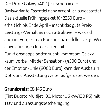
Der Pilote Galaxy 740 GJ ist schon in der
Basisvariante Essentiel ganz ordentlich ausgestattet.
Das aktuelle Frühlingspaket für 2350 Euro –
erhältlich bis Ende April – macht das gute Preis-
Leistungs-Verhältnis noch attraktiver – was sich
auch im Vergleich zu Konkurrenzmodellen zeigt. Wer
einen günstigen Integrierten mit
Funktionsdoppelboden sucht, kommt am Galaxy
kaum vorbei. Mit der Sensation- (4500 Euro) und
der Emotion-Linie (8000 Euro) kann der Ausbau in
Optik und Ausstattung weiter aufgerüstet werden.
Grundpreis:
68.145 Euro
(Fiat Ducato Multijet 130, Motor 96 kW/130 PS) mit
TÜV und Zulassungsbescheinigung II