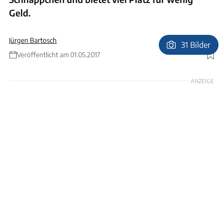
Geld.
Jürgen Bartosch
31 Bilder
Veröffentlicht am 01.05.2017
Foto: Ingolf Pompe
ANZEIGE