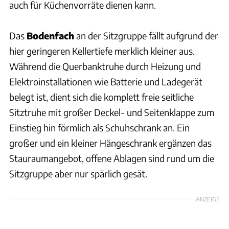
auch für Küchenvorräte dienen kann.
Das
Bodenfach
an der Sitzgruppe fällt aufgrund der
hier geringeren Kellertiefe merklich kleiner aus.
Während die Querbanktruhe durch Heizung und
Elektroinstallationen wie Batterie und Ladegerät
belegt ist, dient sich die komplett freie seitliche
Sitztruhe mit großer Deckel- und Seitenklappe zum
Einstieg hin förmlich als Schuhschrank an. Ein
großer und ein kleiner Hängeschrank ergänzen das
Stauraumangebot, offene Ablagen sind rund um die
Sitzgruppe aber nur spärlich gesät.
ANZEIGE