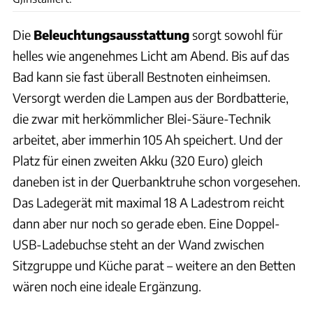
Die
Beleuchtungsausstattung
sorgt sowohl für
helles wie angenehmes Licht am Abend. Bis auf das
Bad kann sie fast überall Bestnoten einheimsen.
Versorgt werden die Lampen aus der Bordbatterie,
die zwar mit herkömmlicher Blei-Säure-Technik
arbeitet, aber immerhin 105 Ah speichert. Und der
Platz für einen zweiten Akku (320 Euro) gleich
daneben ist in der Querbanktruhe schon vorgesehen.
Das Ladegerät mit maximal 18 A Ladestrom reicht
dann aber nur noch so gerade eben. Eine Doppel-
USB-Ladebuchse steht an der Wand zwischen
Sitzgruppe und Küche parat – weitere an den Betten
wären noch eine ideale Ergänzung.