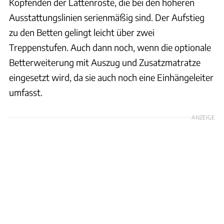
Kopfenden der Lattenroste, die bei den höheren
Ausstattungslinien serienmäßig sind. Der Aufstieg
zu den Betten gelingt leicht über zwei
Treppenstufen. Auch dann noch, wenn die optionale
Betterweiterung mit Auszug und Zusatzmatratze
eingesetzt wird, da sie auch noch eine Einhängeleiter
umfasst.
ANZEIGE