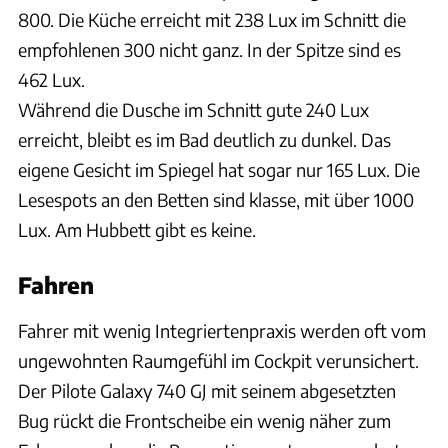
800. Die Küche erreicht mit 238 Lux im Schnitt die
empfohlenen 300 nicht ganz. In der Spitze sind es
462 Lux.
Während die Dusche im Schnitt gute 240 Lux
erreicht, bleibt es im Bad deutlich zu dunkel. Das
eigene Gesicht im Spiegel hat sogar nur 165 Lux. Die
Lesespots an den Betten sind klasse, mit über 1000
Lux. Am Hubbett gibt es keine.
Fahren
Fahrer mit wenig Integriertenpraxis werden oft vom
ungewohnten Raumgefühl im Cockpit verunsichert.
Der Pilote Galaxy 740 GJ mit seinem abgesetzten
Bug rückt die Frontscheibe ein wenig näher zum