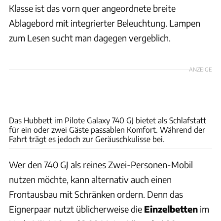
Klasse ist das vorn quer angeordnete breite
Ablagebord mit integrierter Beleuchtung. Lampen
zum Lesen sucht man dagegen vergeblich.
ANZEIGE
Ingolf Pompe
Das Hubbett im Pilote Galaxy 740 GJ bietet als Schlafstatt
für ein oder zwei Gäste passablen Komfort. Während der
Fahrt trägt es jedoch zur Geräuschkulisse bei.
Wer den 740 GJ als reines Zwei-Personen-Mobil
nutzen möchte, kann alternativ auch einen
Frontausbau mit Schränken ordern. Denn das
Eignerpaar nutzt üblicherweise die
Einzelbetten
im