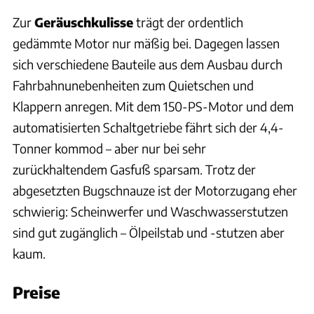
Zur
Geräuschkulisse
trägt der ordentlich
gedämmte Motor nur mäßig bei. Dagegen lassen
sich verschiedene Bauteile aus dem Ausbau durch
Fahrbahnunebenheiten zum Quietschen und
Klappern anregen. Mit dem 150-PS-Motor und dem
automatisierten Schaltgetriebe fährt sich der 4,4-
Tonner kommod – aber nur bei sehr
zurückhaltendem Gasfuß sparsam. Trotz der
abgesetzten Bugschnauze ist der Motorzugang eher
schwierig: Scheinwerfer und Waschwasserstutzen
sind gut zugänglich – Ölpeilstab und -stutzen aber
kaum.
Preise