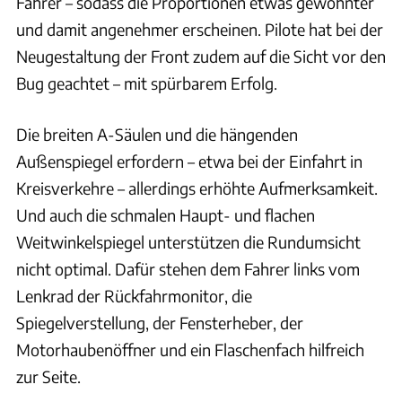
Fahrer – sodass die Proportionen etwas gewohnter
und damit angenehmer erscheinen. Pilote hat bei der
Neugestaltung der Front zudem auf die Sicht vor den
Bug geachtet – mit spürbarem Erfolg.
Die breiten A-Säulen und die hängenden
Außenspiegel erfordern – etwa bei der Einfahrt in
Kreisverkehre – allerdings erhöhte Aufmerksamkeit.
Und auch die schmalen Haupt- und flachen
Weitwinkelspiegel unterstützen die Rundumsicht
nicht optimal. Dafür stehen dem Fahrer links vom
Lenkrad der Rückfahrmonitor, die
Spiegelverstellung, der Fensterheber, der
Motorhaubenöffner und ein Flaschenfach hilfreich
zur Seite.