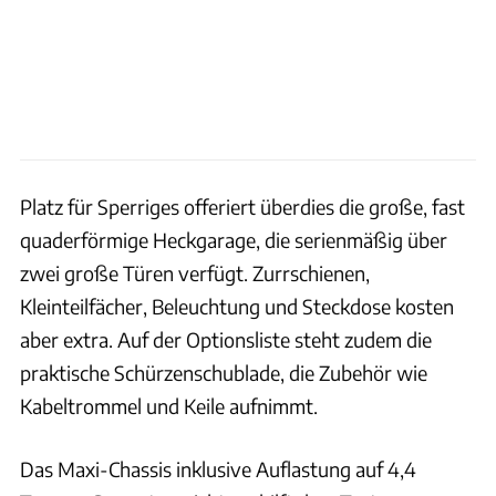
Platz für Sperriges offeriert überdies die große, fast
quaderförmige Heckgarage, die serienmäßig über
zwei große Türen verfügt. Zurrschienen,
Kleinteilfächer, Beleuchtung und Steckdose kosten
aber extra. Auf der Optionsliste steht zudem die
praktische Schürzenschublade, die Zubehör wie
Kabeltrommel und Keile aufnimmt.
Das Maxi-Chassis inklusive Auflastung auf 4,4