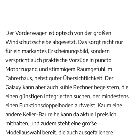
Der Vorderwagen ist optisch von der großen
Windschutzscheibe abgesetzt. Das sorgt nicht nur
für ein markantes Erscheinungsbild, sondern
verspricht auch praktische Vorzüge in puncto
Motorzugang und stimmigem Raumgefühl im
Fahrerhaus, nebst guter Übersichtlichkeit. Der
Galaxy kann aber auch kühle Rechner begeistern, die
einen günstigen Integrierten suchen, der mindestens
einen Funktionsdoppelboden aufweist. Kaum eine
andere Keller-Baureihe kann da aktuell preislich
mithalten, und zudem steht eine große
Modellauswahl bereit, die auch ausgefallenere