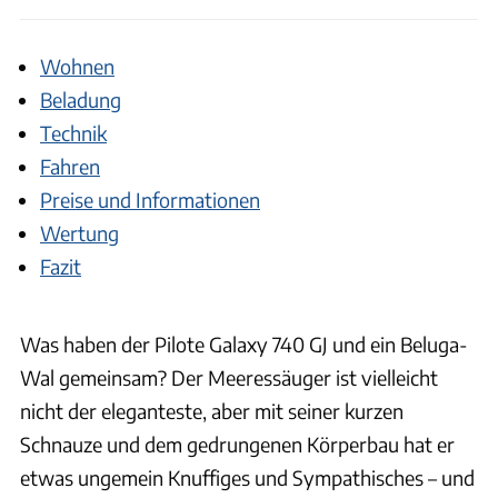
Wohnen
Beladung
Technik
Fahren
Preise und Informationen
Wertung
Fazit
Was haben der Pilote Galaxy 740 GJ und ein Beluga-
Wal gemeinsam? Der Meeressäuger ist vielleicht
nicht der eleganteste, aber mit seiner kurzen
Schnauze und dem gedrungenen Körperbau hat er
etwas ungemein Knuffiges und Sympathisches – und