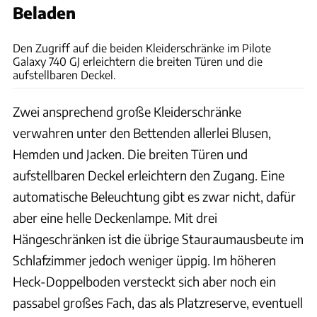
Beladen
Ingolf Pompe
Den Zugriff auf die beiden Kleiderschränke im Pilote
Galaxy 740 GJ erleichtern die breiten Türen und die
aufstellbaren Deckel.
Zwei ansprechend große Kleiderschränke
verwahren unter den Bettenden allerlei Blusen,
Hemden und Jacken. Die breiten Türen und
aufstellbaren Deckel erleichtern den Zugang. Eine
automatische Beleuchtung gibt es zwar nicht, dafür
aber eine helle Deckenlampe. Mit drei
Hängeschränken ist die übrige Stauraumausbeute im
Schlafzimmer jedoch weniger üppig. Im höheren
Heck-Doppelboden versteckt sich aber noch ein
passabel großes Fach, das als Platzreserve, eventuell