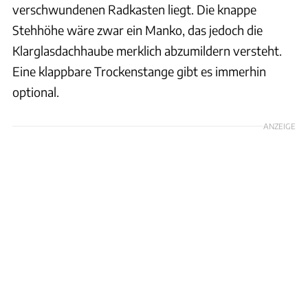
verschwundenen Radkasten liegt. Die knappe
Stehhöhe wäre zwar ein Manko, das jedoch die
Klarglasdachhaube merklich abzumildern versteht.
Eine klappbare Trockenstange gibt es immerhin
optional.
ANZEIGE