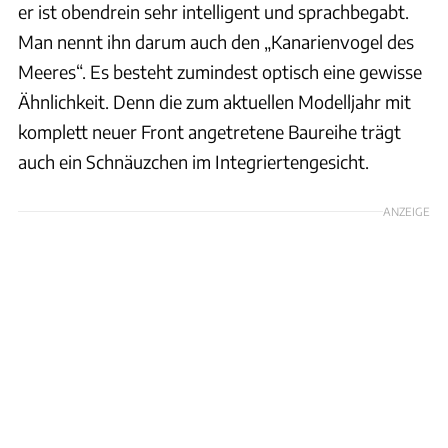
er ist obendrein sehr intelligent und sprachbegabt.
Man nennt ihn darum auch den „Kanarienvogel des
Meeres“. Es besteht zumindest optisch eine gewisse
Ähnlichkeit. Denn die zum aktuellen Modelljahr mit
komplett neuer Front angetretene Baureihe trägt
auch ein Schnäuzchen im Integriertengesicht.
ANZEIGE