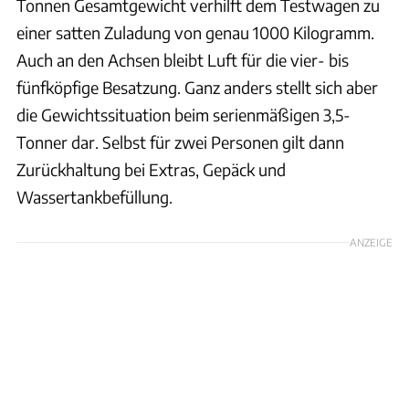
Tonnen Gesamtgewicht verhilft dem Testwagen zu
einer satten Zuladung von genau 1000 Kilogramm.
Auch an den Achsen bleibt Luft für die vier- bis
fünfköpfige Besatzung. Ganz anders stellt sich aber
die Gewichtssituation beim serienmäßigen 3,5-
Tonner dar. Selbst für zwei Personen gilt dann
Zurückhaltung bei Extras, Gepäck und
Wassertankbefüllung.
ANZEIGE