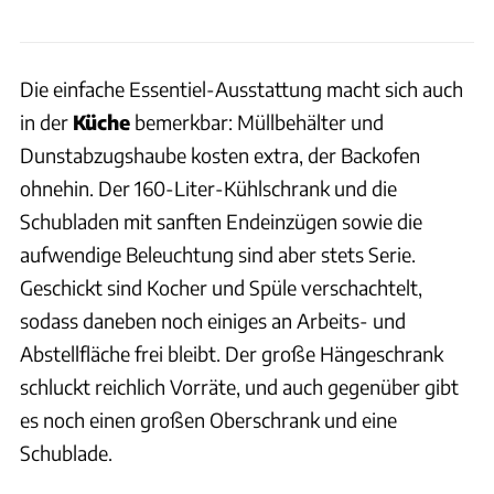
Die einfache Essentiel-Ausstattung macht sich auch
in der
Küche
bemerkbar: Müllbehälter und
Dunstabzugshaube kosten extra, der Backofen
ohnehin. Der 160-Liter-Kühlschrank und die
Schubladen mit sanften Endeinzügen sowie die
aufwendige Beleuchtung sind aber stets Serie.
Geschickt sind Kocher und Spüle verschachtelt,
sodass daneben noch einiges an Arbeits- und
Abstellfläche frei bleibt. Der große Hängeschrank
schluckt reichlich Vorräte, und auch gegenüber gibt
es noch einen großen Oberschrank und eine
Schublade.