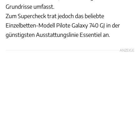
Grundrisse umfasst.
Zum Supercheck trat jedoch das beliebte
Einzelbetten-Modell Pilote Galaxy 740 GJ in der
günstigsten Ausstattungslinie Essentiel an.
ANZEIGE