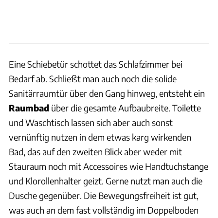
Eine Schiebetür schottet das Schlafzimmer bei
Bedarf ab. Schließt man auch noch die solide
Sanitärraumtür über den Gang hinweg, entsteht ein
Raumbad
über die gesamte Aufbaubreite. Toilette
und Waschtisch lassen sich aber auch sonst
vernünftig nutzen in dem etwas karg wirkenden
Bad, das auf den zweiten Blick aber weder mit
Stauraum noch mit Accessoires wie Handtuchstange
und Klorollenhalter geizt. Gerne nutzt man auch die
Dusche gegenüber. Die Bewegungsfreiheit ist gut,
was auch an dem fast vollständig im Doppelboden