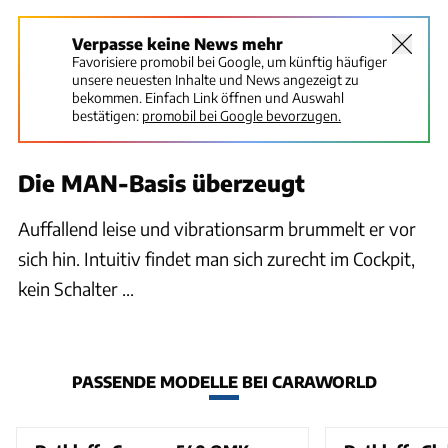
Verpasse keine News mehr
Favorisiere promobil bei Google, um künftig häufiger
unsere neuesten Inhalte und News angezeigt zu
bekommen. Einfach Link öffnen und Auswahl
bestätigen:
promobil bei Google bevorzugen.
Die MAN-Basis überzeugt
Auffallend leise und vibrationsarm brummelt er vor
sich hin. Intuitiv findet man sich zurecht im Cockpit,
kein Schalter ...
PASSENDE MODELLE BEI CARAWORLD