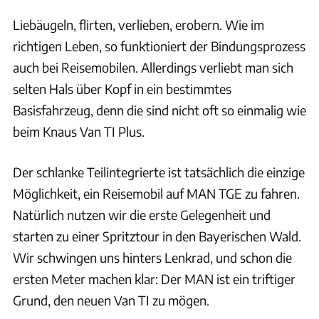
Liebäugeln, flirten, verlieben, erobern. Wie im
richtigen Leben, so funktioniert der Bindungsprozess
auch bei Reisemobilen. Allerdings verliebt man sich
selten Hals über Kopf in ein bestimmtes
Basisfahrzeug, denn die sind nicht oft so einmalig wie
beim Knaus Van TI Plus.
Der schlanke Teilintegrierte ist tatsächlich die einzige
Möglichkeit, ein Reisemobil auf MAN TGE zu fahren.
Natürlich nutzen wir die erste Gelegenheit und
starten zu einer Spritztour in den Bayerischen Wald.
Wir schwingen uns hinters Lenkrad, und schon die
ersten Meter machen klar: Der MAN ist ein triftiger
Grund, den neuen Van TI zu mögen.