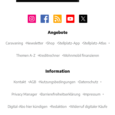
Angebote
Caravaning
Newsletter
Shop
Stellplatz-App
Stellplatz-Atlas
Themen A-Z
Kreditrechner
Wohnmobil finanzieren
Information
Kontakt
AGB
Nutzungsbedingungen
Datenschutz
Privacy Manager
Barrierefreiheitserklärung
Impressum
Digital-Abo hier kündigen
Redaktion
Widerruf digitaler Käufe