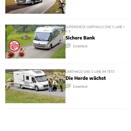
SUPERCHECK CARTHAGO CHIC C-LINE I
4.9
Sichere Bank
Einzeltest
CARTHAGO CHIC C-LINE IM TEST
Die Herde wächst
Einzeltest