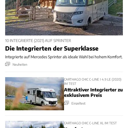
10 INTEGRIERTE (2021) AUF SPRINTER
Die Integrierten der Superklasse
Integrierte auf Mercedes Sprinter als ideale Wahl bei hohem Komfort.
Neuheiten
CARTHAGO CHIC C-LINE I 4.9 LE (2020)
IM TEST
Attraktiver Integrierter zu
exklusivem Preis
Einzeltest
CARTHAGO CHIC C-LINE XL IM TEST