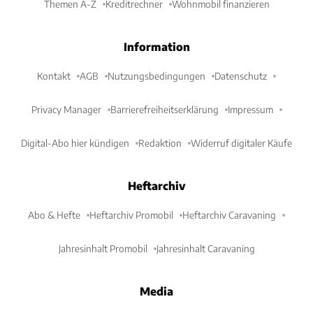
Themen A-Z
Kreditrechner
Wohnmobil finanzieren
Information
Kontakt
AGB
Nutzungsbedingungen
Datenschutz
Privacy Manager
Barrierefreiheitserklärung
Impressum
Digital-Abo hier kündigen
Redaktion
Widerruf digitaler Käufe
Heftarchiv
Abo & Hefte
Heftarchiv Promobil
Heftarchiv Caravaning
Jahresinhalt Promobil
Jahresinhalt Caravaning
Media