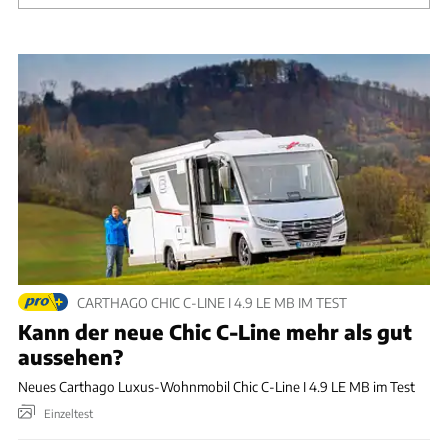
CARTHAGO CHIC C-LINE I 4.9 LE MB IM TEST
Kann der neue Chic C-Line mehr als gut
aussehen?
Neues Carthago Luxus-Wohnmobil Chic C-Line I 4.9 LE MB im Test
Einzeltest