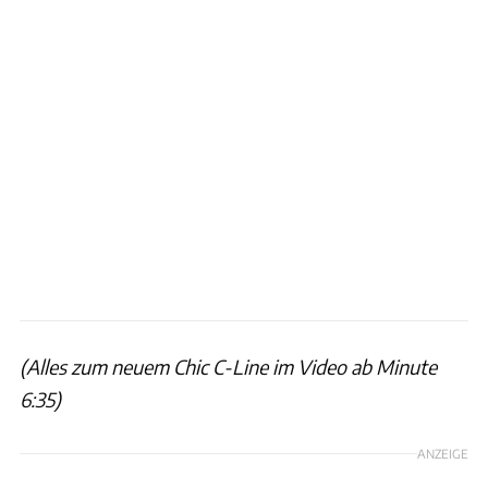
(Alles zum neuem Chic C-Line im Video ab Minute
6:35)
ANZEIGE