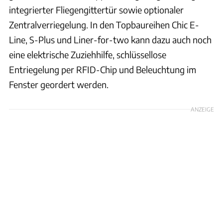
integrierter Fliegengittertür sowie optionaler
Zentralverriegelung. In den Topbaureihen Chic E-
Line, S-Plus und Liner-for-two kann dazu auch noch
eine elektrische Zuziehhilfe, schlüssellose
Entriegelung per RFID-Chip und Beleuchtung im
Fenster geordert werden.
ANZEIGE