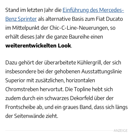
Stand im letzten Jahr die
Einführung des Mercedes-
Benz Sprinter
als alternative Basis zum Fiat Ducato
im Mittelpunkt der Chic-C-Line-Neuerungen, so
erhält dieses Jahr die ganze Baureihe einen
weiterentwickelten Look
.
Dazu gehört der überarbeitete Kühlergrill, der sich
insbesondere bei der gehobenen Ausstattungslinie
Superior mit zusätzlichen, horizontalen
Chromstreben hervortut. Die Topline hebt sich
zudem durch ein schwarzes Dekorfeld über der
Frontscheibe ab, und ein graues Band, dass sich längs
der Seitenwände zieht.
ANZEIGE