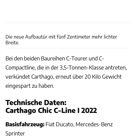
Ingolf Pompe
Die neue Aufbautür mit fünf Zentimeter mehr lichter
Breite.
Bei den beiden Baureihen C-Tourer und C-
Compactline, die in der 3,5-Tonnen-Klasse antreten,
verkündet Carthago, erneut über 20 Kilo Gewicht
eingespart zu haben.
Technische Daten:
Carthago Chic C-Line I 2022
Basisfahrzeug:
Fiat Ducato, Mercedes-Benz
Sprinter