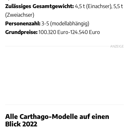
Zulässiges Gesamtgewicht:
4,5 t (Einachser), 5,5 t
(Zweiachser)
Personenzahl:
3-5 (modellabhängig)
Grundpreise:
100.320 Euro-124.540 Euro
ANZEIGE
Alle Carthago-Modelle auf einen
Blick 2022