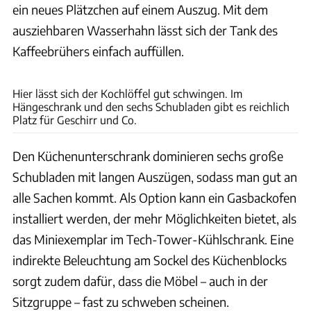
ein neues Plätzchen auf einem Auszug. Mit dem
ausziehbaren Wasserhahn lässt sich der Tank des
Kaffeebrühers einfach auffüllen.
Ingolf Pompe
Hier lässt sich der Kochlöffel gut schwingen. Im
Hängeschrank und den sechs Schubladen gibt es reichlich
Platz für Geschirr und Co.
Den Küchenunterschrank dominieren sechs große
Schubladen mit langen Auszügen, sodass man gut an
alle Sachen kommt. Als Option kann ein Gasbackofen
installiert werden, der mehr Möglichkeiten bietet, als
das Miniexemplar im Tech-Tower-Kühlschrank. Eine
indirekte Beleuchtung am Sockel des Küchenblocks
sorgt zudem dafür, dass die Möbel – auch in der
Sitzgruppe – fast zu schweben scheinen.