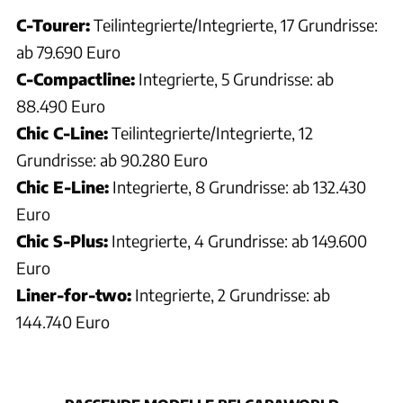
C-Tourer:
Teilintegrierte/Integrierte, 17 Grundrisse:
ab 79.690 Euro
C-Compactline:
Integrierte, 5 Grundrisse: ab
88.490 Euro
Chic C-Line:
Teilintegrierte/Integrierte, 12
Grundrisse: ab 90.280 Euro
Chic E-Line:
Integrierte, 8 Grundrisse: ab 132.430
Euro
Chic S-Plus:
Integrierte, 4 Grundrisse: ab 149.600
Euro
Liner-for-two:
Integrierte, 2 Grundrisse: ab
144.740 Euro