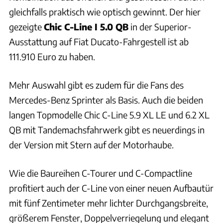
gleichfalls praktisch wie optisch gewinnt. Der hier
gezeigte
Chic C-Line I 5.0 QB
in der Superior-
Ausstattung auf Fiat Ducato-Fahrgestell ist ab
111.910 Euro zu haben.
Mehr Auswahl gibt es zudem für die Fans des
Mercedes-Benz Sprinter als Basis. Auch die beiden
langen Topmodelle Chic C-Line 5.9 XL LE und 6.2 XL
QB mit Tandemachsfahrwerk gibt es neuerdings in
der Version mit Stern auf der Motorhaube.
Wie die Baureihen C-Tourer und C-Compactline
profitiert auch der C-Line von einer neuen Aufbautür
mit fünf Zentimeter mehr lichter Durchgangsbreite,
größerem Fenster, Doppelverriegelung und elegant