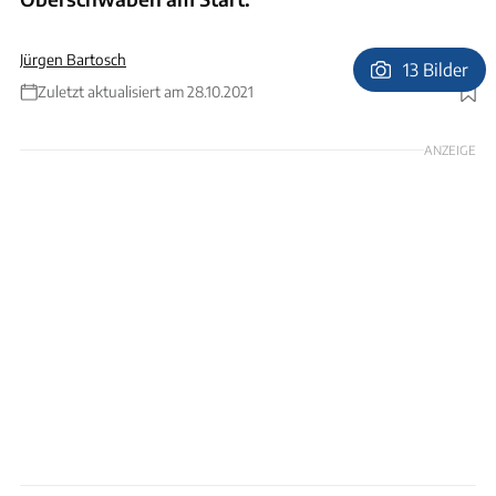
Jürgen Bartosch
13 Bilder
Zuletzt aktualisiert am 28.10.2021
Foto: Frank Eppler
ANZEIGE