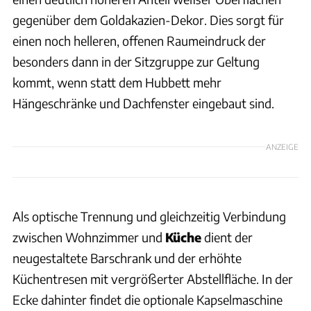
gegenüber dem Goldakazien-Dekor. Dies sorgt für
einen noch helleren, offenen Raumeindruck der
besonders dann in der Sitzgruppe zur Geltung
kommt, wenn statt dem Hubbett mehr
Hängeschränke und Dachfenster eingebaut sind.
ANZEIGE
Als optische Trennung und gleichzeitig Verbindung
zwischen Wohnzimmer und
Küche
dient der
neugestaltete Barschrank und der erhöhte
Küchentresen mit vergrößerter Abstellfläche. In der
Ecke dahinter findet die optionale Kapselmaschine