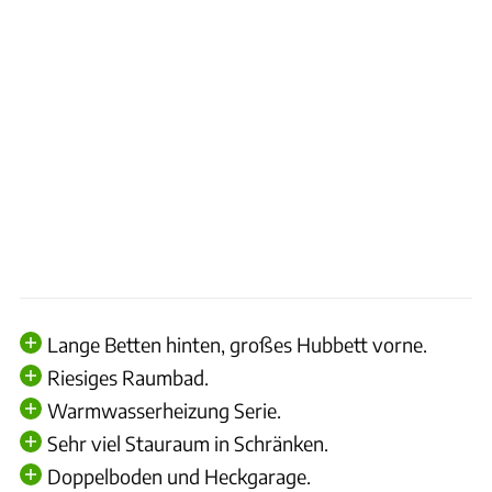
Lange Betten hinten, großes Hubbett vorne.
Riesiges Raumbad.
Warmwasserheizung Serie.
Sehr viel Stauraum in Schränken.
Doppelboden und Heckgarage.