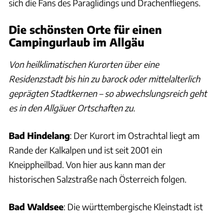
sich die Fans des Paraglidings und Drachenfliegens.
Die schönsten Orte für einen
Campingurlaub im Allgäu
Von heilklimatischen Kurorten über eine
Residenzstadt bis hin zu barock oder mittelalterlich
geprägten Stadtkernen – so abwechslungsreich geht
es in den Allgäuer Ortschaften zu.
Bad Hindelang
: Der Kurort im Ostrachtal liegt am
Rande der Kalkalpen und ist seit 2001 ein
Kneippheilbad. Von hier aus kann man der
historischen Salzstraße nach Österreich folgen.
Bad Waldsee
: Die württembergische Kleinstadt ist