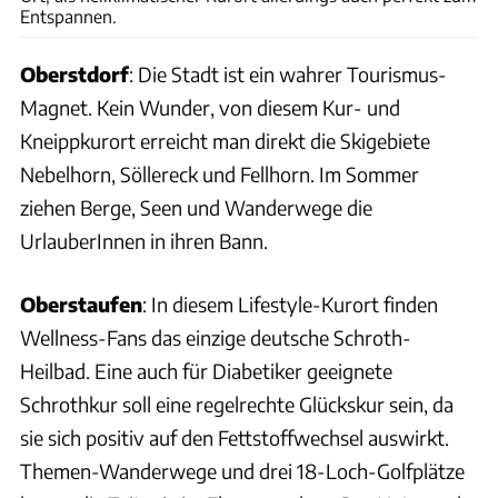
Entspannen.
Oberstdorf
: Die Stadt ist ein wahrer Tourismus-
Magnet. Kein Wunder, von diesem Kur- und
Kneippkurort erreicht man direkt die Skigebiete
Nebelhorn, Söllereck und Fellhorn. Im Sommer
ziehen Berge, Seen und Wanderwege die
UrlauberInnen in ihren Bann.
Oberstaufen
: In diesem Lifestyle-Kurort finden
Wellness-Fans das einzige deutsche Schroth-
Heilbad. Eine auch für Diabetiker geeignete
Schrothkur soll eine regelrechte Glückskur sein, da
sie sich positiv auf den Fettstoffwechsel auswirkt.
Themen-Wanderwege und drei 18-Loch-Golfplätze