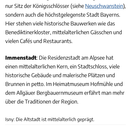
nur Sitz der Königsschlösser (siehe
Neuschwanstein
),
sondern auch die höchstgelegenste Stadt Bayerns.
Hier stehen viele historische Bauwerken wie das
Benediktinerkloster, mittelalterlichen Gässchen und
vielen Cafés und Restaurants.
Immenstadt
: Die Residenzstadt am Alpsee hat
einen mittelalterlichen Kern, ein Stadtschloss, viele
historische Gebäude und malerische Plätzen und
Brunnen in petto. Im Heimatmuseum Hofmühle und
dem Allgäuer Bergbauernmuseum erfährt man mehr
über die Traditionen der Region.
Urlaubsregion Allgäu
Isny: Die Altstadt ist mittelalterlich geprägt.