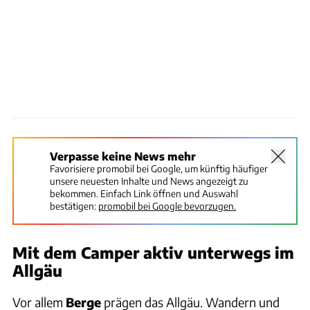
Verpasse keine News mehr
Favorisiere promobil bei Google, um künftig häufiger
unsere neuesten Inhalte und News angezeigt zu
bekommen. Einfach Link öffnen und Auswahl
bestätigen:
promobil bei Google bevorzugen.
Mit dem Camper aktiv unterwegs im
Allgäu
Vor allem
Berge
prägen das Allgäu. Wandern und