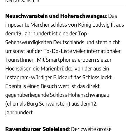
Neuschwanstein
Neuschwanstein und Hohenschwangau
: Das
imposante Märchenschloss von König Ludwig II. aus
dem 19. Jahrhundert ist eine der Top-
Sehenswürdigkeiten Deutschlands und steht nicht
umsonst auf der To-Do-Liste vieler internationaler
TouristInnen. Mit Smartphones erobern sie zur
Hochsaison die Marienbrücke, von der aus ein
Instagram-würdiger Blick auf das Schloss lockt.
Ebenfalls einen Besuch wert ist das direkt
gegenüberliegende Schloss Hohenschwangau
(ehemals Burg Schwanstein) aus dem 12.
Jahrhundert.
Ravensburger Spieleland
: Der zweite große