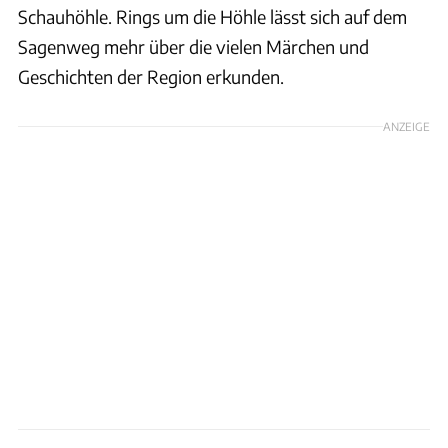
Schauhöhle. Rings um die Höhle lässt sich auf dem
Sagenweg mehr über die vielen Märchen und
Geschichten der Region erkunden.
ANZEIGE