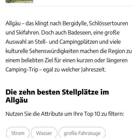
Allgäu – das klingt nach Bergidylle, Schlössertouren
und Skifahren. Doch auch Badeseen, eine große
Auswahl an Stell- und Campingplätzen und viele
kulturelle Sehenswürdigkeiten machen die Region zu
einem beliebten Ziel für einen kurzen oder längeren
Camping-Trip – egal zu welcher Jahreszeit.
Die zehn besten Stellplätze im
Allgäu
Nutzen Sie die Attribute um Ihre Top 10 zu filtern:
Strom
Wasser
große Fahrzeuge