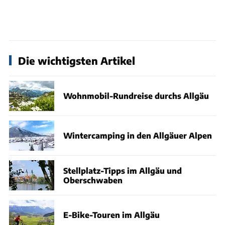
Die wichtigsten Artikel
Wohnmobil-Rundreise durchs Allgäu
Wintercamping in den Allgäuer Alpen
Stellplatz-Tipps im Allgäu und
Oberschwaben
E-Bike-Touren im Allgäu