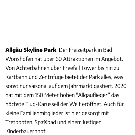
Allgäu Skyline Park
: Der Freizeitpark in Bad
Wörishofen hat über 60 Attraktionen im Angebot.
Von Achterbahnen über Freefall Tower bis hin zu
Kartbahn und Zentrifuge bietet der Park alles, was
sonst nur saisonal auf dem Jahrmarkt gastiert. 2020
hat mit dem 150 Meter hohen "Allgäuflieger” das
höchste Flug-Karussell der Welt eröffnet. Auch für
kleine Familienmitglieder ist hier gesorgt mit
Tretbooten, Spaßbad und einem lustigen
Kinderbauernhof.