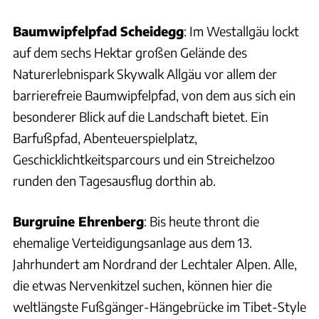
Baumwipfelpfad Scheidegg
: Im Westallgäu lockt
auf dem sechs Hektar großen Gelände des
Naturerlebnispark Skywalk Allgäu vor allem der
barrierefreie Baumwipfelpfad, von dem aus sich ein
besonderer Blick auf die Landschaft bietet. Ein
Barfußpfad, Abenteuerspielplatz,
Geschicklichtkeitsparcours und ein Streichelzoo
runden den Tagesausflug dorthin ab.
Burgruine Ehrenberg
: Bis heute thront die
ehemalige Verteidigungsanlage aus dem 13.
Jahrhundert am Nordrand der Lechtaler Alpen. Alle,
die etwas Nervenkitzel suchen, können hier die
weltlängste Fußgänger-Hängebrücke im Tibet-Style