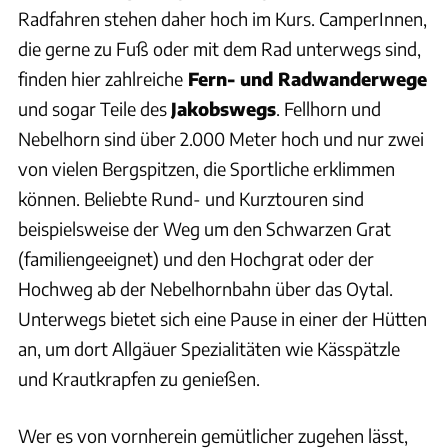
Radfahren stehen daher hoch im Kurs. CamperInnen,
die gerne zu Fuß oder mit dem Rad unterwegs sind,
finden hier zahlreiche
Fern- und Radwanderwege
und sogar Teile des
Jakobswegs
. Fellhorn und
Nebelhorn sind über 2.000 Meter hoch und nur zwei
von vielen Bergspitzen, die Sportliche erklimmen
können. Beliebte Rund- und Kurztouren sind
beispielsweise der Weg um den Schwarzen Grat
(familiengeeignet) und den Hochgrat oder der
Hochweg ab der Nebelhornbahn über das Oytal.
Unterwegs bietet sich eine Pause in einer der Hütten
an, um dort Allgäuer Spezialitäten wie Kässpätzle
und Krautkrapfen zu genießen.
Wer es von vornherein gemütlicher zugehen lässt,