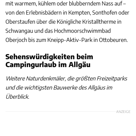
mit warmem, kühlem oder blubberndem Nass auf –
von den Erlebnisbädern in Kempten, Sonthofen oder
Oberstaufen über die Königliche Kristalltherme in
Schwangau und das Hochmoorschwimmbad
Oberjoch bis zum Kneipp-Aktiv-Park in Ottobeuren.
Sehenswürdigkeiten beim
Campingurlaub im Allgäu
Weitere Naturdenkmäler, die größten Freizeitparks
und die wichtigsten Bauwerke des Allgäus im
Überblick.
ANZEIGE