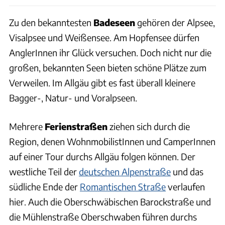
Zu den bekanntesten
Badeseen
gehören der Alpsee,
Visalpsee und Weißensee. Am Hopfensee dürfen
AnglerInnen ihr Glück versuchen. Doch nicht nur die
großen, bekannten Seen bieten schöne Plätze zum
Verweilen. Im Allgäu gibt es fast überall kleinere
Bagger-, Natur- und Voralpseen.
Mehrere
Ferienstraßen
ziehen sich durch die
Region, denen WohnmobilistInnen und CamperInnen
auf einer Tour durchs Allgäu folgen können. Der
westliche Teil der
deutschen Alpenstraße
und das
südliche Ende der
Romantischen Straße
verlaufen
hier. Auch die Oberschwäbischen Barockstraße und
die Mühlenstraße Oberschwaben führen durchs