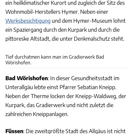
ein heilklimatischer Kurort und zugleich der Sitz des
Wohnmobil-Herstellers Hymer. Neben einer
Werksbesichtigung
und dem Hymer-Museum lohnt
ein Spaziergang durch den Kurpark und durch die
pittoreske Altstadt, die unter Denkmalschutz steht.
Joachim Negwer
Tief durchatmen kann man im Gradierwerk Bad
Wörishofen.
Bad Wörishofen
: In dieser Gesundheitsstadt im
Unterallgäu lebte einst Pfarrer Sebatian Kneipp.
Neben der Therme locken der Kneipp-Waldweg, der
Kurpark, das Gradierwerk und nicht zuletzt die
zahlreichen Kneippanlagen.
Füssen
: Die zweitgrößte Stadt des Allgäus ist nicht