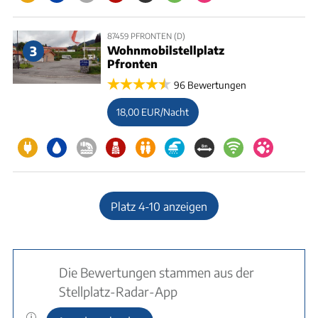
87459 PFRONTEN (D)
3
Wohnmobilstellplatz
Pfronten
96 Bewertungen
18,00 EUR/Nacht
Platz 4-10 anzeigen
Die Bewertungen stammen aus der
Stellplatz-Radar-App