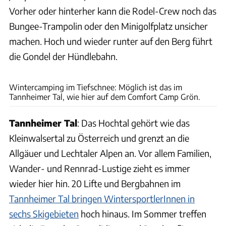
Vorher oder hinterher kann die Rodel-Crew noch das
Bungee-Trampolin oder den Minigolfplatz unsicher
machen. Hoch und wieder runter auf den Berg führt
die Gondel der Hündlebahn.
Wintercamping im Tiefschnee: Möglich ist das im
Tannheimer Tal, wie hier auf dem Comfort Camp Grön.
Tannheimer Tal
: Das Hochtal gehört wie das
Kleinwalsertal zu Österreich und grenzt an die
Allgäuer und Lechtaler Alpen an. Vor allem Familien,
Wander- und Rennrad-Lustige zieht es immer
wieder hier hin. 20 Lifte und Bergbahnen im
Tannheimer Tal bringen WintersportlerInnen in
sechs Skigebieten
hoch hinaus. Im Sommer treffen