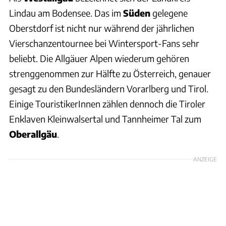
Lindau am Bodensee. Das im
Süden
gelegene
Oberstdorf ist nicht nur während der jährlichen
Vierschanzentournee bei Wintersport-Fans sehr
beliebt. Die Allgäuer Alpen wiederum gehören
strenggenommen zur Hälfte zu Österreich, genauer
gesagt zu den Bundesländern Vorarlberg und Tirol.
Einige TouristikerInnen zählen dennoch die Tiroler
Enklaven Kleinwalsertal und Tannheimer Tal zum
Oberallgäu
.
ANZEIGE