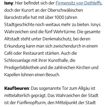
Isny
: Hier befindet sich der
Firmensitz von Dethleffs
,
doch der Kurort an der Oberschwäbischen
Barockstraße hat mit über 1000 Jahren
Stadtgeschichte noch weitaus mehr zu bieten. Isnys
Wahrzeichen sind die fünf Wehrtürme. Die gesamte
Altstadt steht unter Denkmalschutz, bei deren
Erkundung kann man sich zwischendurch in einem
Café oder Restaurant stärken. Auch die
Schlossanlage mit ihrer Kunsthalle, die
Predigerbibliothek und die zahlreichen Kirchen und
Kapellen lohnen einen Besuch.
Kaufbeuren
: Das sogenannte Tor zum Allgäu ist
mittelalterlich geprägt. Das Wahrzeichen der Stadt
ist der Fünfknopfturm, den Mittelpunkt der Stadt