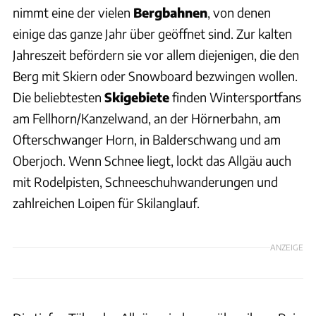
nimmt eine der vielen
Bergbahnen
, von denen
einige das ganze Jahr über geöffnet sind. Zur kalten
Jahreszeit befördern sie vor allem diejenigen, die den
Berg mit Skiern oder Snowboard bezwingen wollen.
Die beliebtesten
Skigebiete
finden Wintersportfans
am Fellhorn/Kanzelwand, an der Hörnerbahn, am
Ofterschwanger Horn, in Balderschwang und am
Oberjoch. Wenn Schnee liegt, lockt das Allgäu auch
mit Rodelpisten, Schneeschuhwanderungen und
zahlreichen Loipen für Skilanglauf.
ANZEIGE