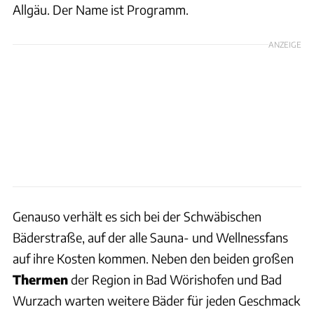
Allgäu. Der Name ist Programm.
ANZEIGE
Genauso verhält es sich bei der Schwäbischen
Bäderstraße, auf der alle Sauna- und Wellnessfans
auf ihre Kosten kommen. Neben den beiden großen
Thermen
der Region in Bad Wörishofen und Bad
Wurzach warten weitere Bäder für jeden Geschmack