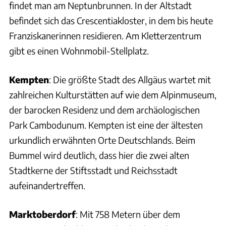
findet man am Neptunbrunnen. In der Altstadt
befindet sich das Crescentiakloster, in dem bis heute
Franziskanerinnen residieren. Am Kletterzentrum
gibt es einen Wohnmobil-Stellplatz.
Kempten
: Die größte Stadt des Allgäus wartet mit
zahlreichen Kulturstätten auf wie dem Alpinmuseum,
der barocken Residenz und dem archäologischen
Park Cambodunum. Kempten ist eine der ältesten
urkundlich erwähnten Orte Deutschlands. Beim
Bummel wird deutlich, dass hier die zwei alten
Stadtkerne der Stiftsstadt und Reichsstadt
aufeinandertreffen.
Marktoberdorf
: Mit 758 Metern über dem