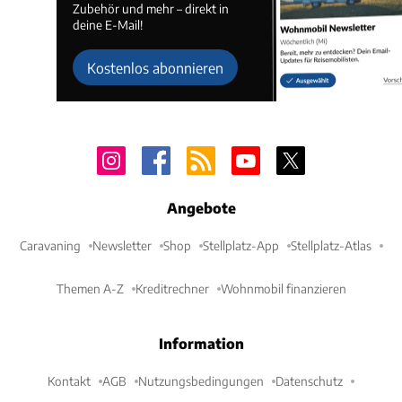
Zubehör und mehr – direkt in
deine E-Mail!
Kostenlos abonnieren
Angebote
Caravaning
Newsletter
Shop
Stellplatz-App
Stellplatz-Atlas
Themen A-Z
Kreditrechner
Wohnmobil finanzieren
Information
Kontakt
AGB
Nutzungsbedingungen
Datenschutz