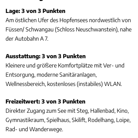
Lage: 3 von 3 Punkten
Am östlichen Ufer des Hopfensees nordwestlich von
Füssen/ Schwangau (Schloss Neuschwanstein), nahe
der Autobahn A 7.
Ausstattung: 3 von 3 Punkten
Kleinere und größere Komfortplätze mit Ver- und
Entsorgung, moderne Sanitäranlagen,
Wellnessbereich, kostenloses (instabiles) WLAN.
Freizeitwert: 3 von 3 Punkten
Direkter Zugang zum See mit Steg, Hallenbad, Kino,
Gymnastikraum, Spielhaus, Skilift, Rodelhang, Loipe,
Rad- und Wanderwege.