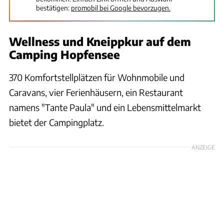
bestätigen:
promobil bei Google bevorzugen.
Wellness und Kneippkur auf dem
Camping Hopfensee
370 Komfortstellplätzen für Wohnmobile und
Caravans, vier Ferienhäusern, ein Restaurant
namens "Tante Paula" und ein Lebensmittelmarkt
bietet der Campingplatz.
ANZEIGE