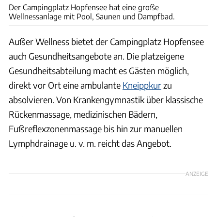
Der Campingplatz Hopfensee hat eine große
Wellnessanlage mit Pool, Saunen und Dampfbad.
Außer Wellness bietet der Campingplatz Hopfensee
auch Gesundheitsangebote an. Die platzeigene
Gesundheitsabteilung macht es Gästen möglich,
direkt vor Ort eine ambulante
Kneippkur
zu
absolvieren. Von Krankengymnastik über klassische
Rückenmassage, medizinischen Bädern,
Fußreflexzonenmassage bis hin zur manuellen
Lymphdrainage u. v. m. reicht das Angebot.
ANZEIGE