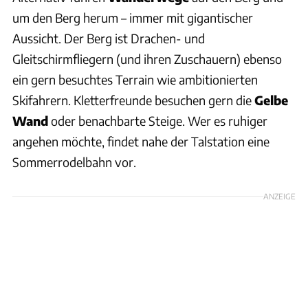
um den Berg herum – immer mit gigantischer
Aussicht. Der Berg ist Drachen- und
Gleitschirmfliegern (und ihren Zuschauern) ebenso
ein gern besuchtes Terrain wie ambitionierten
Skifahrern. Kletterfreunde besuchen gern die
Gelbe
Wand
oder benachbarte Steige. Wer es ruhiger
angehen möchte, findet nahe der Talstation eine
Sommerrodelbahn vor.
ANZEIGE