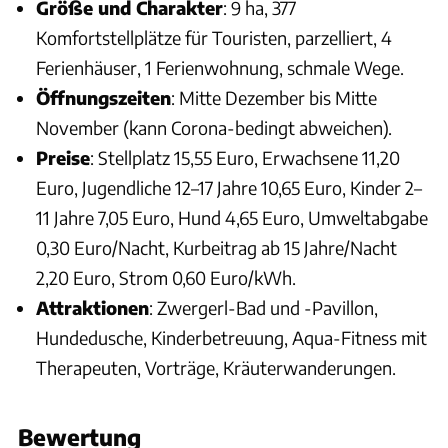
Größe und Charakter
: 9 ha, 377
Komfortstellplätze für Touristen, parzelliert, 4
Ferienhäuser, 1 Ferienwohnung, schmale Wege.
Öffnungszeiten
: Mitte Dezember bis Mitte
November (kann Corona-bedingt abweichen).
Preise
: Stellplatz 15,55 Euro, Erwachsene 11,20
Euro, Jugendliche 12–17 Jahre 10,65 Euro, Kinder 2–
11 Jahre 7,05 Euro, Hund 4,65 Euro, Umweltabgabe
0,30 Euro/Nacht, Kurbeitrag ab 15 Jahre/Nacht
2,20 Euro, Strom 0,60 Euro/kWh.
Attraktionen
: Zwergerl-Bad und -Pavillon,
Hundedusche, Kinderbetreuung, Aqua-Fitness mit
Therapeuten, Vorträge, Kräuterwanderungen.
Bewertung