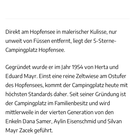
Direkt am Hopfensee in malerischer Kulisse, nur
unweit von Füssen entfernt, liegt der 5-Sterne-
Campingplatz Hopfensee.
Gegründet wurde er im Jahr 1954 von Herta und
Eduard Mayr. Einst eine reine Zeltwiese am Ostufer
des Hopfensees, kommt der Campingplatz heute mit
höchsten Standards daher. Seit seiner Gründung ist
der Campingplatz im Familienbesitz und wird
mittlerweile in der vierten Generation von den
Enkeln Dana Samer, Aylin Eisenschmid und Silvan
Mayr Zacek geführt.