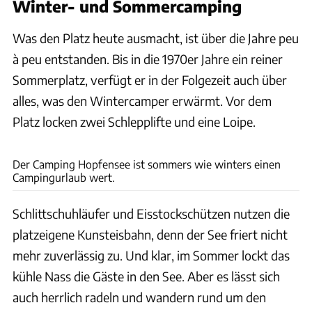
Winter- und Sommercamping
Was den Platz heute ausmacht, ist über die Jahre peu
à peu entstanden. Bis in die 1970er Jahre ein reiner
Sommerplatz, verfügt er in der Folgezeit auch über
alles, was den Wintercamper erwärmt. Vor dem
Platz locken zwei Schlepplifte und eine Loipe.
Camping Hopfensee
Der Camping Hopfensee ist sommers wie winters einen
Campingurlaub wert.
Schlittschuhläufer und Eisstockschützen nutzen die
platzeigene Kunsteisbahn, denn der See friert nicht
mehr zuverlässig zu. Und klar, im Sommer lockt das
kühle Nass die Gäste in den See. Aber es lässt sich
auch herrlich radeln und wandern rund um den