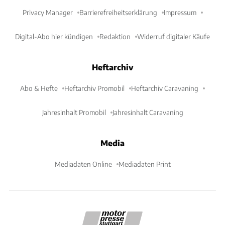
Privacy Manager
Barrierefreiheitserklärung
Impressum
Digital-Abo hier kündigen
Redaktion
Widerruf digitaler Käufe
Heftarchiv
Abo & Hefte
Heftarchiv Promobil
Heftarchiv Caravaning
Jahresinhalt Promobil
Jahresinhalt Caravaning
Media
Mediadaten Online
Mediadaten Print