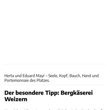
Zwingenberger
Herta und Eduard Mayr – Seele, Kopf, Bauch, Hand und
Portemonnaie des Platzes.
Der besondere Tipp: Bergkäserei
Weizern
Zwingenberger