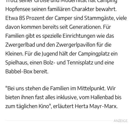
Hopfensee seinen familiären Charakter bewahrt.
Etwa 85 Prozent der Camper sind Stammgäste, viele
davon kommen bereits seit Generationen. Für
Familien gibt es spezielle Einrichtungen wie das
Zwergerlbad und den Zwergerlpavillon für die
Kleinen. Für die Jugend hält der Campingplatz ein
Spielhaus, einen Bolz- und Tennisplatz und eine
Babbel-Box bereit.
"Bei uns stehen die Familien im Mittelpunkt. Wir
bieten ihnen fast alles inklusive, vom Hallenbad bis
zum täglichen Kino", erläutert Herta Mayr-Marx.
ANZEIGE