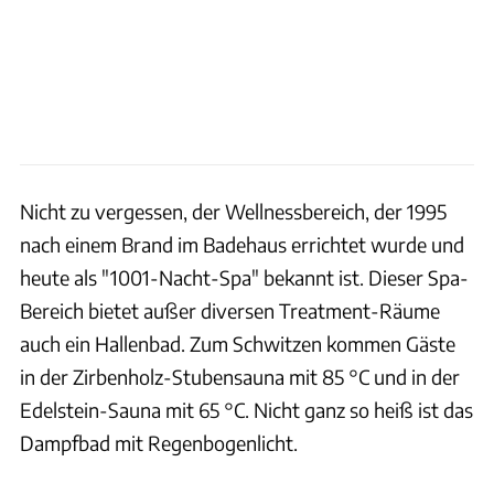
Nicht zu vergessen, der Wellnessbereich, der 1995
nach einem Brand im Badehaus errichtet wurde und
heute als "1001-Nacht-Spa" bekannt ist. Dieser Spa-
Bereich bietet außer diversen Treatment-Räume
auch ein Hallenbad. Zum Schwitzen kommen Gäste
in der Zirbenholz-Stubensauna mit 85 °C und in der
Edelstein-Sauna mit 65 °C. Nicht ganz so heiß ist das
Dampfbad mit Regenbogenlicht.
Camping Hopfensee