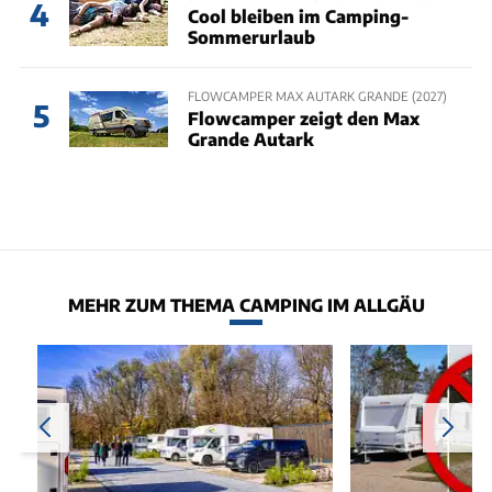
4
Cool bleiben im Camping-
Sommerurlaub
FLOWCAMPER MAX AUTARK GRANDE (2027)
5
Flowcamper zeigt den Max
Grande Autark
MEHR ZUM THEMA CAMPING IM ALLGÄU