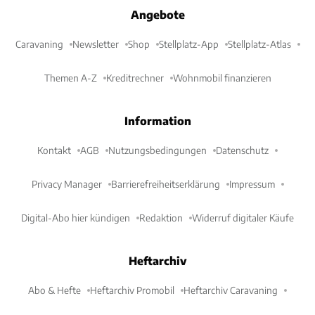
Angebote
Caravaning
Newsletter
Shop
Stellplatz-App
Stellplatz-Atlas
Themen A-Z
Kreditrechner
Wohnmobil finanzieren
Information
Kontakt
AGB
Nutzungsbedingungen
Datenschutz
Privacy Manager
Barrierefreiheitserklärung
Impressum
Digital-Abo hier kündigen
Redaktion
Widerruf digitaler Käufe
Heftarchiv
Abo & Hefte
Heftarchiv Promobil
Heftarchiv Caravaning