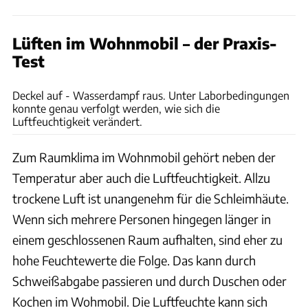
Lüften im Wohnmobil – der Praxis-
Test
Hans Lippert, Illustration: Harald Hornig
Deckel auf - Wasserdampf raus. Unter Laborbedingungen
konnte genau verfolgt werden, wie sich die
Luftfeuchtigkeit verändert.
Zum Raumklima im Wohnmobil gehört neben der
Temperatur aber auch die Luftfeuchtigkeit. Allzu
trockene Luft ist unangenehm für die Schleimhäute.
Wenn sich mehrere Personen hingegen länger in
einem geschlossenen Raum aufhalten, sind eher zu
hohe Feuchtewerte die Folge. Das kann durch
Schweißabgabe passieren und durch Duschen oder
Kochen im Wohmobil. Die Luftfeuchte kann sich