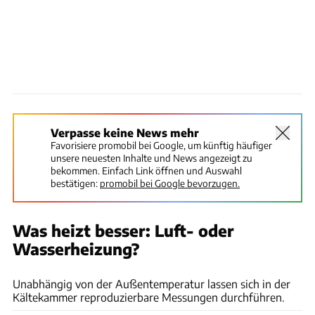
Verpasse keine News mehr
Favorisiere promobil bei Google, um künftig häufiger
unsere neuesten Inhalte und News angezeigt zu
bekommen. Einfach Link öffnen und Auswahl
bestätigen:
promobil bei Google bevorzugen.
Was heizt besser: Luft- oder
Wasserheizung?
Hans Lippert, Illustration: Harald Hornig
Unabhängig von der Außentemperatur lassen sich in der
Kältekammer reproduzierbare Messungen durchführen.