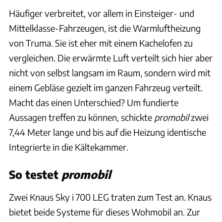
Häufiger verbreitet, vor allem in Einsteiger- und
Mittelklasse-Fahrzeugen, ist die Warmluftheizung
von Truma. Sie ist eher mit einem Kachelofen zu
vergleichen. Die erwärmte Luft verteilt sich hier aber
nicht von selbst langsam im Raum, sondern wird mit
einem Gebläse gezielt im ganzen Fahrzeug verteilt.
Macht das einen Unterschied? Um fundierte
Aussagen treffen zu können, schickte
promobil
zwei
7,44 Meter lange und bis auf die Heizung identische
Integrierte in die Kältekammer.
So testet
promobil
Zwei Knaus Sky i 700 LEG traten zum Test an. Knaus
bietet beide Systeme für dieses Wohmobil an. Zur