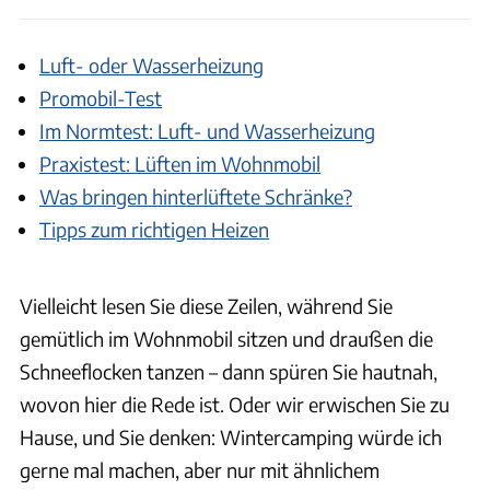
Luft- oder Wasserheizung
Promobil-Test
Im Normtest: Luft- und Wasserheizung
Praxistest: Lüften im Wohnmobil
Was bringen hinterlüftete Schränke?
Tipps zum richtigen Heizen
Vielleicht lesen Sie diese Zeilen, während Sie
gemütlich im Wohnmobil sitzen und draußen die
Schneeflocken tanzen – dann spüren Sie hautnah,
wovon hier die Rede ist. Oder wir erwischen Sie zu
Hause, und Sie denken: Wintercamping würde ich
gerne mal machen, aber nur mit ähnlichem