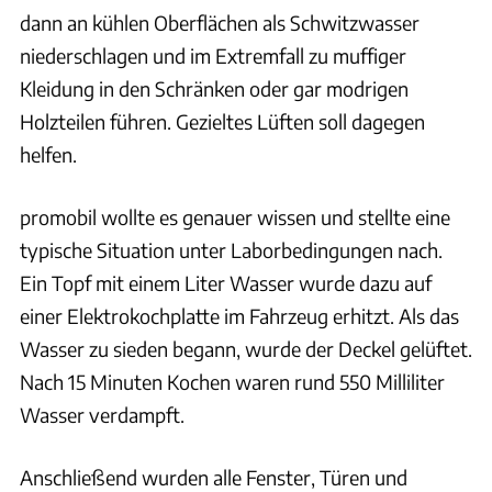
dann an kühlen Oberflächen als Schwitzwasser
niederschlagen und im Extremfall zu muffiger
Kleidung in den Schränken oder gar modrigen
Holzteilen führen. Gezieltes Lüften soll dagegen
helfen.
promobil wollte es genauer wissen und stellte eine
typische Situation unter Laborbedingungen nach.
Ein Topf mit einem Liter Wasser wurde dazu auf
einer Elektrokochplatte im Fahrzeug erhitzt. Als das
Wasser zu sieden begann, wurde der Deckel gelüftet.
Nach 15 Minuten Kochen waren rund 550 Milliliter
Wasser verdampft.
Anschließend wurden alle Fenster, Türen und