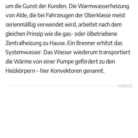
um die Gunst der Kunden. Die Warmwasserheizung
von Alde, die bei Fahrzeugen der Oberklasse meist
serienmäßig verwendet wird, arbeitet nach dem
gleichen Prinzip wie die gas- oder ölbetriebene
Zentralheizung zu Hause. Ein Brenner erhitzt das
Systemwasser. Das Wasser wiederum transportiert
die Wärme von einer Pumpe gefördert zu den
Heizkörpern – hier Konvektoren genannt.
ANZEIGE