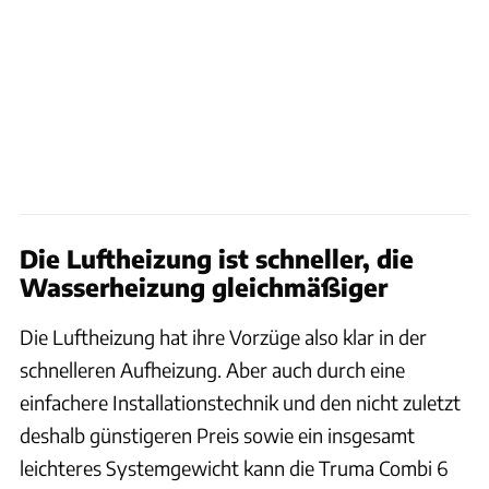
Die Luftheizung ist schneller, die
Wasserheizung gleichmäßiger
Die Luftheizung hat ihre Vorzüge also klar in der
schnelleren Aufheizung. Aber auch durch eine
einfachere Installationstechnik und den nicht zuletzt
deshalb günstigeren Preis sowie ein insgesamt
leichteres Systemgewicht kann die Truma Combi 6