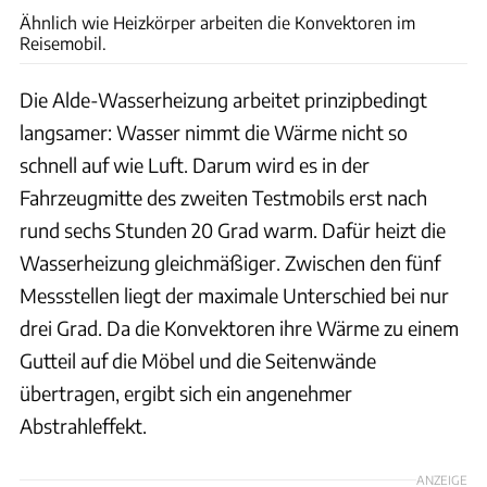
Ähnlich wie Heizkörper arbeiten die Konvektoren im
Reisemobil.
Die Alde-Wasserheizung arbeitet prinzipbedingt
langsamer: Wasser nimmt die Wärme nicht so
schnell auf wie Luft. Darum wird es in der
Fahrzeugmitte des zweiten Testmobils erst nach
rund sechs Stunden 20 Grad warm. Dafür heizt die
Wasserheizung gleichmäßiger. Zwischen den fünf
Messstellen liegt der maximale Unterschied bei nur
drei Grad. Da die Konvektoren ihre Wärme zu einem
Gutteil auf die Möbel und die Seitenwände
übertragen, ergibt sich ein angenehmer
Abstrahleffekt.
ANZEIGE