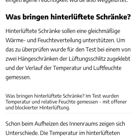
Was bringen hinterlüftete Schränke?
Hinterlüftete Schränke sollen eine gleichmäßige
Wärme- und Feuchteverteilung unterstützen. Um
das zu überprüfen wurde für den Test bei einem von
zwei Hängeschränken der Lüftungsschlitz zugeklebt
und der Verlauf der Temperatur und Luftfeuchte
gemessen.
Hans Lippert, Illustration: Harald Hornig
Was bringen hinterlüftete Schränke? Im Test wurden
Temperatur und relative Feuchte gemessen - mit offener
und blockierter Hinterlüftung.
Schon beim Aufheizen des Innenraums zeigen sich
Unterschiede. Die Temperatur im hinterlüfteten