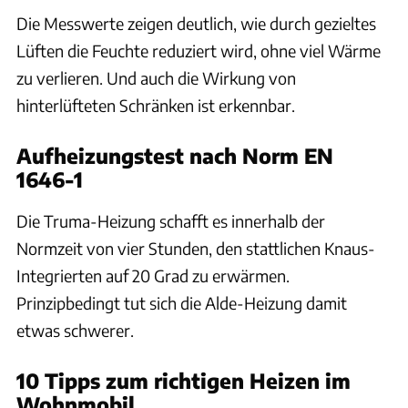
Die Messwerte zeigen deutlich, wie durch gezieltes
Lüften die Feuchte reduziert wird, ohne viel Wärme
zu verlieren. Und auch die Wirkung von
hinterlüfteten Schränken ist erkennbar.
Aufheizungstest nach Norm EN
1646-1
Die Truma-Heizung schafft es innerhalb der
Normzeit von vier Stunden, den stattlichen Knaus-
Integrierten auf 20 Grad zu erwärmen.
Prinzipbedingt tut sich die Alde-Heizung damit
etwas schwerer.
10 Tipps zum richtigen Heizen im
Wohnmobil