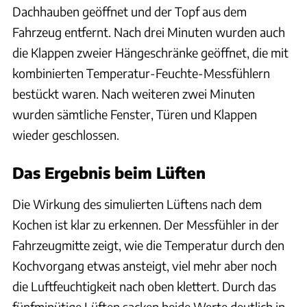
Dachhauben geöffnet und der Topf aus dem
Fahrzeug entfernt. Nach drei Minuten wurden auch
die Klappen zweier Hängeschränke geöffnet, die mit
kombinierten Temperatur-Feuchte-Messfühlern
bestückt waren. Nach weiteren zwei Minuten
wurden sämtliche Fenster, Türen und Klappen
wieder geschlossen.
Das Ergebnis beim Lüften
Die Wirkung des simulierten Lüftens nach dem
Kochen ist klar zu erkennen. Der Messfühler in der
Fahrzeugmitte zeigt, wie die Temperatur durch den
Kochvorgang etwas ansteigt, viel mehr aber noch
die Luftfeuchtigkeit nach oben klettert. Durch das
fünfminütige Lüften sacken beide Werte deutlich in