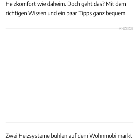
Heizkomfort wie daheim. Doch geht das? Mit dem
richtigen Wissen und ein paar Tipps ganz bequem.
ANZEIGE
Zwei Heizsysteme buhlen auf dem Wohnmobilmarkt