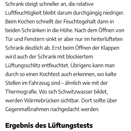
Schrank steigt schneller an, die relative
Luftfeuchtigkeit bleibt darum durchgängig niedriger.
Beim Kochen schnellt der Feuchtegehalt dann in
beiden Schränken in die Höhe. Nach dem Öffnen von
Tür und Fenstern sinkt er aber nur im hinterlüfteten
Schrank deutlich ab. Erst beim Öffnen der Klappen
wird auch der Schrank mit blockiertem
Lüftungsschlitz entfeuchtet. Übrigens kann man
durch so einen Kochtest auch erkennen, wo kalte
Stellen im Fahrzeug sind – ähnlich wie mit der
Thermografie. Wo sich Schwitzwasser bildet,
werden Wärmebrücken sichtbar. Dort sollte über
Gegenmaßnahmen nachgedacht werden.
Ergebnis des Lüftungstests