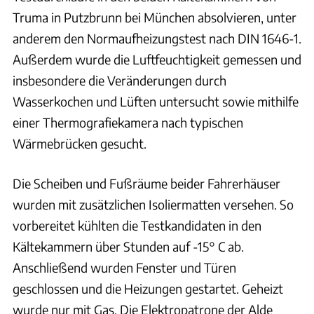
Truma in Putzbrunn bei München absolvieren, unter
anderem den Normaufheizungstest nach DIN 1646-1.
Außerdem wurde die Luftfeuchtigkeit gemessen und
insbesondere die Veränderungen durch
Wasserkochen und Lüften untersucht sowie mithilfe
einer Thermografiekamera nach typischen
Wärmebrücken gesucht.
Die Scheiben und Fußräume beider Fahrerhäuser
wurden mit zusätzlichen Isoliermatten versehen. So
vorbereitet kühlten die Testkandidaten in den
Kältekammern über Stunden auf -15° C ab.
Anschließend wurden Fenster und Türen
geschlossen und die Heizungen gestartet. Geheizt
wurde nur mit Gas. Die Elektropatrone der Alde