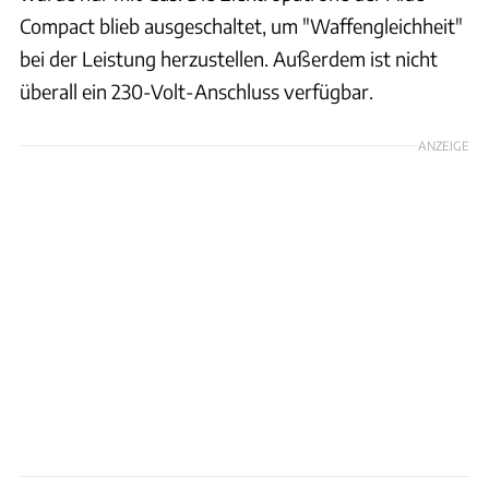
Compact blieb ausgeschaltet, um "Waffengleichheit"
bei der Leistung herzustellen. Außerdem ist nicht
überall ein 230-Volt-Anschluss verfügbar.
ANZEIGE