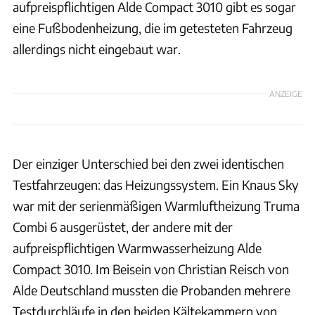
aufpreispflichtigen Alde Compact 3010 gibt es sogar
eine Fußbodenheizung, die im getesteten Fahrzeug
allerdings nicht eingebaut war.
ANZEIGE
Der einziger Unterschied bei den zwei identischen
Testfahrzeugen: das Heizungssystem. Ein Knaus Sky
war mit der serienmäßigen Warmluftheizung Truma
Combi 6 ausgerüstet, der andere mit der
aufpreispflichtigen Warmwasserheizung Alde
Compact 3010. Im Beisein von Christian Reisch von
Alde Deutschland mussten die Probanden mehrere
Testdurchläufe in den beiden Kältekammern von