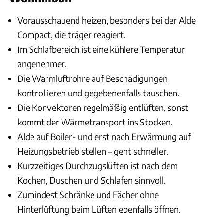
Vorausschauend heizen, besonders bei der Alde
Compact, die träger reagiert.
Im Schlafbereich ist eine kühlere Temperatur
angenehmer.
Die Warmluftrohre auf Beschädigungen
kontrollieren und gegebenenfalls tauschen.
Die Konvektoren regelmäßig entlüften, sonst
kommt der Wärmetransport ins Stocken.
Alde auf Boiler- und erst nach Erwärmung auf
Heizungsbetrieb stellen – geht schneller.
Kurzzeitiges Durchzugslüften ist nach dem
Kochen, Duschen und Schlafen sinnvoll.
Zumindest Schränke und Fächer ohne
Hinterlüftung beim Lüften ebenfalls öffnen.