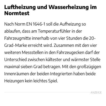
Luftheizung und Wasserheizung im
Normtest
Nach Norm EN 1646-1 soll die Aufheizung so
ablaufen, dass am Temperaturfühler in der
Fahrzeugmitte innerhalb von vier Stunden die 20-
Grad-Marke erreicht wird. Zusammen mit den vier
weiteren Messstellen in den Fahrzeugecken darf der
Unterschied zwischen kältester und wärmster Stelle
maximal sieben Grad betragen. Mit den großzügigen
Innenräumen der beiden Integrierten haben beide
Heizungen kein leichtes Spiel.
ANZEIGE