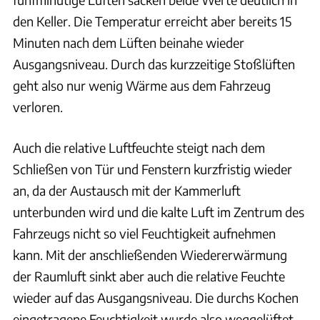
den Keller. Die Temperatur erreicht aber bereits 15
Minuten nach dem Lüften beinahe wieder
Ausgangsniveau. Durch das kurzzeitige Stoßlüften
geht also nur wenig Wärme aus dem Fahrzeug
verloren.
Auch die relative Luftfeuchte steigt nach dem
Schließen von Tür und Fenstern kurzfristig wieder
an, da der Austausch mit der Kammerluft
unterbunden wird und die kalte Luft im Zentrum des
Fahrzeugs nicht so viel Feuchtigkeit aufnehmen
kann. Mit der anschließenden Wiedererwärmung
der Raumluft sinkt aber auch die relative Feuchte
wieder auf das Ausgangsniveau. Die durchs Kochen
eingetragene Feuchtigkeit wurde also weggelüftet.