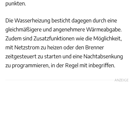
punkten.
Die Wasserheizung besticht dagegen durch eine
gleichmäßigere und angenehmere Wärmeabgabe.
Zudem sind Zusatzfunktionen wie die Möglichkeit,
mit Netzstrom zu heizen oder den Brenner
zeitgesteuert zu starten und eine Nachtabsenkung
zu programmieren, in der Regel mit inbegriffen.
ANZEIGE