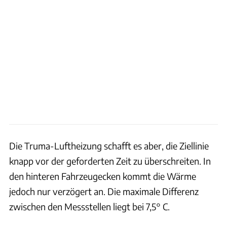
Die Truma-Luftheizung schafft es aber, die Ziellinie
knapp vor der geforderten Zeit zu überschreiten. In
den hinteren Fahrzeugecken kommt die Wärme
jedoch nur verzögert an. Die maximale Differenz
zwischen den Messstellen liegt bei 7,5° C.
Hans Lippert, Illustration: Harald Hornig