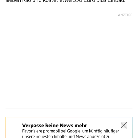
ANZEIGE
Verpasse keine News mehr
Favorisiere promobil bei Google, um künftig häufiger
unsere neuesten Inhalte und News angezeigt zu