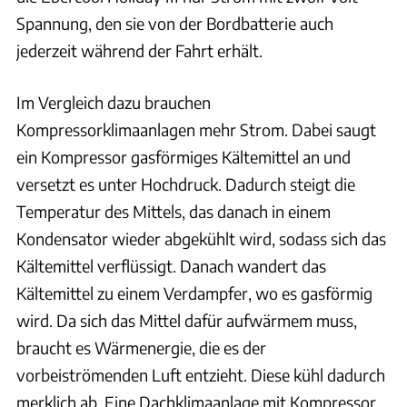
Spannung, den sie von der Bordbatterie auch
jederzeit während der Fahrt erhält.
Im Vergleich dazu brauchen
Kompressorklimaanlagen mehr Strom. Dabei saugt
ein Kompressor gasförmiges Kältemittel an und
versetzt es unter Hochdruck. Dadurch steigt die
Temperatur des Mittels, das danach in einem
Kondensator wieder abgekühlt wird, sodass sich das
Kältemittel verflüssigt. Danach wandert das
Kältemittel zu einem Verdampfer, wo es gasförmig
wird. Da sich das Mittel dafür aufwärmem muss,
braucht es Wärmenergie, die es der
vorbeiströmenden Luft entzieht. Diese kühl dadurch
merklich ab. Eine Dachklimaanlage mit Kompressor