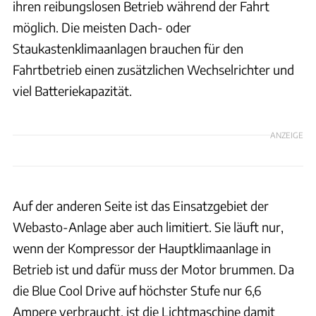
ihren reibungslosen Betrieb während der Fahrt
möglich. Die meisten Dach- oder
Staukastenklimaanlagen brauchen für den
Fahrtbetrieb einen zusätzlichen Wechselrichter und
viel Batteriekapazität.
ANZEIGE
Auf der anderen Seite ist das Einsatzgebiet der
Webasto-Anlage aber auch limitiert. Sie läuft nur,
wenn der Kompressor der Hauptklimaanlage in
Betrieb ist und dafür muss der Motor brummen. Da
die Blue Cool Drive auf höchster Stufe nur 6,6
Ampere verbraucht, ist die Lichtmaschine damit