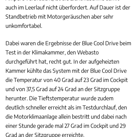
auch im Leerlauf nicht überfordert. Auf Dauer ist der
Standbetrieb mit Motorgeräuschen aber sehr
unkomfortabel.
Dabei waren die Ergebnisse der Blue Cool Drive beim
Test in der Klimakammer, den Webasto
durchgeführt hat, recht gut. In der aufgeheizten
Kammer kühlte das System mit der Blue Cool Drive
die Temperatur von 40 Grad auf 23 Grad im Cockpit
und von 37,5 Grad auf 24 Grad an der Sitzgruppe
herunter. Die Tieftstemperatur wurde zudem
deutlich schneller erreicht als im Testdurchlauf, den
die Motorklimaanlage allein bestritt und dabei nach
einer Stunde gerade mal 27 Grad im Cockpit und 29
Grad an der Sitzgruppe erreichte.