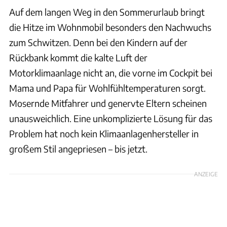
Auf dem langen Weg in den Sommerurlaub bringt
die Hitze im Wohnmobil besonders den Nachwuchs
zum Schwitzen. Denn bei den Kindern auf der
Rückbank kommt die kalte Luft der
Motorklimaanlage nicht an, die vorne im Cockpit bei
Mama und Papa für Wohlfühltemperaturen sorgt.
Mosernde Mitfahrer und genervte Eltern scheinen
unausweichlich. Eine unkomplizierte Lösung für das
Problem hat noch kein Klimaanlagenhersteller in
großem Stil angepriesen – bis jetzt.
ANZEIGE