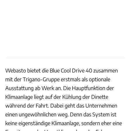
Webasto bietet die Blue Cool Drive 40 zusammen
mit der Trigano-Gruppe erstmals als optionale
Ausstattung ab Werk an. Die Hauptfunktion der
Klimaanlage liegt auf der Kühlung der Dinette
während der Fahrt. Dabei geht das Unternehmen
einen ungewöhnlichen weg. Denn das System ist
keine eigenständige Klimaanlage, sondern eher eine