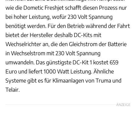
wie die Dometic Freshjet schafft diesen Prozess nur
bei hoher Leistung, wofür 230 Volt Spannung
benötigt werden. Für den Betrieb während der Fahrt
bietet der Hersteller deshalb DC-Kits mit
Wechselrichter an, die den Gleichstrom der Batterie
in Wechselstrom mit 230 Volt Spannung
umwandeln. Das günstigste DC-Kit 1 kostet 659
Euro und liefert 1000 Watt Leistung. Ähnliche
Systeme gibt es für Klimaanlagen von Truma und
Telair.
ANZEIGE