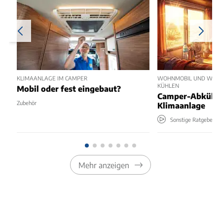
KLIMAANLAGE IM CAMPER
WOHNMOBIL UND WOH
KÜHLEN
Mobil oder fest eingebaut?
Camper-Abkühl
Zubehör
Klimaanlage
Sonstige Ratgeber
Mehr anzeigen