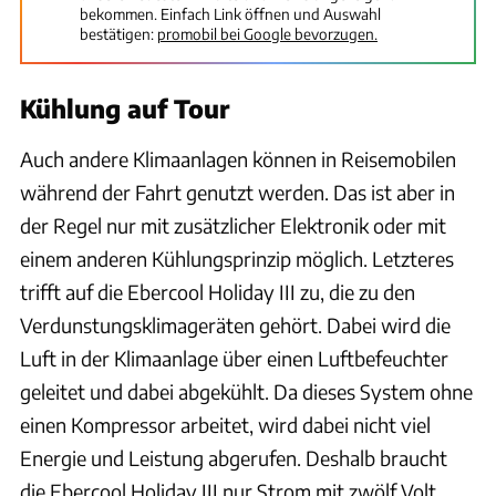
bekommen. Einfach Link öffnen und Auswahl
bestätigen:
promobil bei Google bevorzugen.
Kühlung auf Tour
Auch andere Klimaanlagen können in Reisemobilen
während der Fahrt genutzt werden. Das ist aber in
der Regel nur mit zusätzlicher Elektronik oder mit
einem anderen Kühlungsprinzip möglich. Letzteres
trifft auf die Ebercool Holiday III zu, die zu den
Verdunstungsklimageräten gehört. Dabei wird die
Luft in der Klimaanlage über einen Luftbefeuchter
geleitet und dabei abgekühlt. Da dieses System ohne
einen Kompressor arbeitet, wird dabei nicht viel
Energie und Leistung abgerufen. Deshalb braucht
die Ebercool Holiday III nur Strom mit zwölf Volt