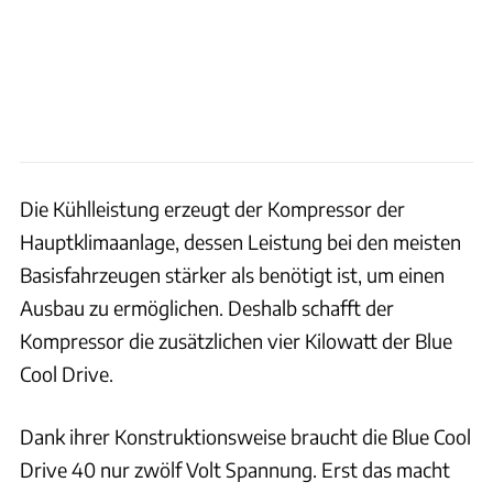
Die Kühlleistung erzeugt der Kompressor der
Hauptklimaanlage, dessen Leistung bei den meisten
Basisfahrzeugen stärker als benötigt ist, um einen
Ausbau zu ermöglichen. Deshalb schafft der
Kompressor die zusätzlichen vier Kilowatt der Blue
Cool Drive.
Dank ihrer Konstruktionsweise braucht die Blue Cool
Drive 40 nur zwölf Volt Spannung. Erst das macht