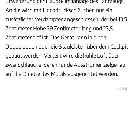
Erweiterung der Hauptklimaanlage des Fahrzeugs.
An die wird mit Hochdruckschläuchen nur ein
zusätzlicher Verdampfer angeschlossen, der bei 13,5
Zentimeter Höhe 39 Zentimeter lang und 23,5
Zentimeter tief ist. Das Gerät kann in einen
Doppelboden oder die Staukästen über dem Cockpit
gebaut werden. Verteilt wird die kühle Luft über
zwei Schläuche, deren runde Ausströmer zielgenau
auf die Dinette des Mobils ausgerichtet werden.
ANZEIGE