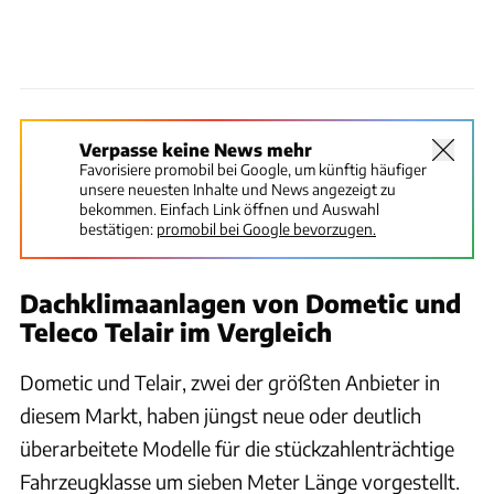
Verpasse keine News mehr
Favorisiere promobil bei Google, um künftig häufiger
unsere neuesten Inhalte und News angezeigt zu
bekommen. Einfach Link öffnen und Auswahl
bestätigen:
promobil bei Google bevorzugen.
Dachklimaanlagen von Dometic und
Teleco Telair im Vergleich
Dometic und Telair, zwei der größten Anbieter in
diesem Markt, haben jüngst neue oder deutlich
überarbeitete Modelle für die stückzahlenträchtige
Fahrzeugklasse um sieben Meter Länge vorgestellt.