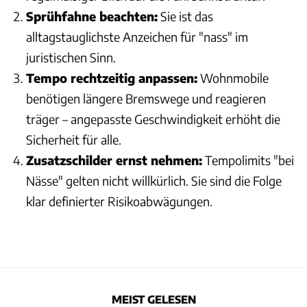
Sprühfahne beachten:
Sie ist das
alltagstauglichste Anzeichen für "nass" im
juristischen Sinn.
Tempo rechtzeitig anpassen:
Wohnmobile
benötigen längere Bremswege und reagieren
träger – angepasste Geschwindigkeit erhöht die
Sicherheit für alle.
Zusatzschilder ernst nehmen:
Tempolimits "bei
Nässe" gelten nicht willkürlich. Sie sind die Folge
klar definierter Risikoabwägungen.
MEIST GELESEN