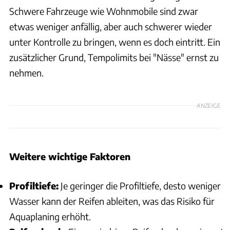
Schwere Fahrzeuge wie Wohnmobile sind zwar
etwas weniger anfällig, aber auch schwerer wieder
unter Kontrolle zu bringen, wenn es doch eintritt. Ein
zusätzlicher Grund, Tempolimits bei "Nässe" ernst zu
nehmen.
ANZEIGE
Weitere wichtige Faktoren
Profiltiefe:
Je geringer die Profiltiefe, desto weniger
Wasser kann der Reifen ableiten, was das Risiko für
Aquaplaning erhöht.