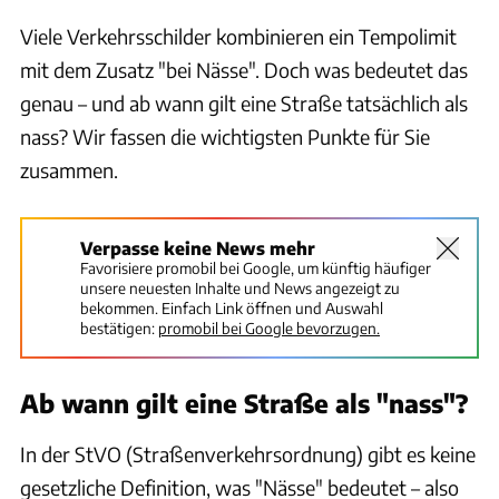
Viele Verkehrsschilder kombinieren ein Tempolimit
mit dem Zusatz "bei Nässe". Doch was bedeutet das
genau – und ab wann gilt eine Straße tatsächlich als
nass? Wir fassen die wichtigsten Punkte für Sie
zusammen.
Verpasse keine News mehr
Favorisiere promobil bei Google, um künftig häufiger
unsere neuesten Inhalte und News angezeigt zu
bekommen. Einfach Link öffnen und Auswahl
bestätigen:
promobil bei Google bevorzugen.
Ab wann gilt eine Straße als "nass"?
In der StVO (Straßenverkehrsordnung) gibt es keine
gesetzliche Definition, was "Nässe" bedeutet – also