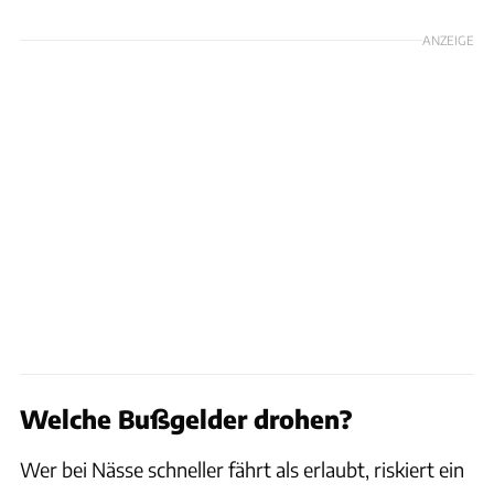
ANZEIGE
Welche Bußgelder drohen?
Wer bei Nässe schneller fährt als erlaubt, riskiert ein