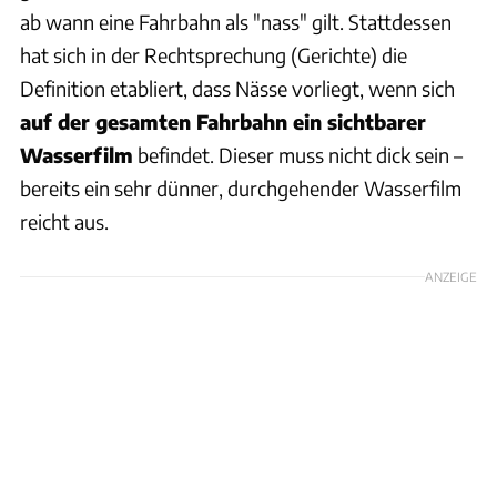
ab wann eine Fahrbahn als "nass" gilt. Stattdessen
hat sich in der Rechtsprechung (Gerichte) die
Definition etabliert, dass Nässe vorliegt, wenn sich
auf der gesamten Fahrbahn ein sichtbarer
Wasserfilm
befindet. Dieser muss nicht dick sein –
bereits ein sehr dünner, durchgehender Wasserfilm
reicht aus.
ANZEIGE