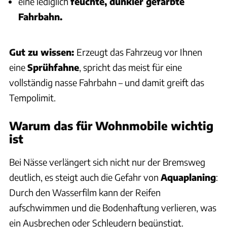
eine lediglich
feuchte, dunkler gefärbte
Fahrbahn.
Gut zu wissen:
Erzeugt das Fahrzeug vor Ihnen
eine
Sprühfahne
, spricht das meist für eine
vollständig nasse Fahrbahn – und damit greift das
Tempolimit.
Warum das für Wohnmobile wichtig
ist
Bei Nässe verlängert sich nicht nur der Bremsweg
deutlich, es steigt auch die Gefahr von
Aquaplaning
:
Durch den Wasserfilm kann der Reifen
aufschwimmen und die Bodenhaftung verlieren, was
ein Ausbrechen oder Schleudern begünstigt.