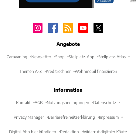
Angebote
Caravaning
Newsletter
Shop
Stellplatz-App
Stellplatz-Atlas
Themen A-Z
Kreditrechner
Wohnmobil finanzieren
Information
Kontakt
AGB
Nutzungsbedingungen
Datenschutz
Privacy Manager
Barrierefreiheitserklärung
Impressum
Digital-Abo hier kündigen
Redaktion
Widerruf digitaler Käufe