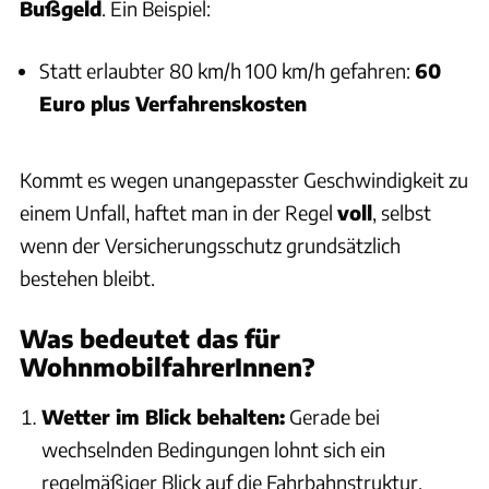
Bußgeld
. Ein Beispiel:
Statt erlaubter 80 km/h 100 km/h gefahren:
60
Euro plus Verfahrenskosten
Kommt es wegen unangepasster Geschwindigkeit zu
einem Unfall, haftet man in der Regel
voll
, selbst
wenn der Versicherungsschutz grundsätzlich
bestehen bleibt.
Was bedeutet das für
WohnmobilfahrerInnen?
Wetter im Blick behalten:
Gerade bei
wechselnden Bedingungen lohnt sich ein
regelmäßiger Blick auf die Fahrbahnstruktur.