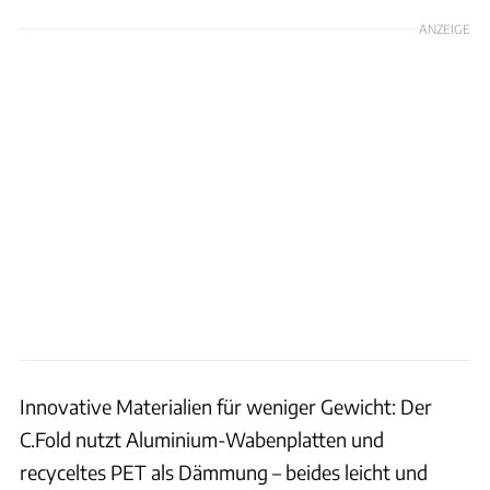
ANZEIGE
Innovative Materialien für weniger Gewicht: Der
C.Fold nutzt Aluminium-Wabenplatten und
recyceltes PET als Dämmung – beides leicht und