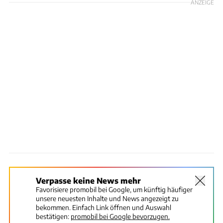
ANZEIGE
Verpasse keine News mehr
Favorisiere promobil bei Google, um künftig häufiger
unsere neuesten Inhalte und News angezeigt zu
bekommen. Einfach Link öffnen und Auswahl
bestätigen:
promobil bei Google bevorzugen.