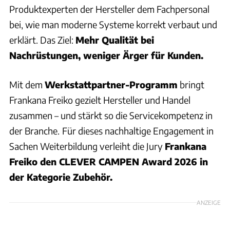
Produktexperten der Hersteller dem Fachpersonal
bei, wie man moderne Systeme korrekt verbaut und
erklärt. Das Ziel:
Mehr Qualität bei
Nachrüstungen, weniger Ärger für Kunden.
Mit dem
Werkstattpartner-Programm
bringt
Frankana Freiko gezielt Hersteller und Handel
zusammen – und stärkt so die Servicekompetenz in
der Branche.
Für dieses nachhaltige Engagement in
Sachen Weiterbildung verleiht die Jury
Frankana
Freiko den CLEVER CAMPEN Award 2026 in
der Kategorie Zubehör.
ANZEIGE