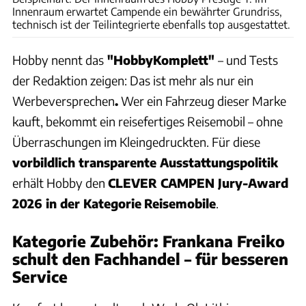
Innenraum erwartet Campende ein bewährter Grundriss,
technisch ist der Teilintegrierte ebenfalls top ausgestattet.
Hobby nennt das
"HobbyKomplett"
– und Tests
der Redaktion zeigen: Das ist mehr als nur ein
Werbeversprechen
.
Wer ein Fahrzeug dieser Marke
kauft, bekommt ein reisefertiges Reisemobil – ohne
Überraschungen im Kleingedruckten. Für diese
vorbildlich transparente Ausstattungspolitik
erhält Hobby den
CLEVER CAMPEN Jury-Award
2026 in der Kategorie
Reisemobile
.
Kategorie Zubehör: Frankana Freiko
schult den Fachhandel – für besseren
Service