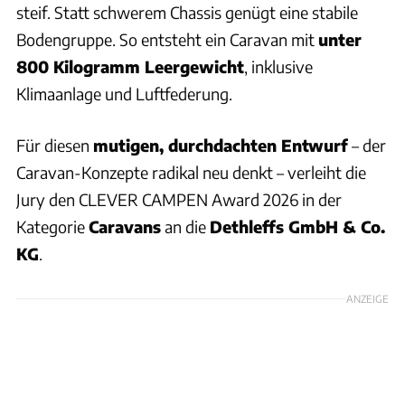
steif. Statt schwerem Chassis genügt eine stabile
Bodengruppe. So entsteht ein Caravan mit
unter
800 Kilogramm Leergewicht
, inklusive
Klimaanlage und Luftfederung.
Für diesen
mutigen, durchdachten Entwurf
– der
Caravan-Konzepte radikal neu denkt – verleiht die
Jury den CLEVER CAMPEN Award 2026 in der
Kategorie
Caravans
an die
Dethleffs GmbH & Co.
KG
.
ANZEIGE