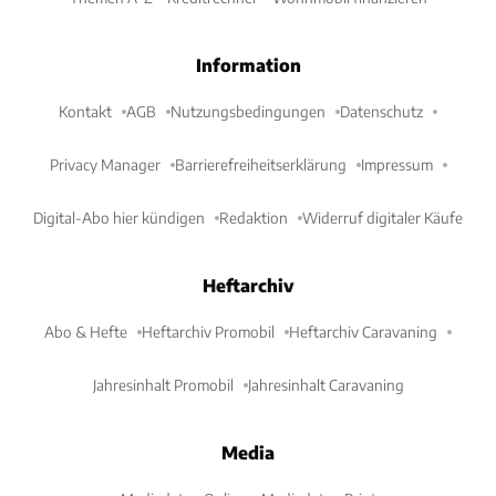
Information
Kontakt
AGB
Nutzungsbedingungen
Datenschutz
Privacy Manager
Barrierefreiheitserklärung
Impressum
Digital-Abo hier kündigen
Redaktion
Widerruf digitaler Käufe
Heftarchiv
Abo & Hefte
Heftarchiv Promobil
Heftarchiv Caravaning
Jahresinhalt Promobil
Jahresinhalt Caravaning
Media