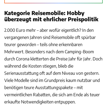
Kategorie Reisemobile: Hobby
überzeugt mit ehrlicher Preispolitik
2.000 Euro mehr – aber wofür eigentlich? In den
vergangenen Jahren sind Reisemobile oft spürbar
teurer geworden – teils ohne erkennbaren
Mehrwert. Besonders nach dem Camping-Boom
durch Corona kletterten die Preise Jahr für Jahr. Doch
während die Kosten stiegen, blieb die
Serienausstattung oft auf dem Niveau von gestern.
Viele Modelle sind im Grundpreis kaum nutzbar und
benötigen teure Ausstattungspakete – mit
vermeintlichen Rabatten, die sich am Ende als teuer
erkaufte Notwendigkeiten entpuppen.