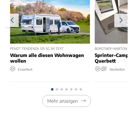
FENDT TENDENZA 515 SG IM TEST
BÜRSTNER HABITON 6.1 
Warum alle diesen Wohnwagen
Sprinter-Camper
wollen
Querbett
Einzeltest
Neuheiten
Mehr anzeigen