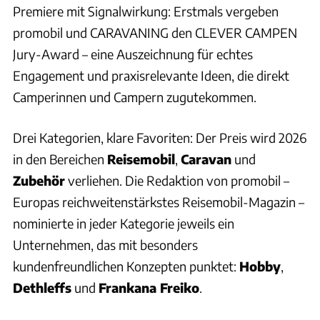
Premiere mit Signalwirkung: Erstmals vergeben
promobil und CARAVANING den CLEVER CAMPEN
Jury-Award – eine Auszeichnung für echtes
Engagement und praxisrelevante Ideen, die direkt
Camperinnen und Campern zugutekommen.
Drei Kategorien, klare Favoriten: Der Preis wird 2026
in den Bereichen
Reisemobil
,
Caravan
und
Zubehör
verliehen. Die Redaktion von promobil –
Europas reichweitenstärkstes Reisemobil-Magazin –
nominierte in jeder Kategorie jeweils ein
Unternehmen, das mit besonders
kundenfreundlichen Konzepten punktet:
Hobby
,
Dethleffs
und
Frankana Freiko
.