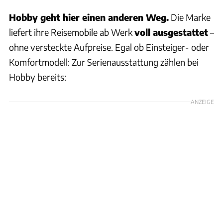
Hobby geht hier einen anderen Weg.
Die Marke
liefert ihre Reisemobile ab Werk
voll ausgestattet
–
ohne versteckte Aufpreise. Egal ob Einsteiger- oder
Komfortmodell: Zur Serienausstattung zählen bei
Hobby bereits:
ANZEIGE