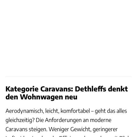
Kategorie Caravans: Dethleffs denkt
den Wohnwagen neu
Aerodynamisch, leicht, komfortabel – geht das alles
gleichzeitig? Die Anforderungen an moderne
Caravans steigen. Weniger Gewicht, geringerer