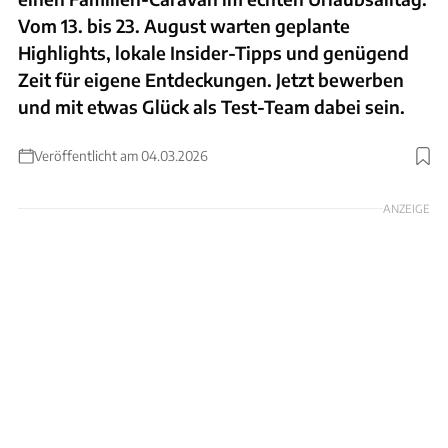
Vom 13. bis 23. August warten geplante
Highlights, lokale Insider-Tipps und genügend
Zeit für eigene Entdeckungen. Jetzt bewerben
und mit etwas Glück als Test-Team dabei sein.
Veröffentlicht am 04.03.2026
Foto: Niclas Jessen
ANZEIGE