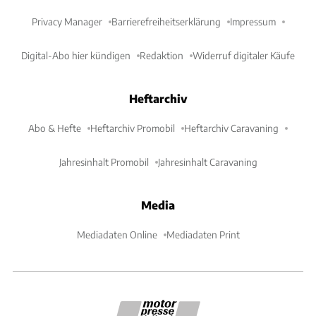
Privacy Manager
Barrierefreiheitserklärung
Impressum
Digital-Abo hier kündigen
Redaktion
Widerruf digitaler Käufe
Heftarchiv
Abo & Hefte
Heftarchiv Promobil
Heftarchiv Caravaning
Jahresinhalt Promobil
Jahresinhalt Caravaning
Media
Mediadaten Online
Mediadaten Print