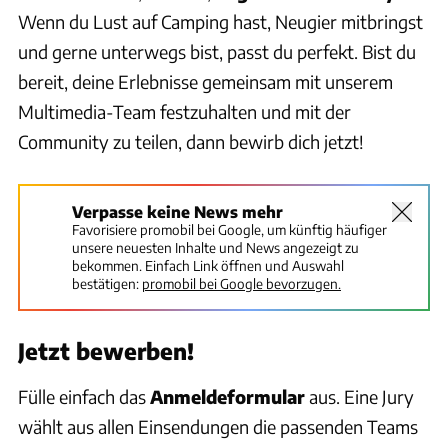
Wenn du Lust auf Camping hast, Neugier mitbringst
und gerne unterwegs bist, passt du perfekt. Bist du
bereit, deine Erlebnisse gemeinsam mit unserem
Multimedia-Team festzuhalten und mit der
Community zu teilen, dann bewirb dich jetzt!
Verpasse keine News mehr
Favorisiere promobil bei Google, um künftig häufiger
unsere neuesten Inhalte und News angezeigt zu
bekommen. Einfach Link öffnen und Auswahl
bestätigen:
promobil bei Google bevorzugen.
Jetzt bewerben!
Fülle einfach das
Anmeldeformular
aus. Eine Jury
wählt aus allen Einsendungen die passenden Teams