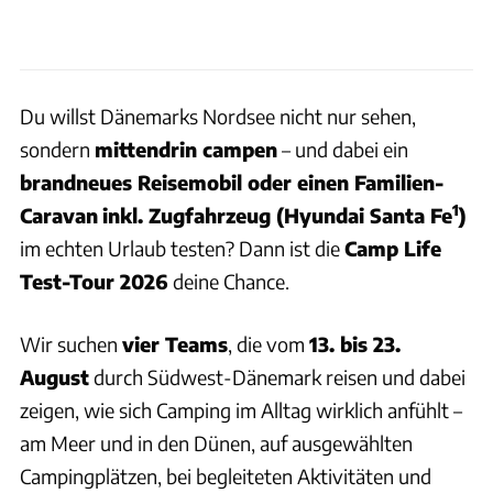
Du willst Dänemarks Nordsee nicht nur sehen,
sondern
mittendrin campen
– und dabei ein
brandneues Reisemobil oder einen Familien-
1
Caravan
inkl. Zugfahrzeug (Hyundai Santa Fe
)
im echten Urlaub testen? Dann ist die
Camp Life
Test-Tour 2026
deine Chance.
Wir suchen
vier Teams
, die vom
13. bis 23.
August
durch Südwest-Dänemark reisen und dabei
zeigen, wie sich Camping im Alltag wirklich anfühlt –
am Meer und in den Dünen, auf ausgewählten
Campingplätzen, bei begleiteten Aktivitäten und