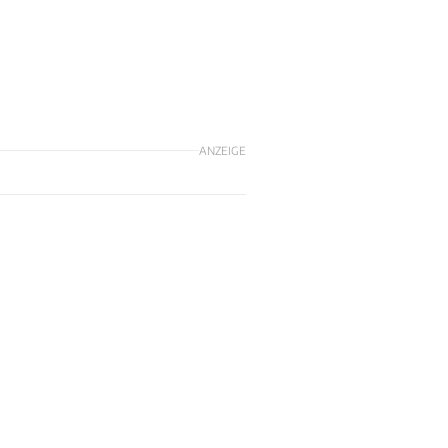
ANZEIGE