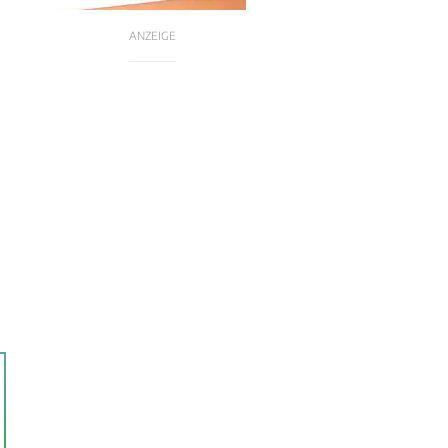
ANZEIGE