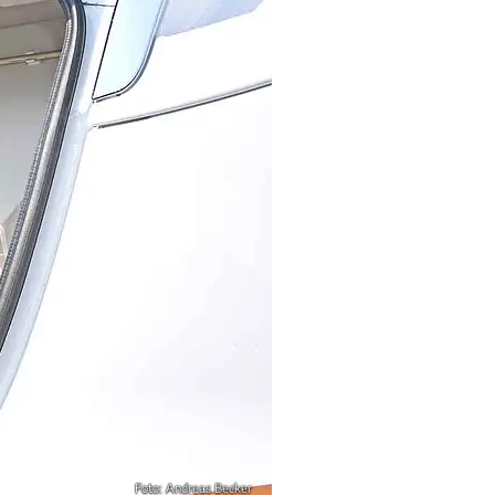
Foto: Andreas Becker