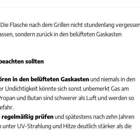
Die Flasche nach dem Grillen nicht stundenlang vergesse
lassen, sondern zurück in den belüfteten Gaskasten
beachten sollten
ren in den belüfteten Gaskasten
und niemals in den
er Undichtigkeit könnte sich sonst unbemerkt Gas am
ropan und Butan sind schwerer als Luft und werden so
efahr.
 regelmäßig prüfen
und spätestens nach zehn Jahren
n unter UV-Strahlung und Hitze deutlich stärker als die