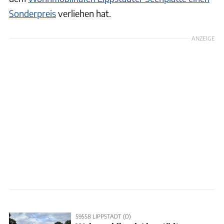
Sonderpreis
verliehen hat.
ANZEIGE
59558 LIPPSTADT (D)