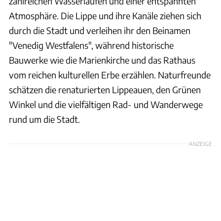
zahlreichen Wasserläufen und einer entspannten
Atmosphäre. Die Lippe und ihre Kanäle ziehen sich
durch die Stadt und verleihen ihr den Beinamen
"Venedig Westfalens", während historische
Bauwerke wie die Marienkirche und das Rathaus
vom reichen kulturellen Erbe erzählen. Naturfreunde
schätzen die renaturierten Lippeauen, den Grünen
Winkel und die vielfältigen Rad- und Wanderwege
rund um die Stadt.
ANZEIGE