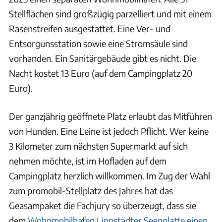
Stellflächen sind großzügig parzelliert und mit einem
Rasenstreifen ausgestattet. Eine Ver- und
Entsorgunsstation sowie eine Stromsäule sind
vorhanden. Ein Sanitärgebäude gibt es nicht. Die
Nacht kostet 13 Euro (auf dem Campingplatz 20
Euro).
Der ganzjährig geöffnete Platz erlaubt das Mitführen
von Hunden. Eine Leine ist jedoch Pflicht. Wer keine
3 Kilometer zum nächsten Supermarkt auf sich
nehmen möchte, ist im Hofladen auf dem
Campingplatz herzlich willkommen. Im Zug der Wahl
zum promobil-Stellplatz des Jahres hat das
Geasampaket die Fachjury so überzeugt, dass sie
dem
Wohnmobilhafen Lippstädter Seenplatte einen