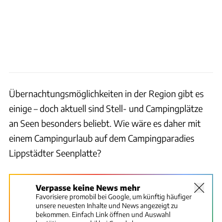
Übernachtungsmöglichkeiten in der Region gibt es
einige – doch aktuell sind Stell- und Campingplätze
an Seen besonders beliebt. Wie wäre es daher mit
einem Campingurlaub auf dem Campingparadies
Lippstädter Seenplatte?
Verpasse keine News mehr
Favorisiere promobil bei Google, um künftig häufiger
unsere neuesten Inhalte und News angezeigt zu
bekommen. Einfach Link öffnen und Auswahl