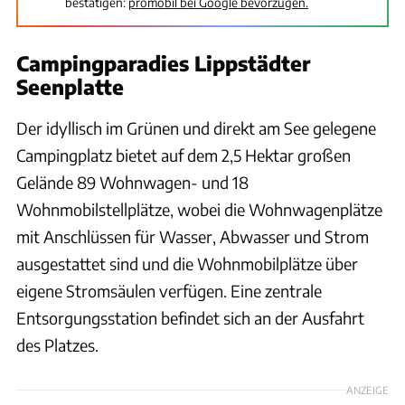
bestätigen:
promobil bei Google bevorzugen.
Campingparadies Lippstädter
Seenplatte
Der idyllisch im Grünen und direkt am See gelegene
Campingplatz bietet auf dem 2,5 Hektar großen
Gelände 89 Wohnwagen- und 18
Wohnmobilstellplätze, wobei die Wohnwagenplätze
mit Anschlüssen für Wasser, Abwasser und Strom
ausgestattet sind und die Wohnmobilplätze über
eigene Stromsäulen verfügen. Eine zentrale
Entsorgungsstation befindet sich an der Ausfahrt
des Platzes.
ANZEIGE