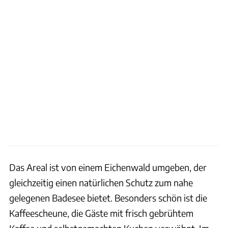
Das Areal ist von einem Eichenwald umgeben, der
gleichzeitig einen natürlichen Schutz zum nahe
gelegenen Badesee bietet. Besonders schön ist die
Kaffeescheune, die Gäste mit frisch gebrühtem