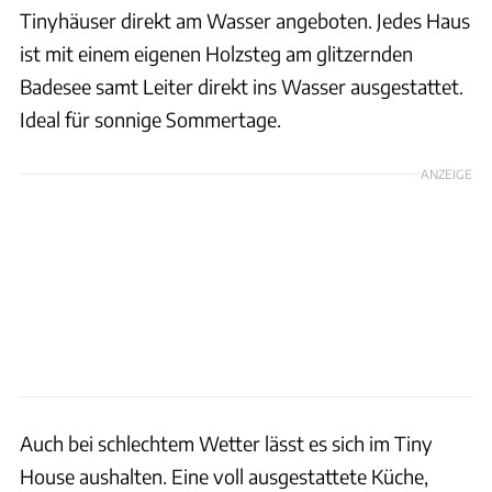
Tinyhäuser direkt am Wasser angeboten. Jedes Haus
ist mit einem eigenen Holzsteg am glitzernden
Badesee samt Leiter direkt ins Wasser ausgestattet.
Ideal für sonnige Sommertage.
ANZEIGE
Auch bei schlechtem Wetter lässt es sich im Tiny
House aushalten. Eine voll ausgestattete Küche,