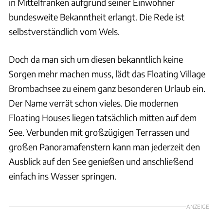
in Mittelfranken aufgrund seiner Einwohner
bundesweite Bekanntheit erlangt. Die Rede ist
selbstverständlich vom Wels.
Doch da man sich um diesen bekanntlich keine
Sorgen mehr machen muss, lädt das Floating Village
Brombachsee zu einem ganz besonderen Urlaub ein.
Der Name verrät schon vieles. Die modernen
Floating Houses liegen tatsächlich mitten auf dem
See. Verbunden mit großzügigen Terrassen und
großen Panoramafenstern kann man jederzeit den
Ausblick auf den See genießen und anschließend
einfach ins Wasser springen.
ANZEIGE