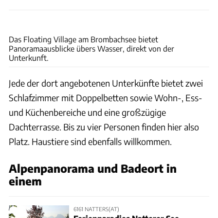
Floating Village Brombachsee
Das Floating Village am Brombachsee bietet
Panoramaausblicke übers Wasser, direkt von der
Unterkunft.
Jede der dort angebotenen Unterkünfte bietet zwei
Schlafzimmer mit Doppelbetten sowie Wohn-, Ess-
und Küchenbereiche und eine großzügige
Dachterrasse. Bis zu vier Personen finden hier also
Platz. Haustiere sind ebenfalls willkommen.
Alpenpanorama und Badeort in
einem
6161 NATTERS(AT)