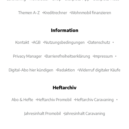
Themen A-Z
Kreditrechner
Wohnmobil finanzieren
Information
Kontakt
AGB
Nutzungsbedingungen
Datenschutz
Privacy Manager
Barrierefreiheitserklärung
Impressum
Digital-Abo hier kündigen
Redaktion
Widerruf digitaler Käufe
Heftarchiv
Abo & Hefte
Heftarchiv Promobil
Heftarchiv Caravaning
Jahresinhalt Promobil
Jahresinhalt Caravaning