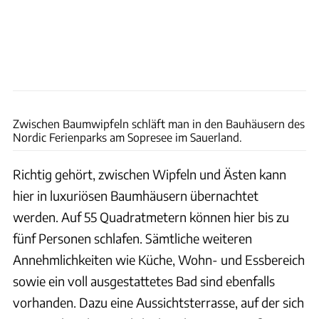
Nordic Ferienpark Sopresee
Zwischen Baumwipfeln schläft man in den Bauhäusern des
Nordic Ferienparks am Sopresee im Sauerland.
Richtig gehört, zwischen Wipfeln und Ästen kann
hier in luxuriösen Baumhäusern übernachtet
werden. Auf 55 Quadratmetern können hier bis zu
fünf Personen schlafen. Sämtliche weiteren
Annehmlichkeiten wie Küche, Wohn- und Essbereich
sowie ein voll ausgestattetes Bad sind ebenfalls
vorhanden. Dazu eine Aussichtsterrasse, auf der sich