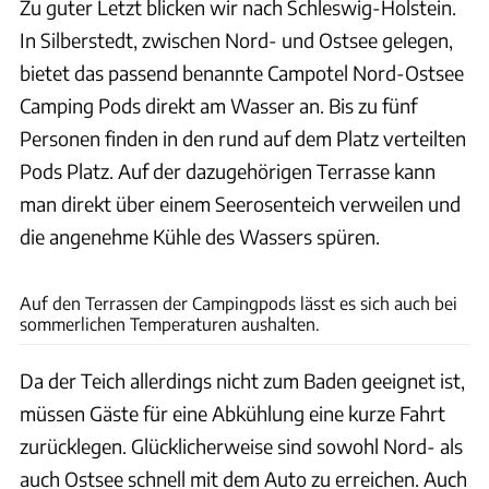
Zu guter Letzt blicken wir nach Schleswig-Holstein.
In Silberstedt, zwischen Nord- und Ostsee gelegen,
bietet das passend benannte Campotel Nord-Ostsee
Camping Pods direkt am Wasser an. Bis zu fünf
Personen finden in den rund auf dem Platz verteilten
Pods Platz. Auf der dazugehörigen Terrasse kann
man direkt über einem Seerosenteich verweilen und
die angenehme Kühle des Wassers spüren.
Campotel Nord-Ostsee
Auf den Terrassen der Campingpods lässt es sich auch bei
sommerlichen Temperaturen aushalten.
Da der Teich allerdings nicht zum Baden geeignet ist,
müssen Gäste für eine Abkühlung eine kurze Fahrt
zurücklegen. Glücklicherweise sind sowohl Nord- als
auch Ostsee schnell mit dem Auto zu erreichen. Auch