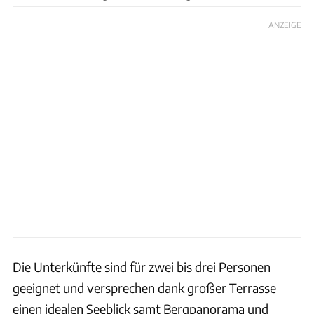
ANZEIGE
Die Unterkünfte sind für zwei bis drei Personen
geeignet und versprechen dank großer Terrasse
einen idealen Seeblick samt Bergpanorama und