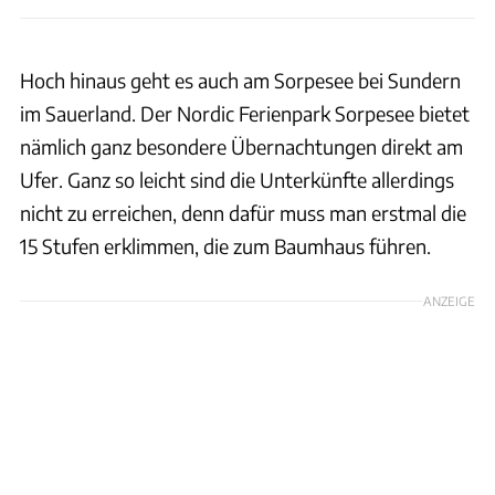
Hoch hinaus geht es auch am Sorpesee bei Sundern
im Sauerland. Der Nordic Ferienpark Sorpesee bietet
nämlich ganz besondere Übernachtungen direkt am
Ufer. Ganz so leicht sind die Unterkünfte allerdings
nicht zu erreichen, denn dafür muss man erstmal die
15 Stufen erklimmen, die zum Baumhaus führen.
ANZEIGE