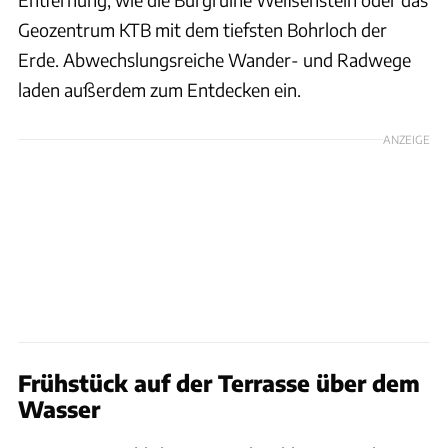
Geozentrum KTB mit dem tiefsten Bohrloch der
Erde. Abwechslungsreiche Wander- und Radwege
laden außerdem zum Entdecken ein.
ANZEIGE
Frühstück auf der Terrasse über dem
Wasser