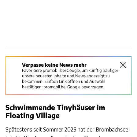
Verpasse keine News mehr
Favorisiere promobil bei Google, um künftig häufiger
unsere neuesten Inhalte und News angezeigt zu
bekommen. Einfach Link öffnen und Auswahl
bestätigen:
promobil bei Google bevorzugen.
Schwimmende Tinyhäuser im
Floating Village
Spätestens seit Sommer 2025 hat der Brombachsee