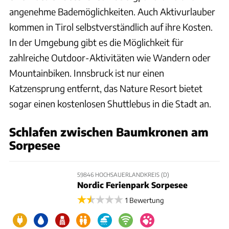
angenehme Bademöglichkeiten. Auch Aktivurlauber
kommen in Tirol selbstverständlich auf ihre Kosten.
In der Umgebung gibt es die Möglichkeit für
zahlreiche Outdoor-Aktivitäten wie Wandern oder
Mountainbiken. Innsbruck ist nur einen
Katzensprung entfernt, das Nature Resort bietet
sogar einen kostenlosen Shuttlebus in die Stadt an.
Schlafen zwischen Baumkronen am
Sorpesee
59846 HOCHSAUERLANDKREIS (D)
Nordic Ferienpark Sorpesee
1 Bewertung