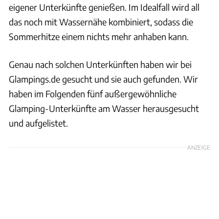
eigener Unterkünfte genießen. Im Idealfall wird all
das noch mit Wassernähe kombiniert, sodass die
Sommerhitze einem nichts mehr anhaben kann.
Genau nach solchen Unterkünften haben wir bei
Glampings.de gesucht und sie auch gefunden. Wir
haben im Folgenden fünf außergewöhnliche
Glamping-Unterkünfte am Wasser herausgesucht
und aufgelistet.
ANZEIGE