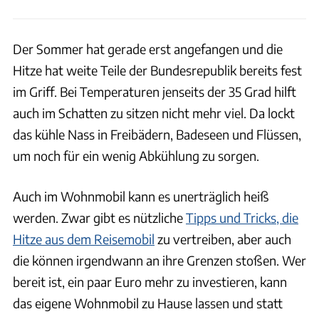
Der Sommer hat gerade erst angefangen und die
Hitze hat weite Teile der Bundesrepublik bereits fest
im Griff. Bei Temperaturen jenseits der 35 Grad hilft
auch im Schatten zu sitzen nicht mehr viel. Da lockt
das kühle Nass in Freibädern, Badeseen und Flüssen,
um noch für ein wenig Abkühlung zu sorgen.
Auch im Wohnmobil kann es unerträglich heiß
werden. Zwar gibt es nützliche
Tipps und Tricks, die
Hitze aus dem Reisemobil
zu vertreiben, aber auch
die können irgendwann an ihre Grenzen stoßen. Wer
bereit ist, ein paar Euro mehr zu investieren, kann
das eigene Wohnmobil zu Hause lassen und statt