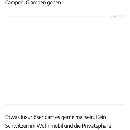
Campen, Glampen gehen.
ANZEIGE
Etwas luxuriöser darf es gerne mal sein. Kein
Schwitzen im Wohnmobil und die Privatsphäre