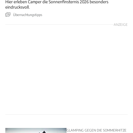
Hier erleben Camper die Sonnenfinsternis 2026 besonders
eindrucksvoll.
Übernachtungstipps
ANZEIGE
GLAMPING GEGEN DIE SOMMERHITZE