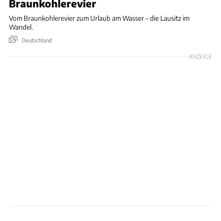
Braunkohlerevier
Vom Braunkohlerevier zum Urlaub am Wasser – die Lausitz im
Wandel.
Deutschland
ANZEIGE