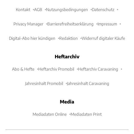
Kontakt
AGB
Nutzungsbedingungen
Datenschutz
Privacy Manager
Barrierefreiheitserklärung
Impressum
Digital-Abo hier kündigen
Redaktion
Widerruf digitaler Käufe
Heftarchiv
Abo & Hefte
Heftarchiv Promobil
Heftarchiv Caravaning
Jahresinhalt Promobil
Jahresinhalt Caravaning
Media
Mediadaten Online
Mediadaten Print