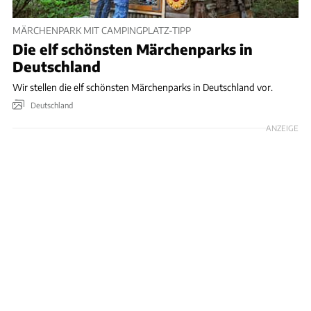
MÄRCHENPARK MIT CAMPINGPLATZ-TIPP
Die elf schönsten Märchenparks in
Deutschland
Wir stellen die elf schönsten Märchenparks in Deutschland vor.
Deutschland
ANZEIGE