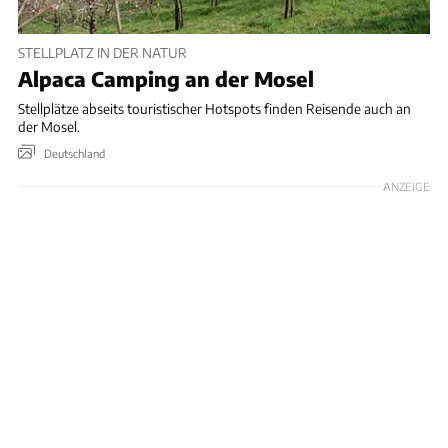
STELLPLATZ IN DER NATUR
Alpaca Camping an der Mosel
Stellplätze abseits touristischer Hotspots finden Reisende auch an
der Mosel.
Deutschland
ANZEIGE