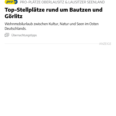
PRO-PLÄTZE OBERLAUSITZ & LAUSITZER SEENLAND
Top-Stellplätze rund um Bautzen und
Görlitz
Wohnmobilurlaub zwischen Kultur, Natur und Seen im Osten
Deutschlands.
Übernachtungstipps
ANZEIGE