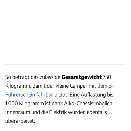
So beträgt das zulässige
Gesamtgewicht
750
Kilogramm, damit der kleine Camper
mit dem B-
Führerschein fahrbar
bleibt. Eine Auflastung bis
1.000 Kilogramm ist dank Alko-Chassis möglich.
Innenraum und die Elektrik wurden ebenfalls
überarbeitet.