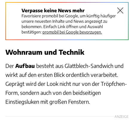
Verpasse keine News mehr
Favorisiere promobil bei Google, um künftig häufiger
unsere neuesten Inhalte und News angezeigt zu
bekommen. Einfach Link öffnen und Auswahl
bestätigen:
promobil bei Google bevorzugen.
Wohnraum und Technik
Der
Aufbau
besteht aus Glattblech-Sandwich und
wirkt auf den ersten Blick ordentlich verarbeitet.
Geprägt wird der Look nicht nur von der Tröpfchen-
Form, sondern auch von den beidseitigen
Einstiegsluken mit großen Fenstern.
ANZEIGE