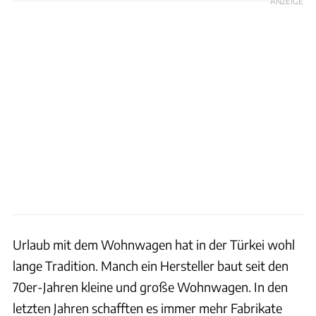
ANZEIGE
Urlaub mit dem Wohnwagen hat in der Türkei wohl
lange Tradition. Manch ein Hersteller baut seit den
70er-Jahren kleine und große Wohnwagen. In den
letzten Jahren schafften es immer mehr Fabrikate