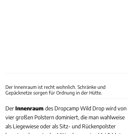
Ingolf Pompe
Der Innenraum ist recht wohnlich. Schränke und
Gepäcknetze sorgen für Ordnung in der Hütte.
Der
Innenraum
des Dropcamp Wild Drop wird von
vier großen Polstern dominiert, die man wahlweise
als Liegewiese oder als Sitz- und Rückenpolster