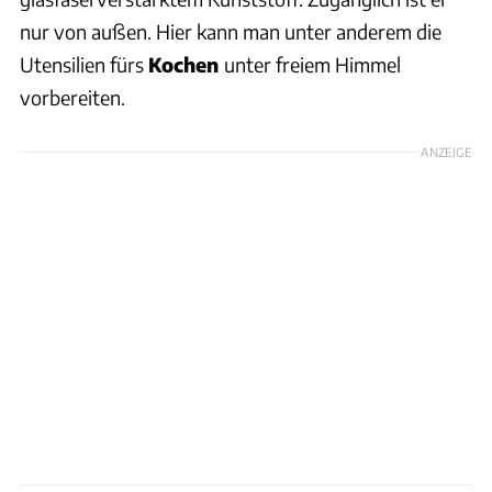
nur von außen. Hier kann man unter anderem die
Utensilien fürs
Kochen
unter freiem Himmel
vorbereiten.
ANZEIGE