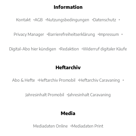
Information
Kontakt
AGB
Nutzungsbedingungen
Datenschutz
Privacy Manager
Barrierefreiheitserklärung
Impressum
Digital-Abo hier kündigen
Redaktion
Widerruf digitaler Käufe
Heftarchiv
Abo & Hefte
Heftarchiv Promobil
Heftarchiv Caravaning
Jahresinhalt Promobil
Jahresinhalt Caravaning
Media
Mediadaten Online
Mediadaten Print