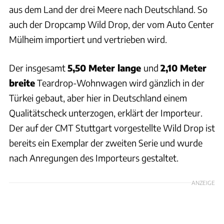
aus dem Land der drei Meere nach Deutschland. So
auch der Dropcamp Wild Drop, der vom Auto Center
Mülheim importiert und vertrieben wird.
Der insgesamt
5,50 Meter lange
und
2,10 Meter
breite
Teardrop-Wohnwagen wird gänzlich in der
Türkei gebaut, aber hier in Deutschland einem
Qualitätscheck unterzogen, erklärt der Importeur.
Der auf der CMT Stuttgart vorgestellte Wild Drop ist
bereits ein Exemplar der zweiten Serie und wurde
nach Anregungen des Importeurs gestaltet.
ANZEIGE