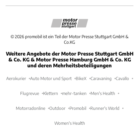
©
2026
promobil ist ein Teil der Motor Presse Stuttgart GmbH &
Co.KG
Weitere Angebote der Motor Presse Stuttgart GmbH
& Co. KG & Motor Presse Hamburg GmbH & Co. KG
und deren Mehrheitsbeteiligungen
Aerokurier
Auto Motor und Sport
BikeX
Caravaning
Cavallo
Flugrevue
Klettern
mehr-tanken
Men's Health
Motorradonline
Outdoor
Promobil
Runner's World
Women's Health