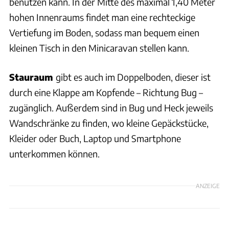
benutzen kann. In der Mitte des maximal 1,40 Meter
hohen Innenraums findet man eine rechteckige
Vertiefung im Boden, sodass man bequem einen
kleinen Tisch in den Minicaravan stellen kann.
Stauraum
gibt es auch im Doppelboden, dieser ist
durch eine Klappe am Kopfende – Richtung Bug –
zugänglich. Außerdem sind in Bug und Heck jeweils
Wandschränke zu finden, wo kleine Gepäckstücke,
Kleider oder Buch, Laptop und Smartphone
unterkommen können.
ANZEIGE