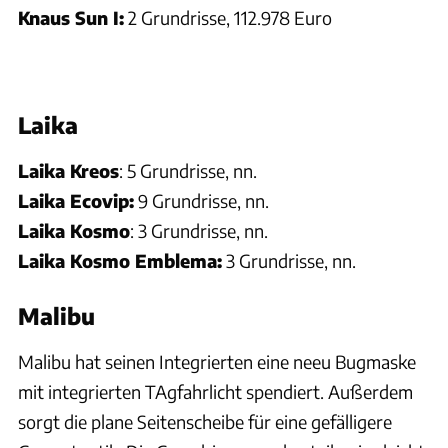
Knaus Sun I:
2 Grundrisse, 112.978 Euro
Laika
Laika Kreos
: 5 Grundrisse, nn.
Laika Ecovip:
9 Grundrisse, nn.
Laika Kosmo
: 3 Grundrisse, nn.
Laika Kosmo Emblema:
3 Grundrisse, nn.
Malibu
Malibu hat seinen Integrierten eine neeu Bugmaske
mit integrierten TAgfahrlicht spendiert. Außerdem
sorgt die plane Seitenscheibe für eine gefälligere