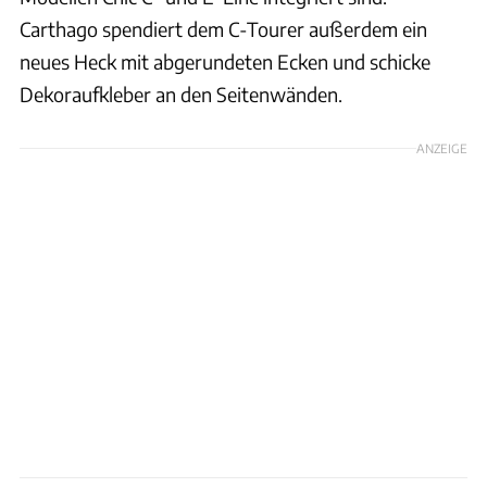
Carthago spendiert dem C-Tourer außerdem ein
neues Heck mit abgerundeten Ecken und schicke
Dekoraufkleber an den Seitenwänden.
ANZEIGE