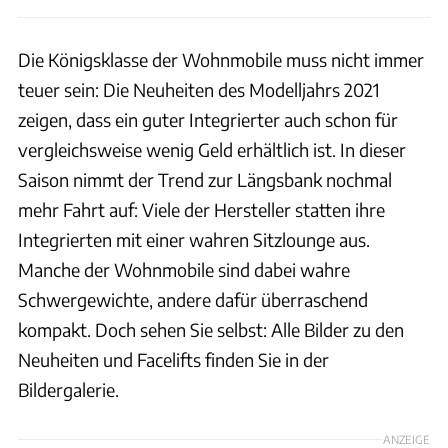
Die Königsklasse der Wohnmobile muss nicht immer
teuer sein: Die Neuheiten des Modelljahrs 2021
zeigen, dass ein guter Integrierter auch schon für
vergleichsweise wenig Geld erhältlich ist. In dieser
Saison nimmt der Trend zur Längsbank nochmal
mehr Fahrt auf: Viele der Hersteller statten ihre
Integrierten mit einer wahren Sitzlounge aus.
Manche der Wohnmobile sind dabei wahre
Schwergewichte, andere dafür überraschend
kompakt. Doch sehen Sie selbst: Alle Bilder zu den
Neuheiten und Facelifts finden Sie in der
Bildergalerie.
ANZEIGE