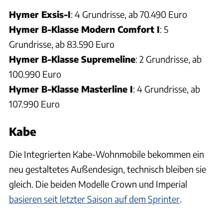
Hymer Exsis-I
: 4 Grundrisse, ab 70.490 Euro
Hymer B-Klasse Modern Comfort I
: 5
Grundrisse, ab 83.590 Euro
Hymer B-Klasse Supremeline
: 2 Grundrisse, ab
100.990 Euro
Hymer B-Klasse Masterline I
: 4 Grundrisse, ab
107.990 Euro
Kabe
Die Integrierten Kabe-Wohnmobile bekommen ein
neu gestaltetes Außendesign, technisch bleiben sie
gleich. Die beiden Modelle Crown und Imperial
basieren seit letzter Saison auf dem Sprinter
.