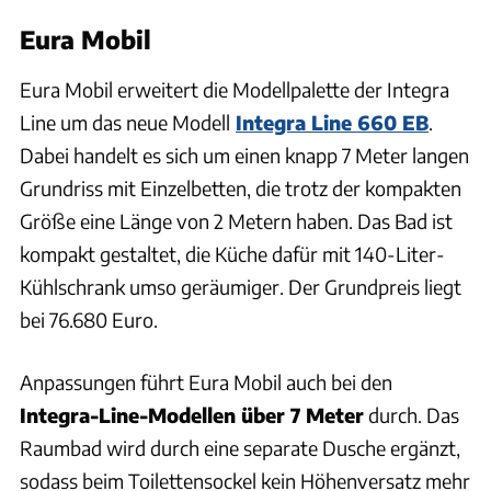
Eura Mobil
Eura Mobil erweitert die Modellpalette der Integra
Line um das neue Modell
Integra Line 660 EB
.
Dabei handelt es sich um einen knapp 7 Meter langen
Grundriss mit Einzelbetten, die trotz der kompakten
Größe eine Länge von 2 Metern haben. Das Bad ist
kompakt gestaltet, die Küche dafür mit 140-Liter-
Kühlschrank umso geräumiger. Der Grundpreis liegt
bei 76.680 Euro.
Anpassungen führt Eura Mobil auch bei den
Integra-Line-Modellen über 7 Meter
durch. Das
Raumbad wird durch eine separate Dusche ergänzt,
sodass beim Toilettensockel kein Höhenversatz mehr