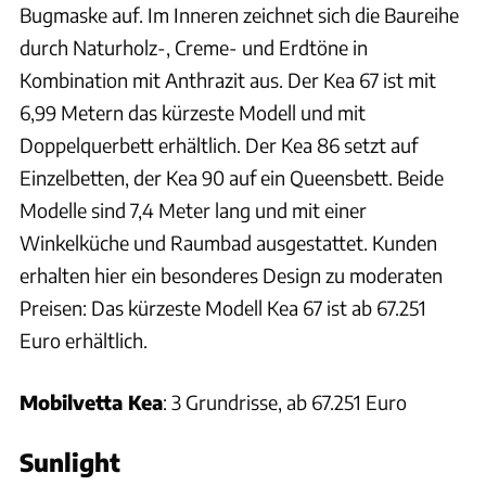
Bugmaske auf. Im Inneren zeichnet sich die Baureihe
durch Naturholz-, Creme- und Erdtöne in
Kombination mit Anthrazit aus. Der Kea 67 ist mit
6,99 Metern das kürzeste Modell und mit
Doppelquerbett erhältlich. Der Kea 86 setzt auf
Einzelbetten, der Kea 90 auf ein Queensbett. Beide
Modelle sind 7,4 Meter lang und mit einer
Winkelküche und Raumbad ausgestattet. Kunden
erhalten hier ein besonderes Design zu moderaten
Preisen: Das kürzeste Modell Kea 67 ist ab 67.251
Euro erhältlich.
Mobilvetta Kea
: 3 Grundrisse, ab 67.251 Euro
Sunlight