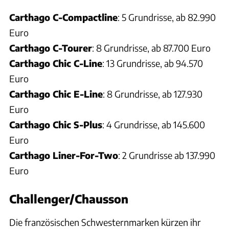
Carthago C-Compactline
: 5 Grundrisse, ab 82.990
Euro
Carthago C-Tourer
: 8 Grundrisse, ab 87.700 Euro
Carthago Chic C-Line
: 13 Grundrisse, ab 94.570
Euro
Carthago Chic E-Line
: 8 Grundrisse, ab 127.930
Euro
Carthago Chic S-Plus
: 4 Grundrisse, ab 145.600
Euro
Carthago Liner-For-Two
: 2 Grundrisse ab 137.990
Euro
Challenger/Chausson
Die französischen Schwesternmarken kürzen ihr