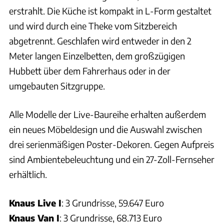
erstrahlt. Die Küche ist kompakt in L-Form gestaltet
und wird durch eine Theke vom Sitzbereich
abgetrennt. Geschlafen wird entweder in den 2
Meter langen Einzelbetten, dem großzügigen
Hubbett über dem Fahrerhaus oder in der
umgebauten Sitzgruppe.
Alle Modelle der Live-Baureihe erhalten außerdem
ein neues Möbeldesign und die Auswahl zwischen
drei serienmäßigen Poster-Dekoren. Gegen Aufpreis
sind Ambientebeleuchtung und ein 27-Zoll-Fernseher
erhältlich.
Knaus Live I
: 3 Grundrisse, 59.647 Euro
Knaus Van I
: 3 Grundrisse, 68.713 Euro