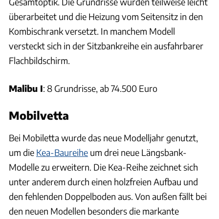
Gesamtoptik. Die Grundrisse wurden teilweise leicht
überarbeitet und die Heizung vom Seitensitz in den
Kombischrank versetzt. In manchem Modell
versteckt sich in der Sitzbankreihe ein ausfahrbarer
Flachbildschirm.
Malibu I
: 8 Grundrisse, ab 74.500 Euro
Mobilvetta
Bei Mobiletta wurde das neue Modelljahr genutzt,
um die
Kea-Baureihe
um drei neue Längsbank-
Modelle zu erweitern. Die Kea-Reihe zeichnet sich
unter anderem durch einen holzfreien Aufbau und
den fehlenden Doppelboden aus. Von außen fällt bei
den neuen Modellen besonders die markante