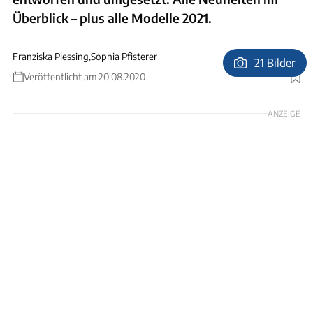
Überblick – plus alle Modelle 2021.
Franziska Plessing
,
Sophia Pfisterer
21 Bilder
Veröffentlicht am 20.08.2020
Foto: Carthago
ANZEIGE