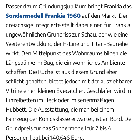
Passend zum Gründungsjubiläum bringt Frankia das
Sondermodell Frankia 1960
auf den Markt. Der
dreiachsige Integrierte stellt dabei einen für Frankia
ungewöhnlichen Grundriss zur Schau, der wie eine
Weiterentwicklung der F-Line und Titan-Baureihe
wirkt. Den Mittelpunkt des Wohnraums bilden die
Längsbänke im Bug, die ein wohnliches Ambiente
schaffen. Die Küche ist aus diesem Grund eher
schlicht gehalten, bietet jedoch mit der ausziehbaren
Vitrine einen kleinen Eyecatcher. Geschlafen wird in
Einzelbetten im Heck oder im serienmäßigen
Hubbett. Die Ausstattung, die man bei einem
Fahrzeug der Königsklasse erwartet, ist an Bord. Der
Grundpreis für das Sondermodell für 2 bis 4
Personen liegt bei 140.646 Euro.