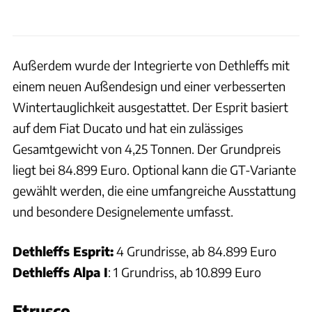
Außerdem wurde der Integrierte von Dethleffs mit
einem neuen Außendesign und einer verbesserten
Wintertauglichkeit ausgestattet. Der Esprit basiert
auf dem Fiat Ducato und hat ein zulässiges
Gesamtgewicht von 4,25 Tonnen. Der Grundpreis
liegt bei 84.899 Euro. Optional kann die GT-Variante
gewählt werden, die eine umfangreiche Ausstattung
und besondere Designelemente umfasst.
Dethleffs Esprit:
4 Grundrisse, ab 84.899 Euro
Dethleffs Alpa I
: 1 Grundriss, ab 10.899 Euro
Etrusco