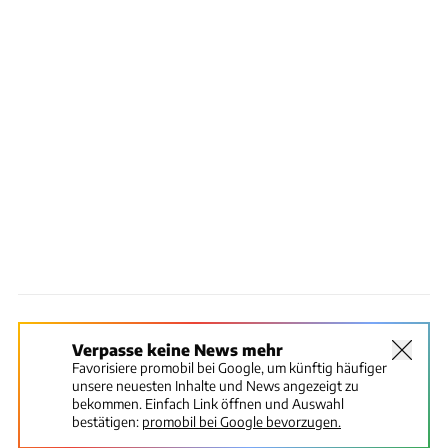
Verpasse keine News mehr
Favorisiere promobil bei Google, um künftig häufiger
unsere neuesten Inhalte und News angezeigt zu
bekommen. Einfach Link öffnen und Auswahl
bestätigen:
promobil bei Google bevorzugen.