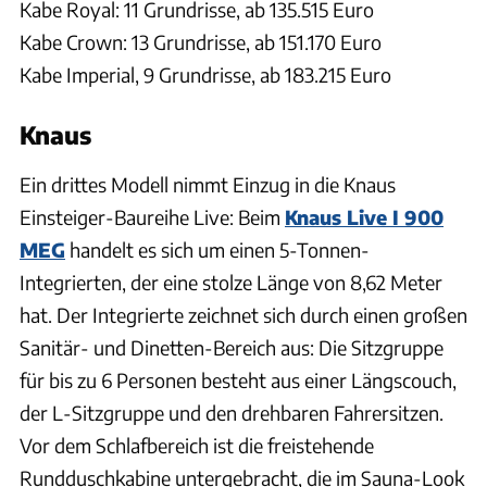
Kabe Royal: 11 Grundrisse, ab 135.515 Euro
Kabe Crown: 13 Grundrisse, ab 151.170 Euro
Kabe Imperial, 9 Grundrisse, ab 183.215 Euro
Knaus
Ein drittes Modell nimmt Einzug in die Knaus
Einsteiger-Baureihe Live: Beim
Knaus Live I 900
MEG
handelt es sich um einen 5-Tonnen-
Integrierten, der eine stolze Länge von 8,62 Meter
hat. Der Integrierte zeichnet sich durch einen großen
Sanitär- und Dinetten-Bereich aus: Die Sitzgruppe
für bis zu 6 Personen besteht aus einer Längscouch,
der L-Sitzgruppe und den drehbaren Fahrersitzen.
Vor dem Schlafbereich ist die freistehende
Rundduschkabine untergebracht, die im Sauna-Look