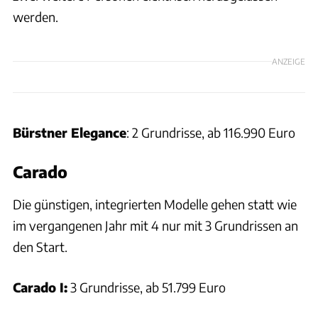
werden.
ANZEIGE
Bürstner Elegance
: 2 Grundrisse, ab 116.990 Euro
Carado
Die günstigen, integrierten Modelle gehen statt wie
im vergangenen Jahr mit 4 nur mit 3 Grundrissen an
den Start.
Carado I:
3 Grundrisse, ab 51.799 Euro