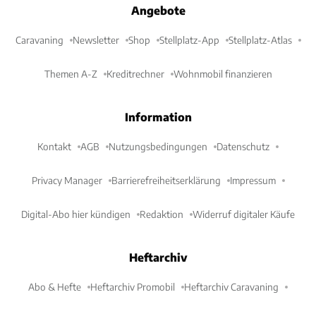
Angebote
Caravaning
Newsletter
Shop
Stellplatz-App
Stellplatz-Atlas
Themen A-Z
Kreditrechner
Wohnmobil finanzieren
Information
Kontakt
AGB
Nutzungsbedingungen
Datenschutz
Privacy Manager
Barrierefreiheitserklärung
Impressum
Digital-Abo hier kündigen
Redaktion
Widerruf digitaler Käufe
Heftarchiv
Abo & Hefte
Heftarchiv Promobil
Heftarchiv Caravaning