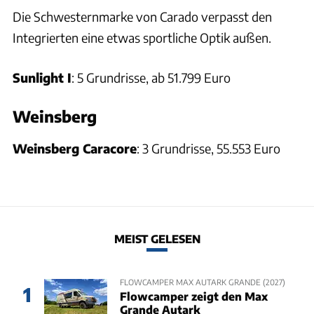
Die Schwesternmarke von Carado verpasst den
Integrierten eine etwas sportliche Optik außen.
Sunlight I
: 5 Grundrisse, ab 51.799 Euro
Weinsberg
Weinsberg Caracore
: 3 Grundrisse, 55.553 Euro
MEIST GELESEN
FLOWCAMPER MAX AUTARK GRANDE (2027)
1
Flowcamper zeigt den Max
Grande Autark