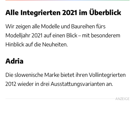
Alle Integrierten 2021 im Überblick
Wir zeigen alle Modelle und Baureihen fürs
Modelljahr 2021 auf einen Blick – mit besonderem
Hinblick auf die Neuheiten.
Adria
Die slowenische Marke bietet ihren Vollintegrierten
2012 wieder in drei Ausstattungsvarianten an.
ANZEIGE