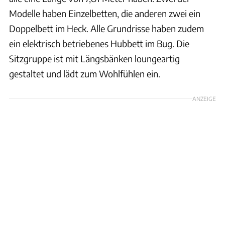
Modelle haben Einzelbetten, die anderen zwei ein
Doppelbett im Heck. Alle Grundrisse haben zudem
ein elektrisch betriebenes Hubbett im Bug. Die
Sitzgruppe ist mit Längsbänken loungeartig
gestaltet und lädt zum Wohlfühlen ein.
ANZEIGE