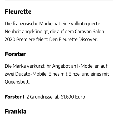
Fleurette
Die französische Marke hat eine vollintegrierte
Neuheit angekündigt, die auf dem Caravan Salon
2020 Premiere feiert: Den Fleurette Discover.
Forster
Die Marke verkürzt ihr Angebot an I-Modellen auf
zwei Ducato-Mobile: Eines mit Einzel und eines mit
Queensbett.
Forster I
: 2 Grundrisse, ab 61.690 Euro
Frankia