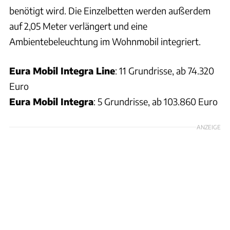
benötigt wird. Die Einzelbetten werden außerdem
auf 2,05 Meter verlängert und eine
Ambientebeleuchtung im Wohnmobil integriert.
Eura Mobil Integra Line
: 11 Grundrisse, ab 74.320
Euro
Eura Mobil Integra
: 5 Grundrisse, ab 103.860 Euro
ANZEIGE