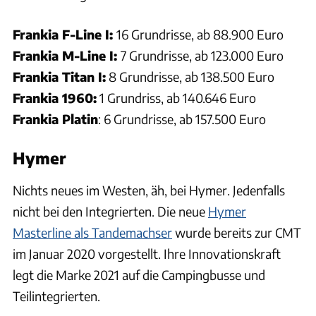
Frankia F-Line I:
16 Grundrisse, ab 88.900 Euro
Frankia M-Line I:
7 Grundrisse, ab 123.000 Euro
Frankia Titan I:
8 Grundrisse, ab 138.500 Euro
Frankia 1960:
1 Grundriss, ab 140.646 Euro
Frankia Platin
: 6 Grundrisse, ab 157.500 Euro
Hymer
Nichts neues im Westen, äh, bei Hymer. Jedenfalls
nicht bei den Integrierten. Die neue
Hymer
Masterline als Tandemachser
wurde bereits zur CMT
im Januar 2020 vorgestellt. Ihre Innovationskraft
legt die Marke 2021 auf die Campingbusse und
Teilintegrierten.