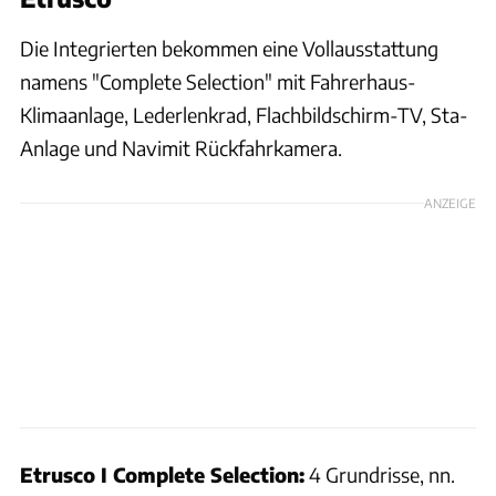
Die Integrierten bekommen eine Vollausstattung
namens "Complete Selection" mit Fahrerhaus-
Klimaanlage, Lederlenkrad, Flachbildschirm-TV, Sta-
Anlage und Navimit Rückfahrkamera.
ANZEIGE
Etrusco I Complete Selection:
4 Grundrisse, nn.