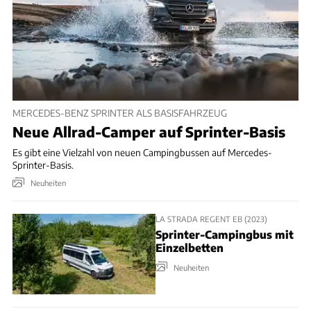
MERCEDES-BENZ SPRINTER ALS BASISFAHRZEUG
Neue Allrad-Camper auf Sprinter-Basis
Es gibt eine Vielzahl von neuen Campingbussen auf Mercedes-
Sprinter-Basis.
Neuheiten
LA STRADA REGENT EB (2023)
Sprinter-Campingbus mit
Einzelbetten
Neuheiten