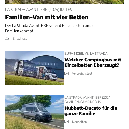
LA STRADA AVANTI EBF (2024) IM TEST
Familien-Van mit vier Betten
Der La Strada Avanti EBF vereint Einzelbetten und ein
Familienkonzept.
Einzeltest
EURA MOBIL VS. LA STRADA
Welcher Campingbus mit
Einzelbetten überzeugt?
Vergleichstest
LA STRADA AVANTI EBF (2024)
FAMILIEN-CAMPINGBUS
Hubbett-Ducato für die
ganze Familie
Neuheiten