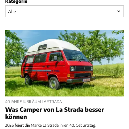
Kategorie
40 JAHRE JUBILÄUM LA STRADA
Was Camper von La Strada besser
können
2026 feiert die Marke La Strada ihren 40. Geburtstag.