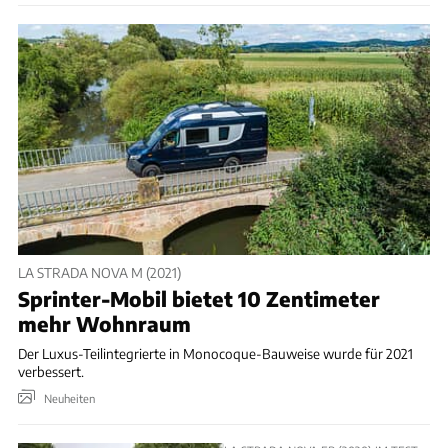
LA STRADA NOVA M (2021)
Sprinter-Mobil bietet 10 Zentimeter
mehr Wohnraum
Der Luxus-Teilintegrierte in Monocoque-Bauweise wurde für 2021
verbessert.
Neuheiten