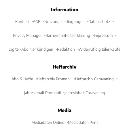
Information
Kontakt
AGB
Nutzungsbedingungen
Datenschutz
Privacy Manager
Barrierefreiheitserklärung
Impressum
Digital-Abo hier kündigen
Redaktion
Widerruf digitaler Käufe
Heftarchiv
Abo & Hefte
Heftarchiv Promobil
Heftarchiv Caravaning
Jahresinhalt Promobil
Jahresinhalt Caravaning
Media
Mediadaten Online
Mediadaten Print