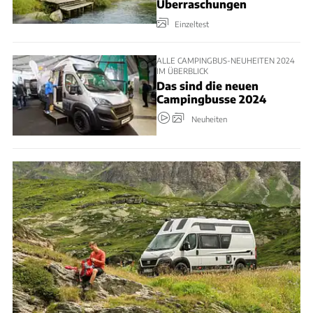
Überraschungen
Einzeltest
ALLE CAMPINGBUS-NEUHEITEN 2024
IM ÜBERBLICK
Das sind die neuen
Campingbusse 2024
Neuheiten