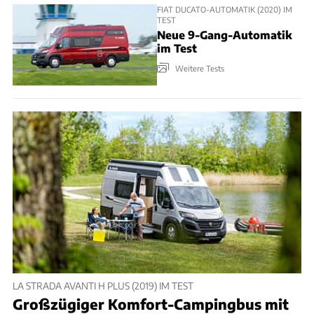
FIAT DUCATO-AUTOMATIK (2020) IM
TEST
Neue 9-Gang-Automatik
im Test
Weitere Tests
LA STRADA AVANTI H PLUS (2019) IM TEST
Großzügiger Komfort-Campingbus mit