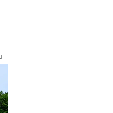
7 Bilder