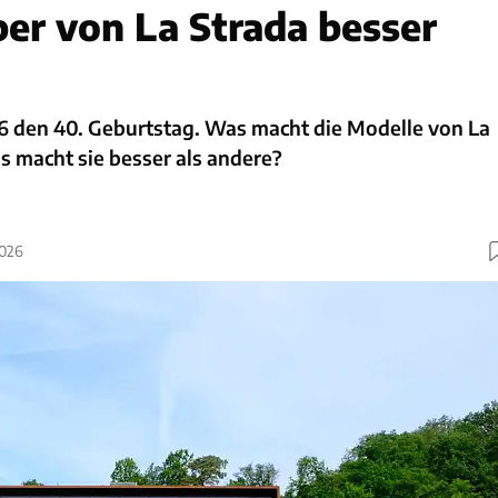
r von La Strada besser
26 den 40. Geburtstag. Was macht die Modelle von La
s macht sie besser als andere?
2026