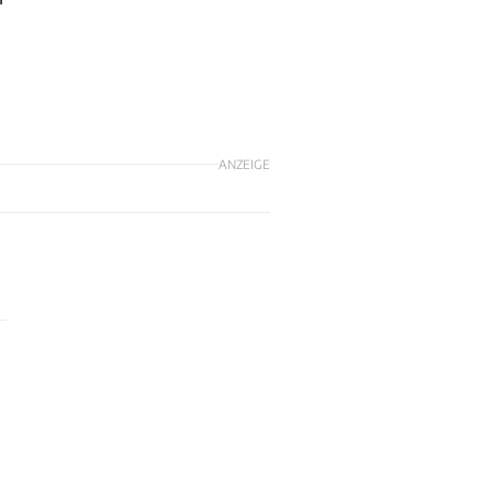
ANZEIGE