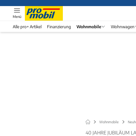
Menü
Alle pro+ Artikel
Finanzierung
Wohnmobile
Wohnwagen
Wohnmobile
Neuh
40 JAHRE JUBILÄUM L