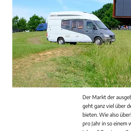
Der Markt der ausgeb
geht ganz viel über d
bieten. Wie also über
pro Jahr in so einem