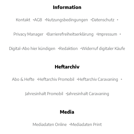
Information
Kontakt
AGB
Nutzungsbedingungen
Datenschutz
Privacy Manager
Barrierefreiheitserklärung
Impressum
Digital-Abo hier kündigen
Redaktion
Widerruf digitaler Käufe
Heftarchiv
Abo & Hefte
Heftarchiv Promobil
Heftarchiv Caravaning
Jahresinhalt Promobil
Jahresinhalt Caravaning
Media
Mediadaten Online
Mediadaten Print