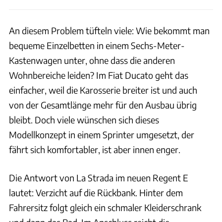
An diesem Problem tüfteln viele: Wie bekommt man
bequeme Einzelbetten in einem Sechs-Meter-
Kastenwagen unter, ohne dass die anderen
Wohnbereiche leiden? Im Fiat Ducato geht das
einfacher, weil die Karosserie breiter ist und auch
von der Gesamtlänge mehr für den Ausbau übrig
bleibt. Doch viele wünschen sich dieses
Modellkonzept in einem Sprinter umgesetzt, der
fährt sich komfortabler, ist aber innen enger.
Die Antwort von La Strada im neuen Regent E
lautet: Verzicht auf die Rückbank. Hinter dem
Fahrersitz folgt gleich ein schmaler Kleiderschrank