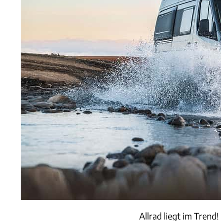
Allrad liegt im Trend