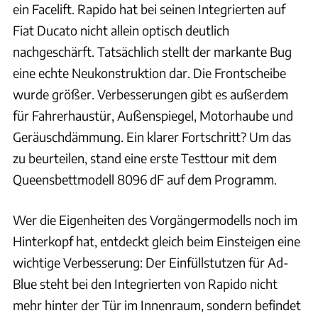
ein Facelift. Rapido hat bei seinen Integrierten auf
Fiat Ducato nicht allein optisch deutlich
nachgeschärft. Tatsächlich stellt der markante Bug
eine echte Neukonstruktion dar. Die Frontscheibe
wurde größer. Verbesserungen gibt es außerdem
für Fahrerhaustür, Außenspiegel, Motorhaube und
Geräuschdämmung. Ein klarer Fortschritt? Um das
zu beurteilen, stand eine erste Testtour mit dem
Queensbettmodell 8096 dF auf dem Programm.
Wer die Eigenheiten des Vorgängermodells noch im
Hinterkopf hat, entdeckt gleich beim Einsteigen eine
wichtige Verbesserung: Der Einfüllstutzen für Ad-
Blue steht bei den Integrierten von Rapido nicht
mehr hinter der Tür im Innenraum, sondern befindet