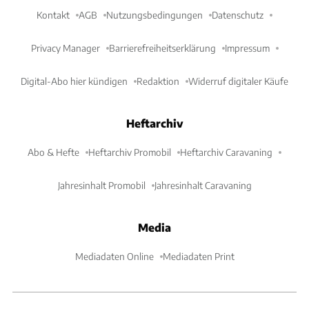
Kontakt
AGB
Nutzungsbedingungen
Datenschutz
Privacy Manager
Barrierefreiheitserklärung
Impressum
Digital-Abo hier kündigen
Redaktion
Widerruf digitaler Käufe
Heftarchiv
Abo & Hefte
Heftarchiv Promobil
Heftarchiv Caravaning
Jahresinhalt Promobil
Jahresinhalt Caravaning
Media
Mediadaten Online
Mediadaten Print