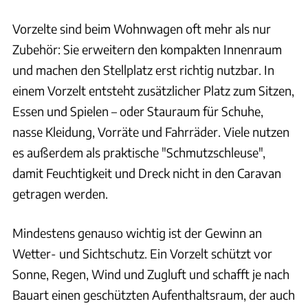
Vorzelte sind beim Wohnwagen oft mehr als nur
Zubehör: Sie erweitern den kompakten Innenraum
und machen den Stellplatz erst richtig nutzbar. In
einem Vorzelt entsteht zusätzlicher Platz zum Sitzen,
Essen und Spielen – oder Stauraum für Schuhe,
nasse Kleidung, Vorräte und Fahrräder. Viele nutzen
es außerdem als praktische "Schmutzschleuse",
damit Feuchtigkeit und Dreck nicht in den Caravan
getragen werden.
Mindestens genauso wichtig ist der Gewinn an
Wetter- und Sichtschutz. Ein Vorzelt schützt vor
Sonne, Regen, Wind und Zugluft und schafft je nach
Bauart einen geschützten Aufenthaltsraum, der auch