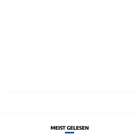
MEIST GELESEN