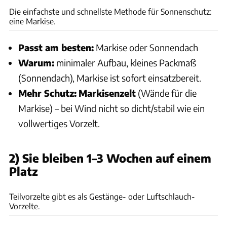
Die einfachste und schnellste Methode für Sonnenschutz:
eine Markise.
Passt am besten:
Markise oder Sonnendach
Warum:
minimaler Aufbau, kleines Packmaß
(Sonnendach), Markise ist sofort einsatzbereit.
Mehr Schutz:
Markisenzelt
(Wände für die
Markise) – bei Wind nicht so dicht/stabil wie ein
vollwertiges Vorzelt.
2) Sie bleiben 1–3 Wochen auf einem
Platz
Isabella
Teilvorzelte gibt es als Gestänge- oder Luftschlauch-
Vorzelte.