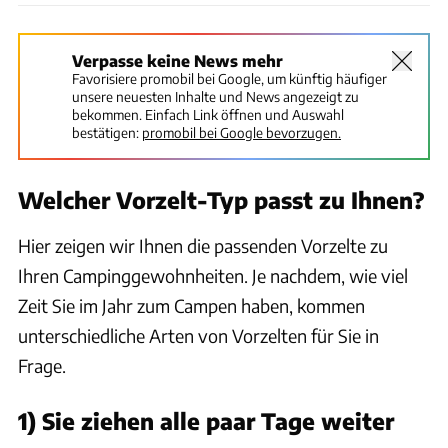
Verpasse keine News mehr
Favorisiere promobil bei Google, um künftig häufiger
unsere neuesten Inhalte und News angezeigt zu
bekommen. Einfach Link öffnen und Auswahl
bestätigen:
promobil bei Google bevorzugen.
Welcher Vorzelt-Typ passt zu Ihnen?
Hier zeigen wir Ihnen die passenden Vorzelte zu
Ihren Campinggewohnheiten. Je nachdem, wie viel
Zeit Sie im Jahr zum Campen haben, kommen
unterschiedliche Arten von Vorzelten für Sie in
Frage.
1) Sie ziehen alle paar Tage weiter
Constanze Sarfert