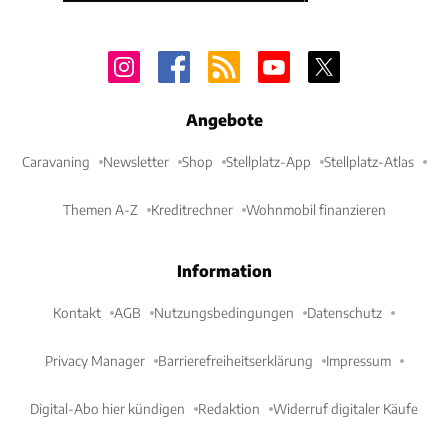
Angebote
Caravaning
Newsletter
Shop
Stellplatz-App
Stellplatz-Atlas
Themen A-Z
Kreditrechner
Wohnmobil finanzieren
Information
Kontakt
AGB
Nutzungsbedingungen
Datenschutz
Privacy Manager
Barrierefreiheitserklärung
Impressum
Digital-Abo hier kündigen
Redaktion
Widerruf digitaler Käufe