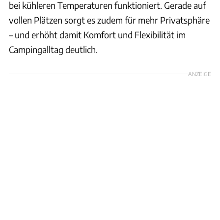
bei kühleren Temperaturen funktioniert. Gerade auf
vollen Plätzen sorgt es zudem für mehr Privatsphäre
– und erhöht damit Komfort und Flexibilität im
Campingalltag deutlich.
ANZEIGE