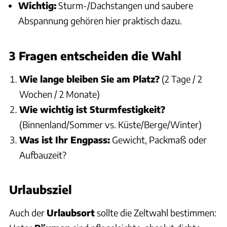
Wichtig:
Sturm-/Dachstangen und saubere
Abspannung gehören hier praktisch dazu.
3 Fragen entscheiden die Wahl
Wie lange bleiben Sie am Platz?
(2 Tage / 2
Wochen / 2 Monate)
Wie wichtig ist Sturmfestigkeit?
(Binnenland/Sommer vs. Küste/Berge/Winter)
Was ist Ihr Engpass:
Gewicht, Packmaß oder
Aufbauzeit?
Urlaubsziel
Auch der
Urlaubsort
sollte die Zeltwahl bestimmen: