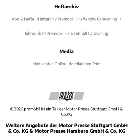
Heftarchiv
Abo & Hefte
Heftarchiv Promobil
Heftarchiv Caravaning
Jahresinhalt Promobil
Jahresinhalt Caravaning
Media
Mediadaten Online
Mediadaten Print
©
2026
promobil ist ein Teil der Motor Presse Stuttgart GmbH &
Co.KG
Weitere Angebote der Motor Presse Stuttgart GmbH
& Co. KG & Motor Presse Hamburg GmbH & Co. KG