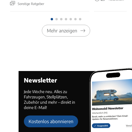
Sonstige Ratgeber
Mehr anzeigen
Newsletter
Jede Woche neu. Alles zu
Fahrzeugen, Stellplätzen,
Zubehör und mehr – direkt in
deine E-Mail!
Kostenlos abonnieren