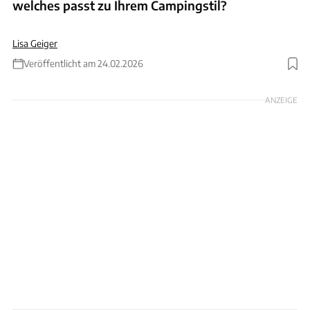
welches passt zu Ihrem Campingstil?
Lisa Geiger
Veröffentlicht am 24.02.2026
Foto: Frankana
ANZEIGE