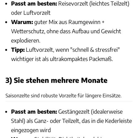
Passt am besten:
Reisevorzelt (leichtes Teilzelt)
oder Luftvorzelt
Warum:
guter Mix aus Raumgewinn +
Wetterschutz, ohne dass Aufbau und Gewicht
explodieren.
Tipp:
Luftvorzelt, wenn "schnell & stressfrei"
wichtiger ist als ultrakompaktes Packmaß.
3) Sie stehen mehrere Monate
dwt
Saisonzelte sind robuste Vorzelte für längere Einsätze.
Passt am besten:
Gestängezelt (idealerweise
Stahl) als Ganz- oder Teilzelt, das in die Kederleiste
eingezogen wird