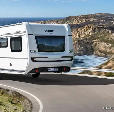
Foto: Fe