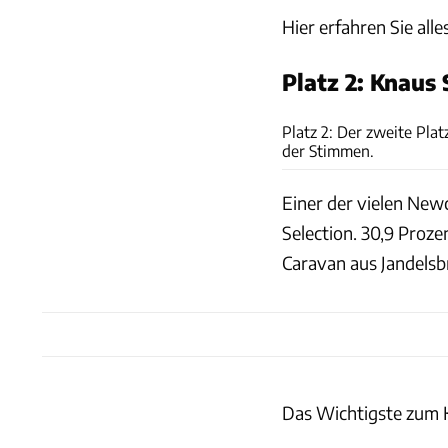
Hier erfahren Sie al
Platz 2: Knaus
Platz 2: Der zweite Pla
der Stimmen.
Einer der vielen New
Selection. 30,9 Proze
Caravan aus Jandelsb
Das Wichtigste zum 