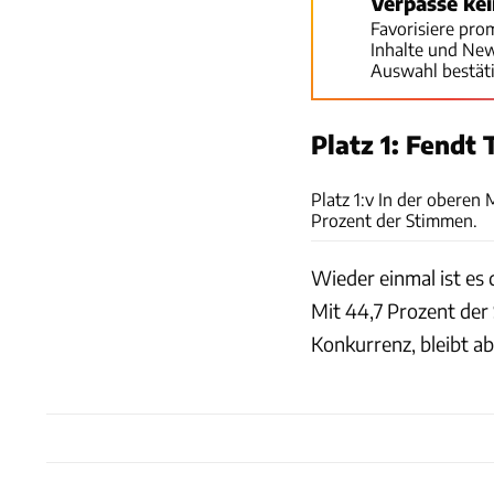
Verpasse ke
Favorisiere pro
Inhalte und Ne
Auswahl bestät
Platz 1: Fendt
Platz 1:v In der oberen
Prozent der Stimmen.
Wieder einmal ist es 
Mit 44,7 Prozent der
Konkurrenz, bleibt ab