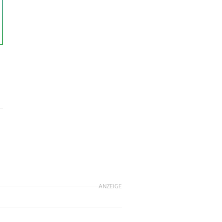
ANZEIGE