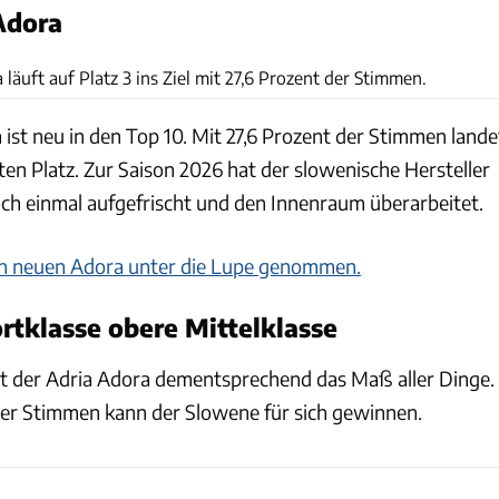
 Adora
Ingolf Pompe
 läuft auf Platz 3 ins Ziel mit 27,6 Prozent der Stimmen.
ist neu in den Top 10. Mit 27,6 Prozent der Stimmen lande
tten Platz. Zur Saison 2026 hat der slowenische Hersteller
och einmal aufgefrischt und den Innenraum überarbeitet.
 neuen Adora unter die Lupe genommen.
tklasse obere Mittelklasse
ist der Adria Adora dementsprechend das Maß aller Dinge.
er Stimmen kann der Slowene für sich gewinnen.