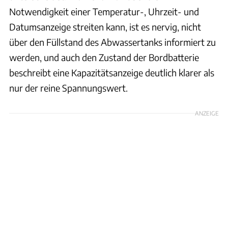
Notwendigkeit einer Temperatur-, Uhrzeit- und
Datumsanzeige streiten kann, ist es nervig, nicht
über den Füllstand des Abwassertanks informiert zu
werden, und auch den Zustand der Bordbatterie
beschreibt eine Kapazitätsanzeige deutlich klarer als
nur der reine Spannungswert.
ANZEIGE