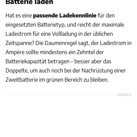
Batterie laden
Hat es eine
passende Ladekennlinie
für den
eingesetzten Batterietyp, und reicht der maximale
Ladestrom für eine Vollladung in der üblichen
Zeitspanne? Die Daumenregel sagt, der Ladestrom in
Ampère sollte mindestens ein Zehntel der
Batteriekapazität betragen – besser aber das
Doppelte, um auch noch bei der Nachrüstung einer
Zweitbatterie im grünen Bereich zu bleiben.
ANZEIGE