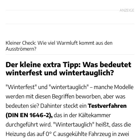
ANZEIGE
Ingolf Pompe
Kleiner Check: Wie viel Warmluft kommt aus den
Ausströmern?
Der kleine extra Tipp: Was bedeutet
winterfest und wintertauglich?
"Winterfest" und "wintertauglich" – manche Modelle
werden mit diesen Begriffen beworben, aber was
bedeuten sie? Dahinter steckt ein
Testverfahren
(DIN EN 1646-2),
das in der Kältekammer
durchgeführt wird. "Wintertauglich" heißt, dass die
Heizung das auf 0° C ausgekühlte Fahrzeug in zwei