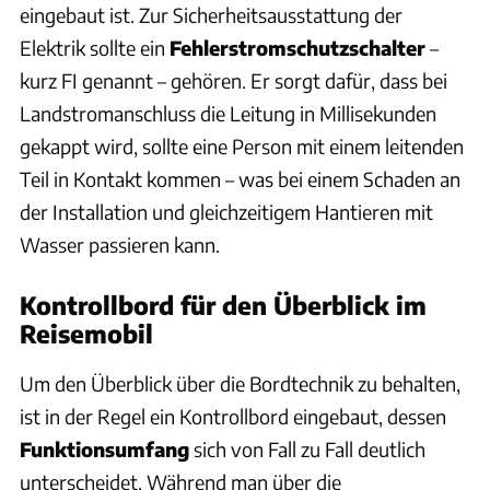
eingebaut ist. Zur Sicherheitsausstattung der
Elektrik sollte ein
Fehlerstromschutzschalter
–
kurz FI genannt – gehören. Er sorgt dafür, dass bei
Landstromanschluss die Leitung in Millisekunden
gekappt wird, sollte eine Person mit einem leitenden
Teil in Kontakt kommen – was bei einem Schaden an
der Installation und gleichzeitigem Hantieren mit
Wasser passieren kann.
Kontrollbord für den Überblick im
Reisemobil
Um den Überblick über die Bordtechnik zu behalten,
ist in der Regel ein Kontrollbord eingebaut, dessen
Funktionsumfang
sich von Fall zu Fall deutlich
unterscheidet. Während man über die