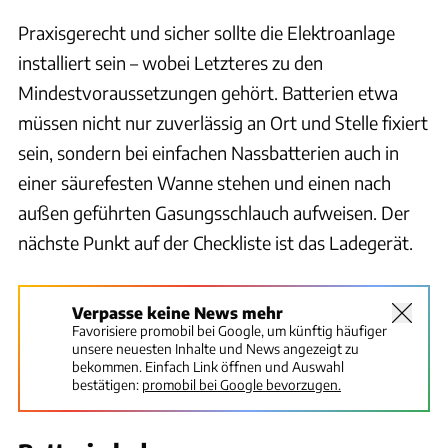
Praxisgerecht und sicher sollte die Elektroanlage
installiert sein – wobei Letzteres zu den
Mindestvoraussetzungen gehört. Batterien etwa
müssen nicht nur zuverlässig an Ort und Stelle fixiert
sein, sondern bei einfachen Nassbatterien auch in
einer säurefesten Wanne stehen und einen nach
außen geführten Gasungsschlauch aufweisen. Der
nächste Punkt auf der Checkliste ist das Ladegerät.
Verpasse keine News mehr
Favorisiere promobil bei Google, um künftig häufiger
unsere neuesten Inhalte und News angezeigt zu
bekommen. Einfach Link öffnen und Auswahl
bestätigen:
promobil bei Google bevorzugen.