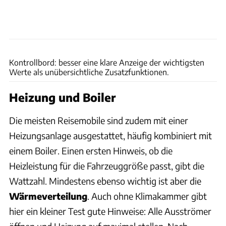
Ingolf Pompe
Kontrollbord: besser eine klare Anzeige der wichtigsten
Werte als unübersichtliche Zusatzfunktionen.
Heizung und Boiler
Die meisten Reisemobile sind zudem mit einer
Heizungsanlage ausgestattet, häufig kombiniert mit
einem Boiler. Einen ersten Hinweis, ob die
Heizleistung für die Fahrzeuggröße passt, gibt die
Wattzahl. Mindestens ebenso wichtig ist aber die
Wärmeverteilung
. Auch ohne Klimakammer gibt
hier ein kleiner Test gute Hinweise: Alle Ausströmer