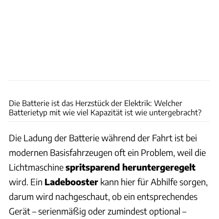
Ingolf Pompe
Die Batterie ist das Herzstück der Elektrik: Welcher
Batterietyp mit wie viel Kapazität ist wie untergebracht?
Die Ladung der Batterie während der Fahrt ist bei
modernen Basisfahrzeugen oft ein Problem, weil die
Lichtmaschine
spritsparend heruntergeregelt
wird. Ein
Ladebooster
kann hier für Abhilfe sorgen,
darum wird nachgeschaut, ob ein entsprechendes
Gerät – serienmäßig oder zumindest optional –