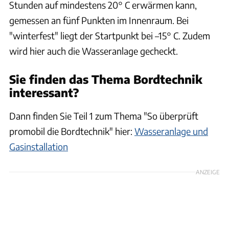
Stunden auf mindestens 20° C erwärmen kann,
gemessen an fünf Punkten im Innenraum. Bei
"winterfest" liegt der Startpunkt bei –15° C. Zudem
wird hier auch die Wasseranlage gecheckt.
Sie finden das Thema Bordtechnik
interessant?
Dann finden Sie Teil 1 zum Thema "So überprüft
promobil die Bordtechnik" hier:
Wasseranlage und
Gasinstallation
ANZEIGE