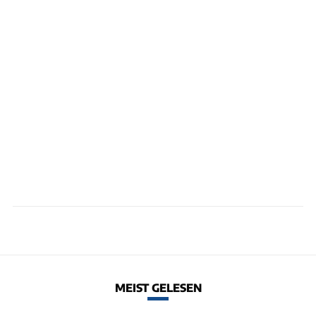
MEIST GELESEN