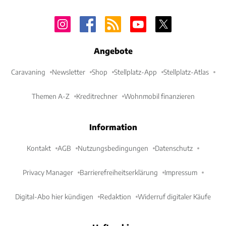
Angebote
Caravaning
Newsletter
Shop
Stellplatz-App
Stellplatz-Atlas
Themen A-Z
Kreditrechner
Wohnmobil finanzieren
Information
Kontakt
AGB
Nutzungsbedingungen
Datenschutz
Privacy Manager
Barrierefreiheitserklärung
Impressum
Digital-Abo hier kündigen
Redaktion
Widerruf digitaler Käufe