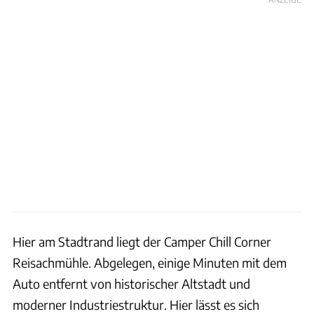
Hier am Stadtrand liegt der Camper Chill Corner
Reisachmühle. Abgelegen, einige Minuten mit dem
Auto entfernt von historischer Altstadt und
moderner Industriestruktur. Hier lässt es sich