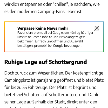
wirklich entspannen oder "chillen", je nachdem, wie
es den modernen Camping-Fans lieber ist.
Verpasse keine News mehr
Favorisiere promobil bei Google, um künftig häufiger
unsere neuesten Inhalte und News angezeigt zu
bekommen. Einfach Link öffnen und Auswahl
bestätigen:
promobil bei Google bevorzugen.
Ruhige Lage auf Schottergrund
Doch zurück zum Wesentlichen. Der kostenpflichtige
Campingplatz ist ganzjährig geöffnet und bietet Platz
für bis zu 55 Fahrzeuge. Der Platz ist begrünt und
bietet viel Schatten auf Schotteruntergrund. Dank
seiner Lage außerhalb der Stadt, direkt unter den