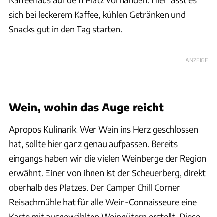
sich bei leckerem Kaffee, kühlen Getränken und
Snacks gut in den Tag starten.
ANZEIGE
Wein, wohin das Auge reicht
Apropos Kulinarik. Wer Wein ins Herz geschlossen
hat, sollte hier ganz genau aufpassen. Bereits
eingangs haben wir die vielen Weinberge der Region
erwähnt. Einer von ihnen ist der Scheuerberg, direkt
oberhalb des Platzes. Der Camper Chill Corner
Reisachmühle hat für alle Wein-Connaisseure eine
Karte mit ausgewählten Weingütern erstellt. Diese