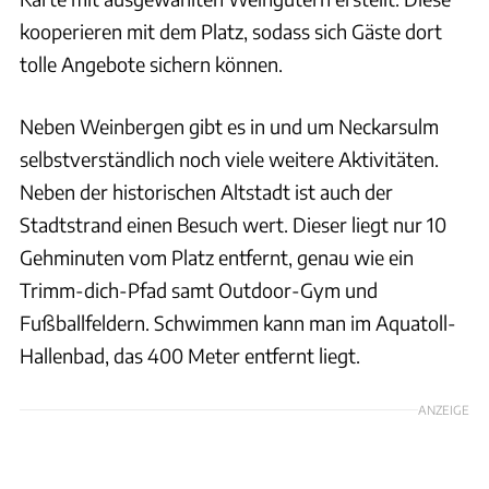
kooperieren mit dem Platz, sodass sich Gäste dort
tolle Angebote sichern können.
Neben Weinbergen gibt es in und um Neckarsulm
selbstverständlich noch viele weitere Aktivitäten.
Neben der historischen Altstadt ist auch der
Stadtstrand einen Besuch wert. Dieser liegt nur 10
Gehminuten vom Platz entfernt, genau wie ein
Trimm-dich-Pfad samt Outdoor-Gym und
Fußballfeldern. Schwimmen kann man im Aquatoll-
Hallenbad, das 400 Meter entfernt liegt.
ANZEIGE