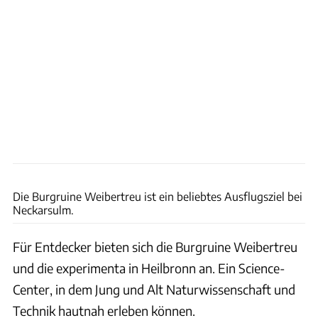
Ralf Bücheler
Die Burgruine Weibertreu ist ein beliebtes Ausflugsziel bei
Neckarsulm.
Für Entdecker bieten sich die Burgruine Weibertreu
und die experimenta in Heilbronn an. Ein Science-
Center, in dem Jung und Alt Naturwissenschaft und
Technik hautnah erleben können.