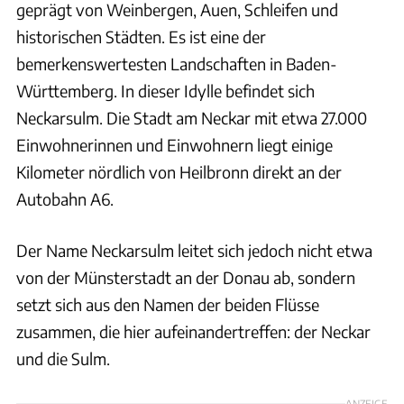
geprägt von Weinbergen, Auen, Schleifen und
historischen Städten. Es ist eine der
bemerkenswertesten Landschaften in Baden-
Württemberg. In dieser Idylle befindet sich
Neckarsulm. Die Stadt am Neckar mit etwa 27.000
Einwohnerinnen und Einwohnern liegt einige
Kilometer nördlich von Heilbronn direkt an der
Autobahn A6.
Der Name Neckarsulm leitet sich jedoch nicht etwa
von der Münsterstadt an der Donau ab, sondern
setzt sich aus den Namen der beiden Flüsse
zusammen, die hier aufeinandertreffen: der Neckar
und die Sulm.
ANZEIGE