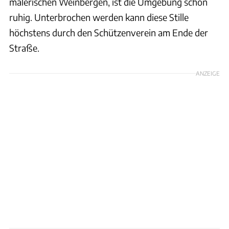
malerischen Weinbergen, ist die Umgebung schön
ruhig. Unterbrochen werden kann diese Stille
höchstens durch den Schützenverein am Ende der
Straße.
ANZEIGE