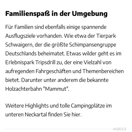
Familienspaß in der Umgebung
Für Familien sind ebenfalls einige spannende
Ausflugsziele vorhanden. Wie etwa der Tierpark
Schwaigern, der die größte Schimpansengruppe
Deutschlands beheimatet. Etwas wilder geht es im
Erlebnispark Tripsdrill zu, der eine Vielzahl von
aufregenden Fahrgeschäften und Themenbereichen
bietet. Darunter unter anderem die bekannte
Holzachterbahn "Mammut".
Weitere Highlights und tolle Campingplätze im
unteren Neckartal finden Sie hier.
ANZEIGE