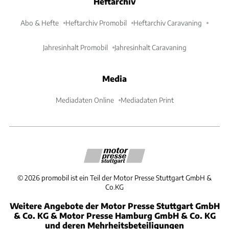
Heftarchiv
Abo & Hefte
Heftarchiv Promobil
Heftarchiv Caravaning
Jahresinhalt Promobil
Jahresinhalt Caravaning
Media
Mediadaten Online
Mediadaten Print
©
2026
promobil ist ein Teil der Motor Presse Stuttgart GmbH &
Co.KG
Weitere Angebote der Motor Presse Stuttgart GmbH
& Co. KG & Motor Presse Hamburg GmbH & Co. KG
und deren Mehrheitsbeteiligungen