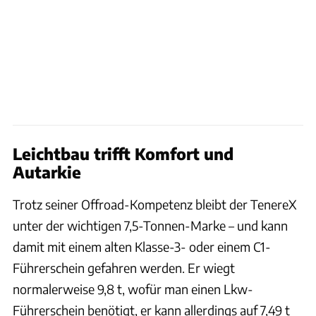
Leichtbau trifft Komfort und
Autarkie
Trotz seiner Offroad-Kompetenz bleibt der TenereX
unter der wichtigen 7,5-Tonnen-Marke – und kann
damit mit einem alten Klasse-3- oder einem C1-
Führerschein gefahren werden. Er wiegt
normalerweise 9,8 t, wofür man einen Lkw-
Führerschein benötigt, er kann allerdings auf 7,49 t