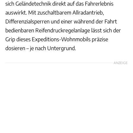
sich Geländetechnik direkt auf das Fahrerlebnis
auswirkt. Mit zuschaltbarem Allradantrieb,
Differenzialsperren und einer während der Fahrt
bedienbaren Reifendruckregelanlage lässt sich der
Grip dieses Expeditions-Wohnmobils präzise
dosieren – je nach Untergrund.
ANZEIGE