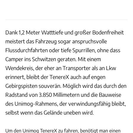
Dank 1,2 Meter Watttiefe und großer Bodenfreiheit
meistert das Fahrzeug sogar anspruchsvolle
Flussdurchfahrten oder tiefe Spurrillen, ohne dass
Camper ins Schwitzen geraten. Mit einem
Wendekreis, der eher an Transporter als an Lkw
erinnert, bleibt der TenereX auch auf engen
Gebirgspisten souverän. Möglich wird das durch den
Radstand von 3.850 Millimetern und die Bauweise
des Unimog-Rahmens, der verwindungsfähig bleibt,
selbst wenn das Gelände uneben wird.
Mercedes Trucks
Um den Unimog TenereX zu fahren, benötigt man einen