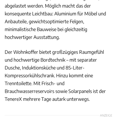
abgelastet werden. Möglich macht das der
konsequente Leichtbau: Aluminium für Möbel und
Anbauteile, gewichtsoptimierte Felgen,
minimalistische Bauweise bei gleichzeitig
hochwertiger Ausstattung.
Der Wohnkoffer bietet großzügiges Raumgefühl
und hochwertige Bordtechnik – mit separater
Dusche, Induktionsküche und 85-Liter-
Kompressorkühlschrank. Hinzu kommt eine
Trenntoilette. Mit Frisch- und
Brauchwasserreservoirs sowie Solarpanels ist der
TenereX mehrere Tage autark unterwegs.
ANZEIGE