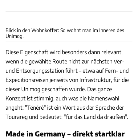
Mercedes Trucks
Blick in den Wohnkoffer: So wohnt man im Inneren des
Unimog.
Diese Eigenschaft wird besonders dann relevant,
wenn die gewählte Route nicht zur nächsten Ver-
und Entsorgungsstation führt – etwa auf Fern- und
Expeditionsreisen jenseits von Infrastruktur, für die
dieser Unimog geschaffen wurde. Das ganze
Konzept ist stimmig, auch was die Namenswahl
angeht: "Ténéré" ist ein Wort aus der Sprache der
Tourareg und bedeutet: "für das Land da draußen".
Made in Germany – direkt startklar