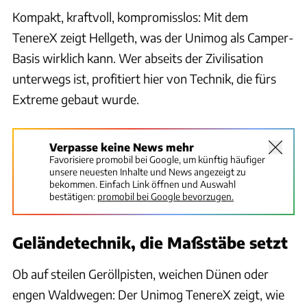
Kompakt, kraftvoll, kompromisslos: Mit dem
TenereX zeigt Hellgeth, was der Unimog als Camper-
Basis wirklich kann. Wer abseits der Zivilisation
unterwegs ist, profitiert hier von Technik, die fürs
Extreme gebaut wurde.
Verpasse keine News mehr
Favorisiere promobil bei Google, um künftig häufiger
unsere neuesten Inhalte und News angezeigt zu
bekommen. Einfach Link öffnen und Auswahl
bestätigen:
promobil bei Google bevorzugen.
Geländetechnik, die Maßstäbe setzt
Ob auf steilen Geröllpisten, weichen Dünen oder
engen Waldwegen: Der Unimog TenereX zeigt, wie