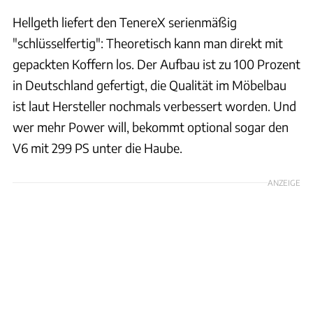
Hellgeth liefert den TenereX serienmäßig
"schlüsselfertig": Theoretisch kann man direkt mit
gepackten Koffern los. Der Aufbau ist zu 100 Prozent
in Deutschland gefertigt, die Qualität im Möbelbau
ist laut Hersteller nochmals verbessert worden. Und
wer mehr Power will, bekommt optional sogar den
V6 mit 299 PS unter die Haube.
ANZEIGE