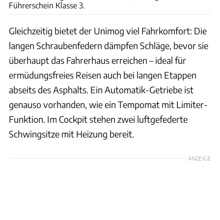
Führerschein Klasse 3.
Gleichzeitig bietet der Unimog viel Fahrkomfort: Die
langen Schraubenfedern dämpfen Schläge, bevor sie
überhaupt das Fahrerhaus erreichen – ideal für
ermüdungsfreies Reisen auch bei langen Etappen
abseits des Asphalts. Ein Automatik-Getriebe ist
genauso vorhanden, wie ein Tempomat mit Limiter-
Funktion. Im Cockpit stehen zwei luftgefederte
Schwingsitze mit Heizung bereit.
ANZEIGE