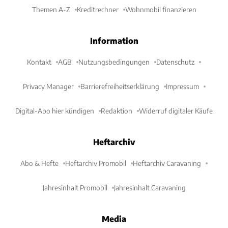
Themen A-Z
Kreditrechner
Wohnmobil finanzieren
Information
Kontakt
AGB
Nutzungsbedingungen
Datenschutz
Privacy Manager
Barrierefreiheitserklärung
Impressum
Digital-Abo hier kündigen
Redaktion
Widerruf digitaler Käufe
Heftarchiv
Abo & Hefte
Heftarchiv Promobil
Heftarchiv Caravaning
Jahresinhalt Promobil
Jahresinhalt Caravaning
Media